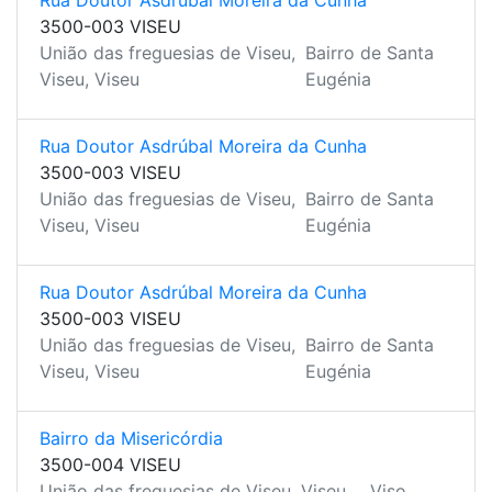
Rua Doutor Asdrúbal Moreira da Cunha
3500-003 VISEU
União das freguesias de Viseu,
Bairro de Santa
Viseu, Viseu
Eugénia
Rua Doutor Asdrúbal Moreira da Cunha
3500-003 VISEU
União das freguesias de Viseu,
Bairro de Santa
Viseu, Viseu
Eugénia
Rua Doutor Asdrúbal Moreira da Cunha
3500-003 VISEU
União das freguesias de Viseu,
Bairro de Santa
Viseu, Viseu
Eugénia
Bairro da Misericórdia
3500-004 VISEU
União das freguesias de Viseu, Viseu,
Viso