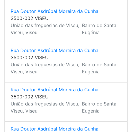
Rua Doutor Asdrúbal Moreira da Cunha
3500-002 VISEU
União das freguesias de Viseu,
Bairro de Santa
Viseu, Viseu
Eugénia
Rua Doutor Asdrúbal Moreira da Cunha
3500-002 VISEU
União das freguesias de Viseu,
Bairro de Santa
Viseu, Viseu
Eugénia
Rua Doutor Asdrúbal Moreira da Cunha
3500-002 VISEU
União das freguesias de Viseu,
Bairro de Santa
Viseu, Viseu
Eugénia
Rua Doutor Asdrúbal Moreira da Cunha