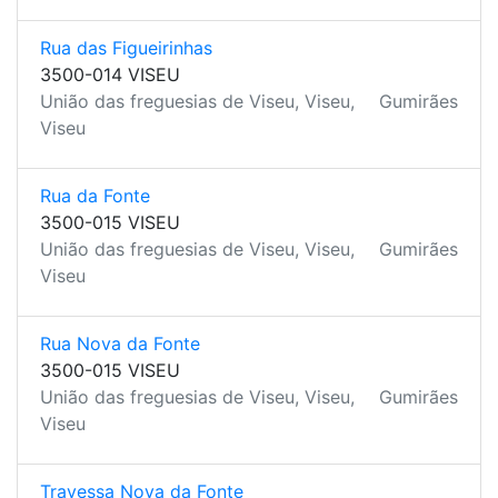
Rua das Figueirinhas
3500-014 VISEU
União das freguesias de Viseu, Viseu,
Gumirães
Viseu
Rua da Fonte
3500-015 VISEU
União das freguesias de Viseu, Viseu,
Gumirães
Viseu
Rua Nova da Fonte
3500-015 VISEU
União das freguesias de Viseu, Viseu,
Gumirães
Viseu
Travessa Nova da Fonte