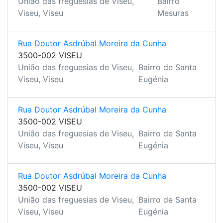
União das freguesias de Viseu,
Bairro
Viseu, Viseu
Mesuras
Rua Doutor Asdrúbal Moreira da Cunha
3500-002 VISEU
União das freguesias de Viseu,
Bairro de Santa
Viseu, Viseu
Eugénia
Rua Doutor Asdrúbal Moreira da Cunha
3500-002 VISEU
União das freguesias de Viseu,
Bairro de Santa
Viseu, Viseu
Eugénia
Rua Doutor Asdrúbal Moreira da Cunha
3500-002 VISEU
União das freguesias de Viseu,
Bairro de Santa
Viseu, Viseu
Eugénia