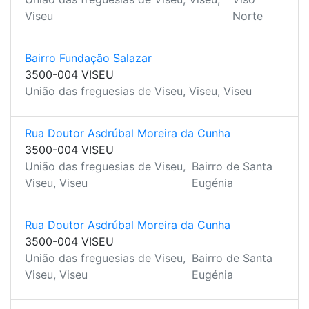
Viseu
Norte
Bairro Fundação Salazar
3500-004 VISEU
União das freguesias de Viseu, Viseu, Viseu
Rua Doutor Asdrúbal Moreira da Cunha
3500-004 VISEU
União das freguesias de Viseu,
Bairro de Santa
Viseu, Viseu
Eugénia
Rua Doutor Asdrúbal Moreira da Cunha
3500-004 VISEU
União das freguesias de Viseu,
Bairro de Santa
Viseu, Viseu
Eugénia