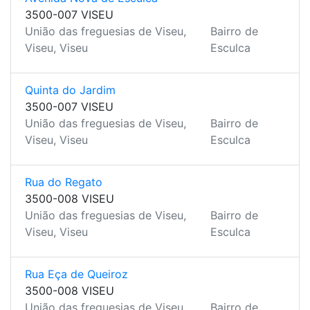
3500-007 VISEU
União das freguesias de Viseu,
Bairro de
Viseu, Viseu
Esculca
Quinta do Jardim
3500-007 VISEU
União das freguesias de Viseu,
Bairro de
Viseu, Viseu
Esculca
Rua do Regato
3500-008 VISEU
União das freguesias de Viseu,
Bairro de
Viseu, Viseu
Esculca
Rua Eça de Queiroz
3500-008 VISEU
União das freguesias de Viseu,
Bairro de