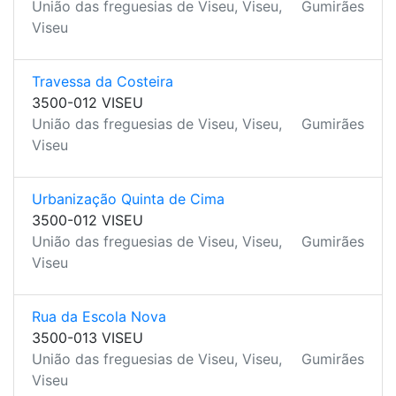
União das freguesias de Viseu, Viseu,
Gumirães
Viseu
Travessa da Costeira
3500-012 VISEU
União das freguesias de Viseu, Viseu,
Gumirães
Viseu
Urbanização Quinta de Cima
3500-012 VISEU
União das freguesias de Viseu, Viseu,
Gumirães
Viseu
Rua da Escola Nova
3500-013 VISEU
União das freguesias de Viseu, Viseu,
Gumirães
Viseu