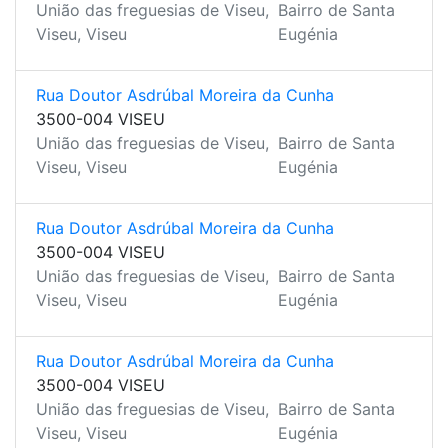
União das freguesias de Viseu,
Bairro de Santa
Viseu, Viseu
Eugénia
Rua Doutor Asdrúbal Moreira da Cunha
3500-004 VISEU
União das freguesias de Viseu,
Bairro de Santa
Viseu, Viseu
Eugénia
Rua Doutor Asdrúbal Moreira da Cunha
3500-004 VISEU
União das freguesias de Viseu,
Bairro de Santa
Viseu, Viseu
Eugénia
Rua Doutor Asdrúbal Moreira da Cunha
3500-004 VISEU
União das freguesias de Viseu,
Bairro de Santa
Viseu, Viseu
Eugénia