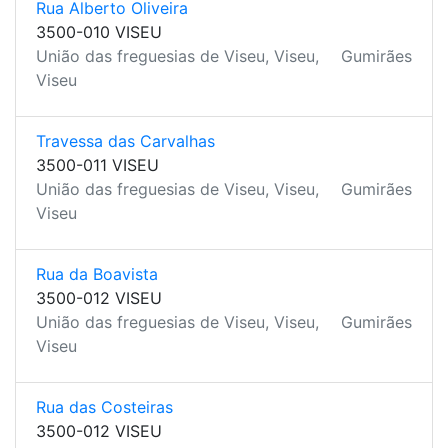
Rua Alberto Oliveira
3500-010 VISEU
União das freguesias de Viseu, Viseu,
Gumirães
Viseu
Travessa das Carvalhas
3500-011 VISEU
União das freguesias de Viseu, Viseu,
Gumirães
Viseu
Rua da Boavista
3500-012 VISEU
União das freguesias de Viseu, Viseu,
Gumirães
Viseu
Rua das Costeiras
3500-012 VISEU