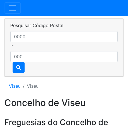
Pesquisar Código Postal
-
Viseu
Viseu
Concelho de Viseu
Freguesias do Concelho de