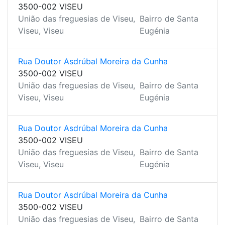
3500-002 VISEU
União das freguesias de Viseu,
Bairro de Santa
Viseu, Viseu
Eugénia
Rua Doutor Asdrúbal Moreira da Cunha
3500-002 VISEU
União das freguesias de Viseu,
Bairro de Santa
Viseu, Viseu
Eugénia
Rua Doutor Asdrúbal Moreira da Cunha
3500-002 VISEU
União das freguesias de Viseu,
Bairro de Santa
Viseu, Viseu
Eugénia
Rua Doutor Asdrúbal Moreira da Cunha
3500-002 VISEU
União das freguesias de Viseu,
Bairro de Santa