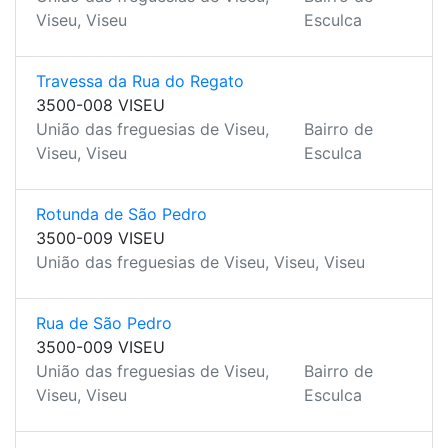
Viseu, Viseu
Esculca
Travessa da Rua do Regato
3500-008 VISEU
União das freguesias de Viseu,
Bairro de
Viseu, Viseu
Esculca
Rotunda de São Pedro
3500-009 VISEU
União das freguesias de Viseu, Viseu, Viseu
Rua de São Pedro
3500-009 VISEU
União das freguesias de Viseu,
Bairro de
Viseu, Viseu
Esculca