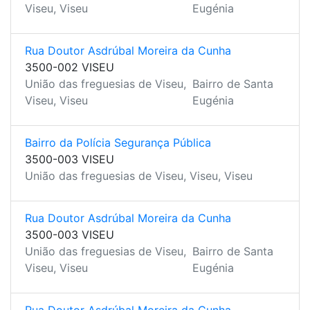
Viseu, Viseu
Eugénia
Rua Doutor Asdrúbal Moreira da Cunha
3500-002 VISEU
União das freguesias de Viseu,
Bairro de Santa
Viseu, Viseu
Eugénia
Bairro da Polícia Segurança Pública
3500-003 VISEU
União das freguesias de Viseu, Viseu, Viseu
Rua Doutor Asdrúbal Moreira da Cunha
3500-003 VISEU
União das freguesias de Viseu,
Bairro de Santa
Viseu, Viseu
Eugénia