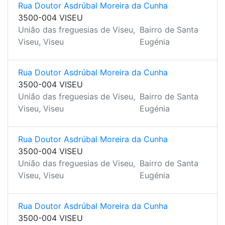
Rua Doutor Asdrúbal Moreira da Cunha
3500-004 VISEU
União das freguesias de Viseu,
Bairro de Santa
Viseu, Viseu
Eugénia
Rua Doutor Asdrúbal Moreira da Cunha
3500-004 VISEU
União das freguesias de Viseu,
Bairro de Santa
Viseu, Viseu
Eugénia
Rua Doutor Asdrúbal Moreira da Cunha
3500-004 VISEU
União das freguesias de Viseu,
Bairro de Santa
Viseu, Viseu
Eugénia
Rua Doutor Asdrúbal Moreira da Cunha
3500-004 VISEU