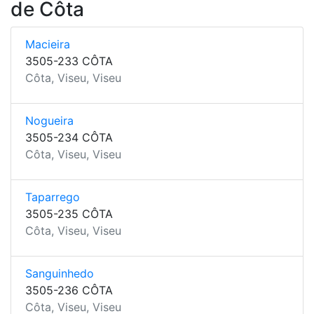
de Côta
Macieira
3505-233 CÔTA
Côta, Viseu, Viseu
Nogueira
3505-234 CÔTA
Côta, Viseu, Viseu
Taparrego
3505-235 CÔTA
Côta, Viseu, Viseu
Sanguinhedo
3505-236 CÔTA
Côta, Viseu, Viseu