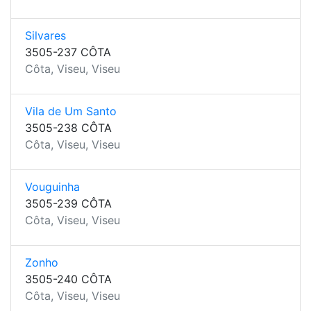
Silvares
3505-237 CÔTA
Côta, Viseu, Viseu
Vila de Um Santo
3505-238 CÔTA
Côta, Viseu, Viseu
Vouguinha
3505-239 CÔTA
Côta, Viseu, Viseu
Zonho
3505-240 CÔTA
Côta, Viseu, Viseu