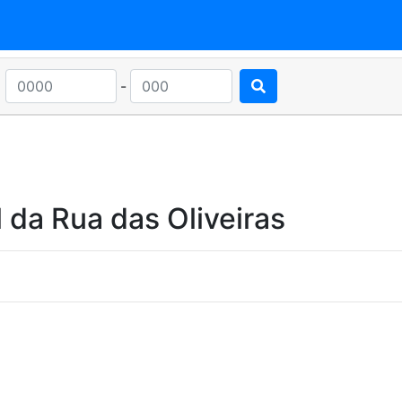
-
 da Rua das Oliveiras