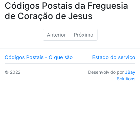
Códigos Postais da Freguesia
de Coração de Jesus
Anterior
Próximo
Códigos Postais - O que são
Estado do serviço
© 2022
Desenvolvido por
JBay
Solutions