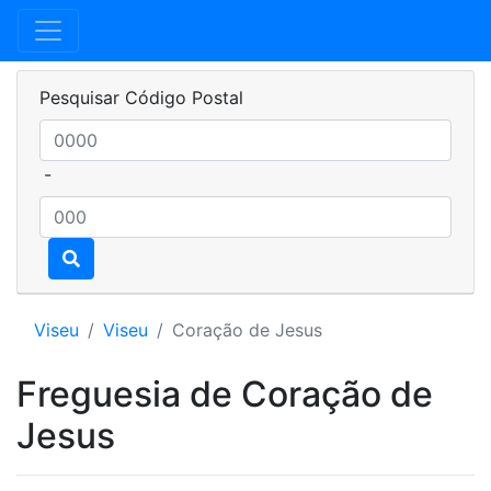
Pesquisar Código Postal
-
Viseu
Viseu
Coração de Jesus
Freguesia de Coração de
Jesus