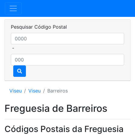
Pesquisar Código Postal
-
Viseu
Viseu
Barreiros
Freguesia de Barreiros
Códigos Postais da Freguesia