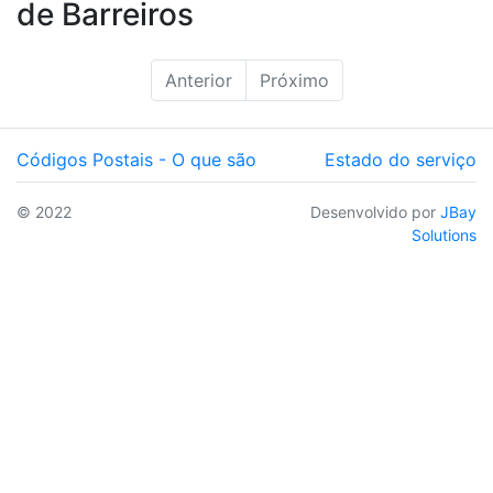
de Barreiros
Anterior
Próximo
Códigos Postais - O que são
Estado do serviço
© 2022
Desenvolvido por
JBay
Solutions