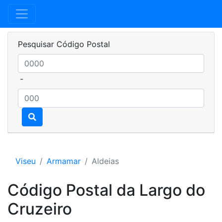
Pesquisar Código Postal
-
Viseu
Armamar
Aldeias
Código Postal da Largo do
Cruzeiro