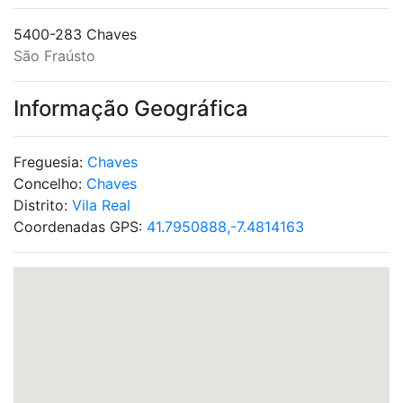
5400-283 Chaves
São Fraústo
Informação Geográfica
Freguesia:
Chaves
Concelho:
Chaves
Distrito:
Vila Real
Coordenadas GPS:
41.7950888,-7.4814163