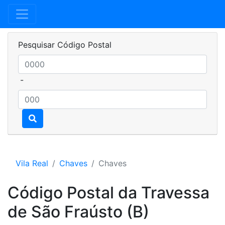
Pesquisar Código Postal
-
Vila Real
Chaves
Chaves
Código Postal da Travessa
de São Fraústo (B)