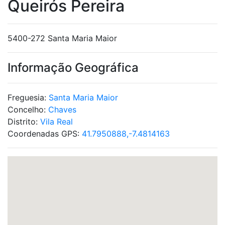
Queirós Pereira
5400-272 Santa Maria Maior
Informação Geográfica
Freguesia:
Santa Maria Maior
Concelho:
Chaves
Distrito:
Vila Real
Coordenadas GPS:
41.7950888,-7.4814163