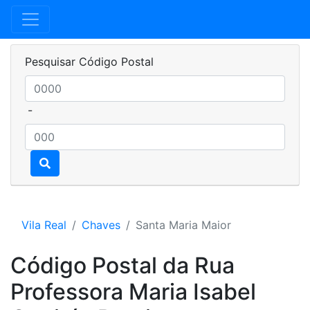
Pesquisar Código Postal
-
Vila Real
Chaves
Santa Maria Maior
Código Postal da Rua
Professora Maria Isabel