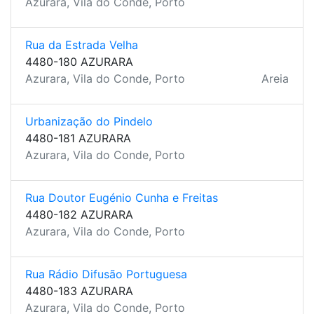
Azurara, Vila do Conde, Porto
Rua da Estrada Velha
4480-180 AZURARA
Azurara, Vila do Conde, Porto
Areia
Urbanização do Pindelo
4480-181 AZURARA
Azurara, Vila do Conde, Porto
Rua Doutor Eugénio Cunha e Freitas
4480-182 AZURARA
Azurara, Vila do Conde, Porto
Rua Rádio Difusão Portuguesa
4480-183 AZURARA
Azurara, Vila do Conde, Porto