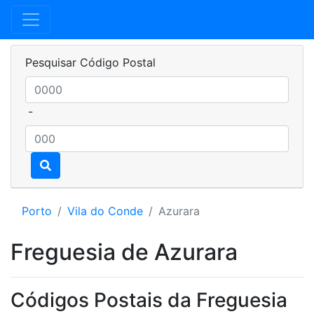
Pesquisar Código Postal
-
Porto
Vila do Conde
Azurara
Freguesia de Azurara
Códigos Postais da Freguesia