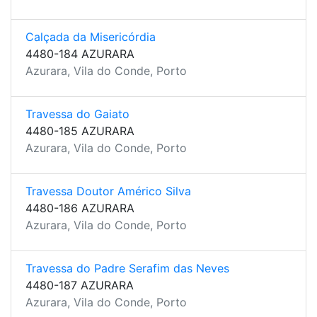
Calçada da Misericórdia
4480-184 AZURARA
Azurara, Vila do Conde, Porto
Travessa do Gaiato
4480-185 AZURARA
Azurara, Vila do Conde, Porto
Travessa Doutor Américo Silva
4480-186 AZURARA
Azurara, Vila do Conde, Porto
Travessa do Padre Serafim das Neves
4480-187 AZURARA
Azurara, Vila do Conde, Porto