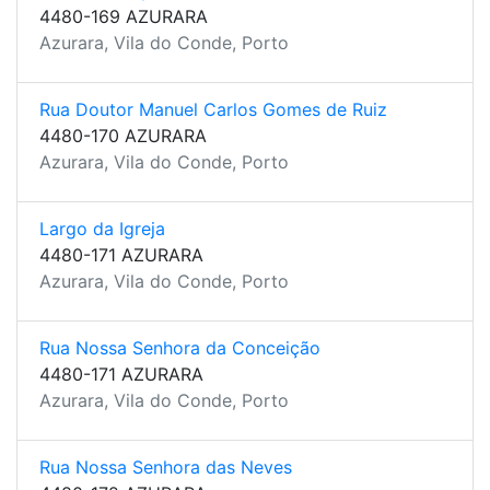
4480-169 AZURARA
Azurara, Vila do Conde, Porto
Rua Doutor Manuel Carlos Gomes de Ruiz
4480-170 AZURARA
Azurara, Vila do Conde, Porto
Largo da Igreja
4480-171 AZURARA
Azurara, Vila do Conde, Porto
Rua Nossa Senhora da Conceição
4480-171 AZURARA
Azurara, Vila do Conde, Porto
Rua Nossa Senhora das Neves