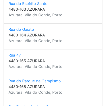
Rua do Espírito Santo
4480-163 AZURARA
Azurara, Vila do Conde, Porto
Rua do Gaiato
4480-164 AZURARA
Azurara, Vila do Conde, Porto
Rua 47
4480-165 AZURARA
Azurara, Vila do Conde, Porto
Rua do Parque de Campismo
4480-165 AZURARA
Azurara, Vila do Conde, Porto