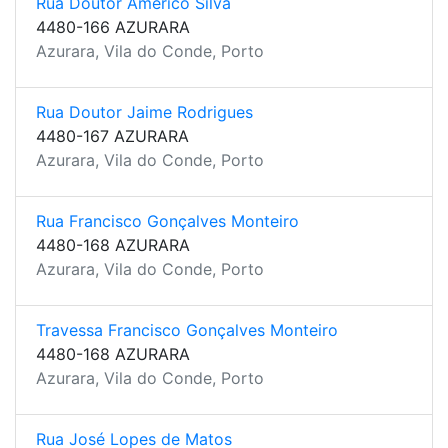
Rua Doutor Américo Silva
4480-166 AZURARA
Azurara, Vila do Conde, Porto
Rua Doutor Jaime Rodrigues
4480-167 AZURARA
Azurara, Vila do Conde, Porto
Rua Francisco Gonçalves Monteiro
4480-168 AZURARA
Azurara, Vila do Conde, Porto
Travessa Francisco Gonçalves Monteiro
4480-168 AZURARA
Azurara, Vila do Conde, Porto
Rua José Lopes de Matos