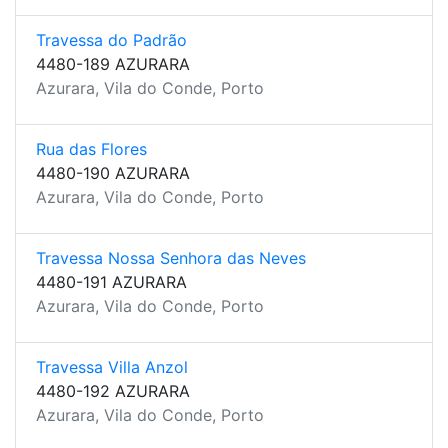
Travessa do Padrão
4480-189 AZURARA
Azurara, Vila do Conde, Porto
Rua das Flores
4480-190 AZURARA
Azurara, Vila do Conde, Porto
Travessa Nossa Senhora das Neves
4480-191 AZURARA
Azurara, Vila do Conde, Porto
Travessa Villa Anzol
4480-192 AZURARA
Azurara, Vila do Conde, Porto