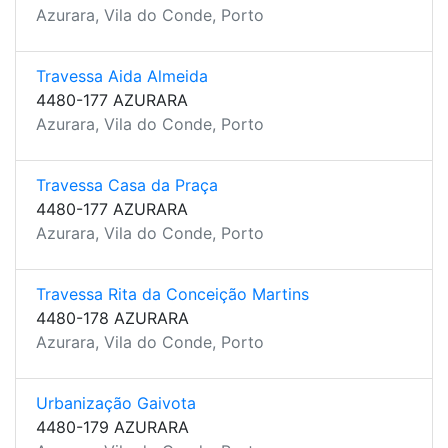
Azurara, Vila do Conde, Porto
Travessa Aida Almeida
4480-177 AZURARA
Azurara, Vila do Conde, Porto
Travessa Casa da Praça
4480-177 AZURARA
Azurara, Vila do Conde, Porto
Travessa Rita da Conceição Martins
4480-178 AZURARA
Azurara, Vila do Conde, Porto
Urbanização Gaivota
4480-179 AZURARA