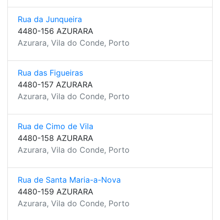
Rua da Junqueira
4480-156 AZURARA
Azurara, Vila do Conde, Porto
Rua das Figueiras
4480-157 AZURARA
Azurara, Vila do Conde, Porto
Rua de Cimo de Vila
4480-158 AZURARA
Azurara, Vila do Conde, Porto
Rua de Santa Maria-a-Nova
4480-159 AZURARA
Azurara, Vila do Conde, Porto