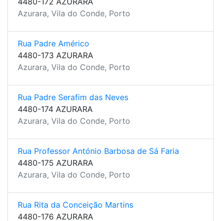
4480-172 AZURARA
Azurara, Vila do Conde, Porto
Rua Padre Américo
4480-173 AZURARA
Azurara, Vila do Conde, Porto
Rua Padre Serafim das Neves
4480-174 AZURARA
Azurara, Vila do Conde, Porto
Rua Professor António Barbosa de Sá Faria
4480-175 AZURARA
Azurara, Vila do Conde, Porto
Rua Rita da Conceição Martins
4480-176 AZURARA