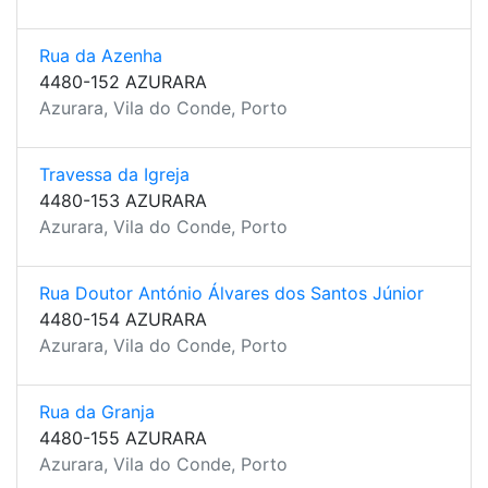
Rua da Azenha
4480-152 AZURARA
Azurara, Vila do Conde, Porto
Travessa da Igreja
4480-153 AZURARA
Azurara, Vila do Conde, Porto
Rua Doutor António Álvares dos Santos Júnior
4480-154 AZURARA
Azurara, Vila do Conde, Porto
Rua da Granja
4480-155 AZURARA
Azurara, Vila do Conde, Porto