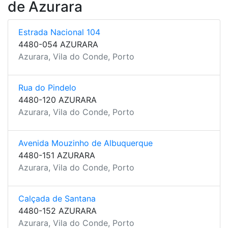
de Azurara
Estrada Nacional 104
4480-054 AZURARA
Azurara, Vila do Conde, Porto
Rua do Pindelo
4480-120 AZURARA
Azurara, Vila do Conde, Porto
Avenida Mouzinho de Albuquerque
4480-151 AZURARA
Azurara, Vila do Conde, Porto
Calçada de Santana
4480-152 AZURARA
Azurara, Vila do Conde, Porto