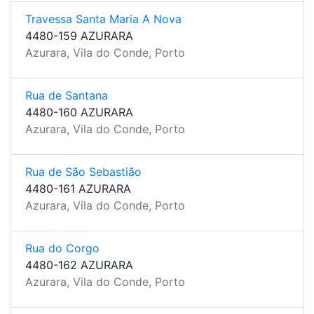
Travessa Santa Maria A Nova
4480-159 AZURARA
Azurara, Vila do Conde, Porto
Rua de Santana
4480-160 AZURARA
Azurara, Vila do Conde, Porto
Rua de São Sebastião
4480-161 AZURARA
Azurara, Vila do Conde, Porto
Rua do Corgo
4480-162 AZURARA
Azurara, Vila do Conde, Porto