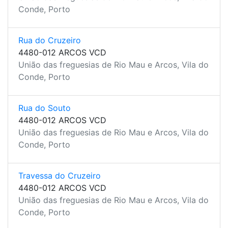
Conde, Porto
Rua do Cruzeiro
4480-012 ARCOS VCD
União das freguesias de Rio Mau e Arcos, Vila do
Conde, Porto
Rua do Souto
4480-012 ARCOS VCD
União das freguesias de Rio Mau e Arcos, Vila do
Conde, Porto
Travessa do Cruzeiro
4480-012 ARCOS VCD
União das freguesias de Rio Mau e Arcos, Vila do
Conde, Porto