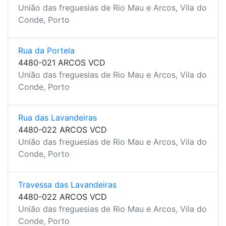
União das freguesias de Rio Mau e Arcos, Vila do
Conde, Porto
Rua da Portela
4480-021 ARCOS VCD
União das freguesias de Rio Mau e Arcos, Vila do
Conde, Porto
Rua das Lavandeiras
4480-022 ARCOS VCD
União das freguesias de Rio Mau e Arcos, Vila do
Conde, Porto
Travessa das Lavandeiras
4480-022 ARCOS VCD
União das freguesias de Rio Mau e Arcos, Vila do
Conde, Porto