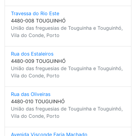
Travessa do Rio Este
4480-008 TOUGUINHÓ
União das freguesias de Touguinha e Touguinhó,
Vila do Conde, Porto
Rua dos Estaleiros
4480-009 TOUGUINHÓ
União das freguesias de Touguinha e Touguinhó,
Vila do Conde, Porto
Rua das Oliveiras
4480-010 TOUGUINHÓ
União das freguesias de Touguinha e Touguinhó,
Vila do Conde, Porto
Avenida Visconde Faria Machado