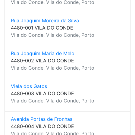
Vila do Conde, Vila do Conde, Porto
Rua Joaquim Moreira da Silva
4480-001 VILA DO CONDE
Vila do Conde, Vila do Conde, Porto
Rua Joaquim Maria de Melo
4480-002 VILA DO CONDE
Vila do Conde, Vila do Conde, Porto
Viela dos Gatos
4480-003 VILA DO CONDE
Vila do Conde, Vila do Conde, Porto
Avenida Portas de Fronhas
4480-004 VILA DO CONDE
Vila do Conde, Vila do Conde, Porto