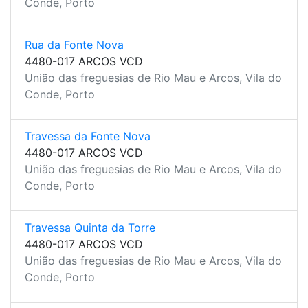
Conde, Porto
Rua da Fonte Nova
4480-017 ARCOS VCD
União das freguesias de Rio Mau e Arcos, Vila do
Conde, Porto
Travessa da Fonte Nova
4480-017 ARCOS VCD
União das freguesias de Rio Mau e Arcos, Vila do
Conde, Porto
Travessa Quinta da Torre
4480-017 ARCOS VCD
União das freguesias de Rio Mau e Arcos, Vila do
Conde, Porto