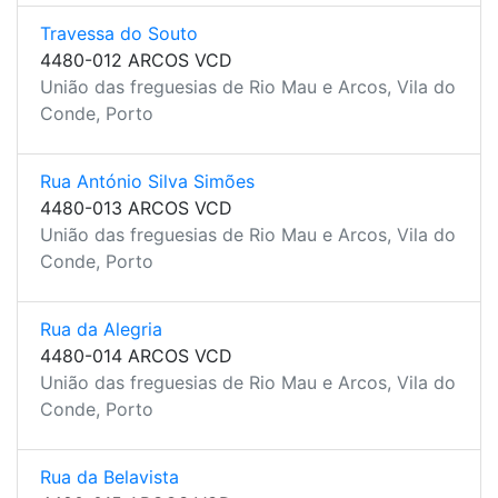
Travessa do Souto
4480-012 ARCOS VCD
União das freguesias de Rio Mau e Arcos, Vila do
Conde, Porto
Rua António Silva Simões
4480-013 ARCOS VCD
União das freguesias de Rio Mau e Arcos, Vila do
Conde, Porto
Rua da Alegria
4480-014 ARCOS VCD
União das freguesias de Rio Mau e Arcos, Vila do
Conde, Porto
Rua da Belavista