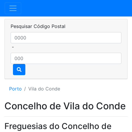
Pesquisar Código Postal
-
Porto
Vila do Conde
Concelho de Vila do Conde
Freguesias do Concelho de