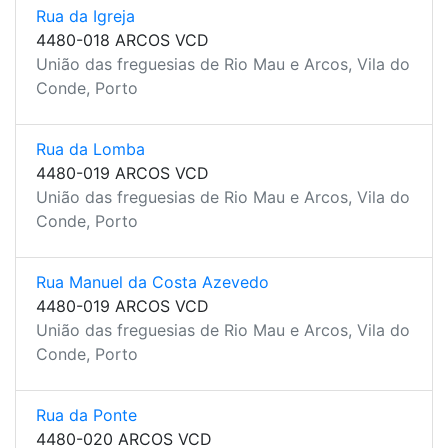
Rua da Igreja
4480-018 ARCOS VCD
União das freguesias de Rio Mau e Arcos, Vila do
Conde, Porto
Rua da Lomba
4480-019 ARCOS VCD
União das freguesias de Rio Mau e Arcos, Vila do
Conde, Porto
Rua Manuel da Costa Azevedo
4480-019 ARCOS VCD
União das freguesias de Rio Mau e Arcos, Vila do
Conde, Porto
Rua da Ponte
4480-020 ARCOS VCD