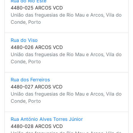
Rua do Rio Este
4480-025 ARCOS VCD
União das freguesias de Rio Mau e Arcos, Vila do
Conde, Porto
Rua do Viso
4480-026 ARCOS VCD
União das freguesias de Rio Mau e Arcos, Vila do
Conde, Porto
Rua dos Ferreiros
4480-027 ARCOS VCD
União das freguesias de Rio Mau e Arcos, Vila do
Conde, Porto
Rua António Alves Torres Júnior
4480-028 ARCOS VCD