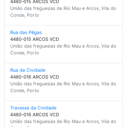
4480-015 ARCOS VCD
União das freguesias de Rio Mau e Arcos, Vila do
Conde, Porto
Rua das Pêgas
4480-015 ARCOS VCD
União das freguesias de Rio Mau e Arcos, Vila do
Conde, Porto
Rua da Cividade
4480-016 ARCOS VCD
União das freguesias de Rio Mau e Arcos, Vila do
Conde, Porto
Travessa da Cividade
4480-016 ARCOS VCD
União das freguesias de Rio Mau e Arcos, Vila do