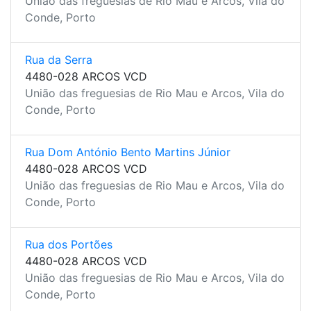
União das freguesias de Rio Mau e Arcos, Vila do
Conde, Porto
Rua da Serra
4480-028 ARCOS VCD
União das freguesias de Rio Mau e Arcos, Vila do
Conde, Porto
Rua Dom António Bento Martins Júnior
4480-028 ARCOS VCD
União das freguesias de Rio Mau e Arcos, Vila do
Conde, Porto
Rua dos Portões
4480-028 ARCOS VCD
União das freguesias de Rio Mau e Arcos, Vila do
Conde, Porto