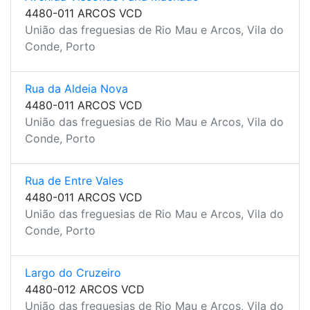
4480-011 ARCOS VCD
União das freguesias de Rio Mau e Arcos, Vila do
Conde, Porto
Rua da Aldeia Nova
4480-011 ARCOS VCD
União das freguesias de Rio Mau e Arcos, Vila do
Conde, Porto
Rua de Entre Vales
4480-011 ARCOS VCD
União das freguesias de Rio Mau e Arcos, Vila do
Conde, Porto
Largo do Cruzeiro
4480-012 ARCOS VCD
União das freguesias de Rio Mau e Arcos, Vila do