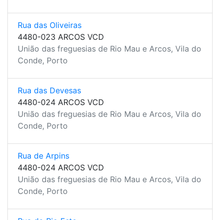
Rua das Oliveiras
4480-023 ARCOS VCD
União das freguesias de Rio Mau e Arcos, Vila do
Conde, Porto
Rua das Devesas
4480-024 ARCOS VCD
União das freguesias de Rio Mau e Arcos, Vila do
Conde, Porto
Rua de Arpins
4480-024 ARCOS VCD
União das freguesias de Rio Mau e Arcos, Vila do
Conde, Porto