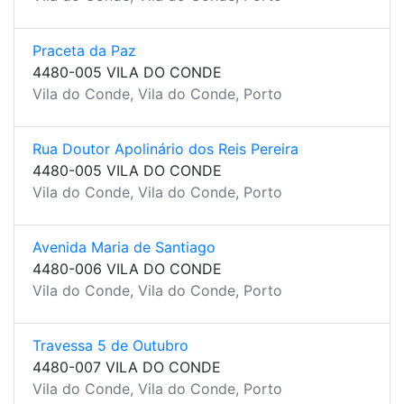
Praceta da Paz
4480-005 VILA DO CONDE
Vila do Conde, Vila do Conde, Porto
Rua Doutor Apolinário dos Reis Pereira
4480-005 VILA DO CONDE
Vila do Conde, Vila do Conde, Porto
Avenida Maria de Santiago
4480-006 VILA DO CONDE
Vila do Conde, Vila do Conde, Porto
Travessa 5 de Outubro
4480-007 VILA DO CONDE
Vila do Conde, Vila do Conde, Porto