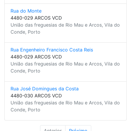
Rua do Monte
4480-029 ARCOS VCD
União das freguesias de Rio Mau e Arcos, Vila do
Conde, Porto
Rua Engenheiro Francisco Costa Reis
4480-029 ARCOS VCD
União das freguesias de Rio Mau e Arcos, Vila do
Conde, Porto
Rua José Domingues da Costa
4480-030 ARCOS VCD
União das freguesias de Rio Mau e Arcos, Vila do
Conde, Porto
Anterior
Próximo