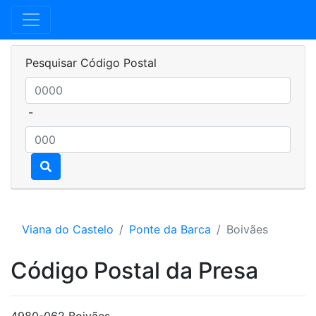
Pesquisar Código Postal
-
Viana do Castelo
Ponte da Barca
Boivães
Código Postal da Presa