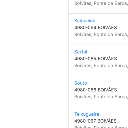
Boivães, Ponte da Barca
Salgueiral
4980-064 BOIVÃES
Boivães, Ponte da Barca
Sertal
4980-065 BOIVÃES
Boivães, Ponte da Barca
Souto
4980-066 BOIVÃES
Boivães, Ponte da Barca
Teixugueira
4980-067 BOIVÃES
Boivães, Ponte da Barca