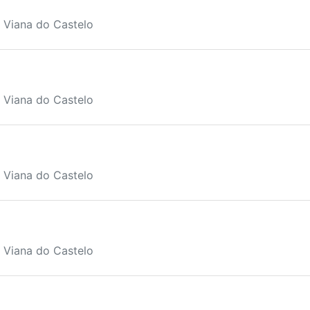
, Viana do Castelo
, Viana do Castelo
, Viana do Castelo
, Viana do Castelo