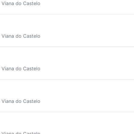
, Viana do Castelo
, Viana do Castelo
, Viana do Castelo
, Viana do Castelo
, Viana do Castelo