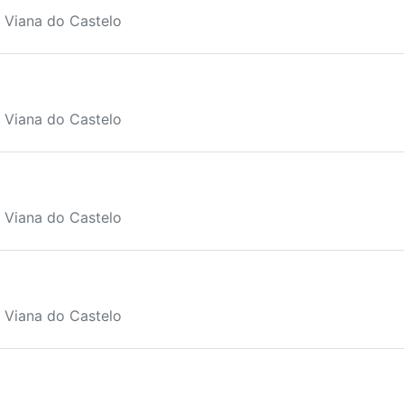
, Viana do Castelo
, Viana do Castelo
, Viana do Castelo
, Viana do Castelo