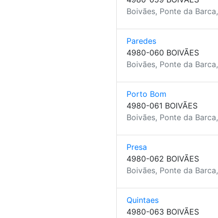
Boivães, Ponte da Barca
Paredes
4980-060 BOIVÃES
Boivães, Ponte da Barca
Porto Bom
4980-061 BOIVÃES
Boivães, Ponte da Barca
Presa
4980-062 BOIVÃES
Boivães, Ponte da Barca
Quintaes
4980-063 BOIVÃES