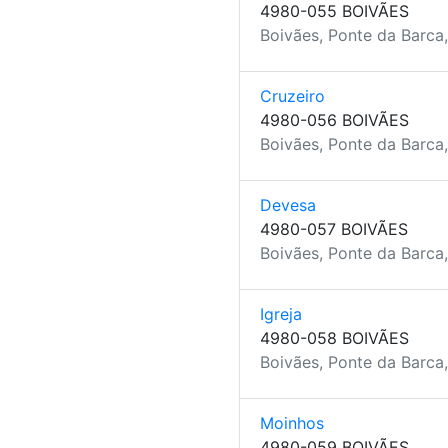
4980-055 BOIVÃES
Boivães, Ponte da Barca
Cruzeiro
4980-056 BOIVÃES
Boivães, Ponte da Barca
Devesa
4980-057 BOIVÃES
Boivães, Ponte da Barca
Igreja
4980-058 BOIVÃES
Boivães, Ponte da Barca
Moinhos
4980-059 BOIVÃES