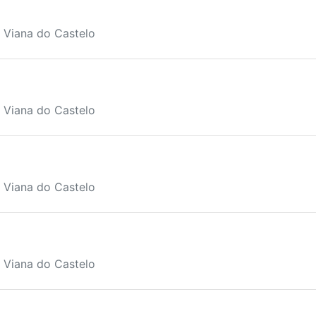
, Viana do Castelo
, Viana do Castelo
, Viana do Castelo
, Viana do Castelo