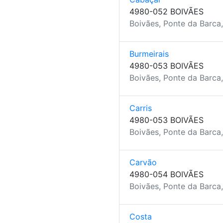
4980-052 BOIVÃES
Boivães, Ponte da Barca
Burmeirais
4980-053 BOIVÃES
Boivães, Ponte da Barca
Carris
4980-053 BOIVÃES
Boivães, Ponte da Barca
Carvão
4980-054 BOIVÃES
Boivães, Ponte da Barca
Costa