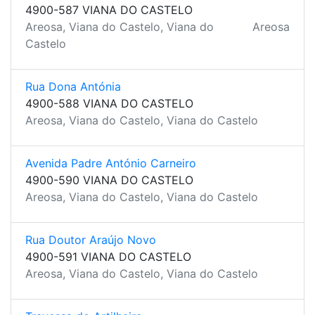
4900-587 VIANA DO CASTELO
Areosa, Viana do Castelo, Viana do
Areosa
Castelo
Rua Dona Antónia
4900-588 VIANA DO CASTELO
Areosa, Viana do Castelo, Viana do Castelo
Avenida Padre António Carneiro
4900-590 VIANA DO CASTELO
Areosa, Viana do Castelo, Viana do Castelo
Rua Doutor Araújo Novo
4900-591 VIANA DO CASTELO
Areosa, Viana do Castelo, Viana do Castelo