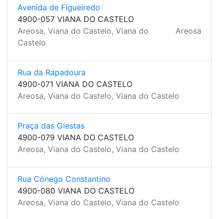
Avenida de Figueiredo
4900-057 VIANA DO CASTELO
Areosa, Viana do Castelo, Viana do
Areosa
Castelo
Rua da Rapadoura
4900-071 VIANA DO CASTELO
Areosa, Viana do Castelo, Viana do Castelo
Praça das Giestas
4900-079 VIANA DO CASTELO
Areosa, Viana do Castelo, Viana do Castelo
Rua Cónego Constantino
4900-080 VIANA DO CASTELO
Areosa, Viana do Castelo, Viana do Castelo