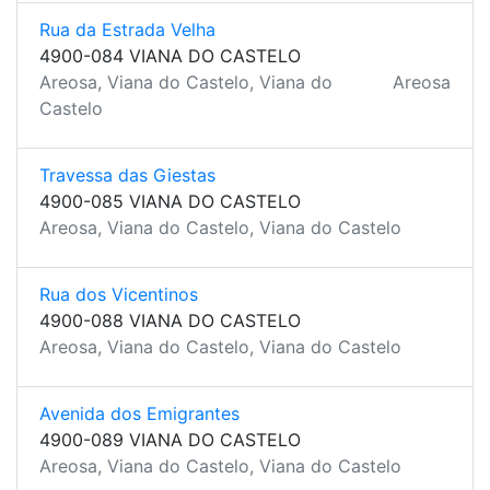
Rua da Estrada Velha
4900-084 VIANA DO CASTELO
Areosa, Viana do Castelo, Viana do
Areosa
Castelo
Travessa das Giestas
4900-085 VIANA DO CASTELO
Areosa, Viana do Castelo, Viana do Castelo
Rua dos Vicentinos
4900-088 VIANA DO CASTELO
Areosa, Viana do Castelo, Viana do Castelo
Avenida dos Emigrantes
4900-089 VIANA DO CASTELO
Areosa, Viana do Castelo, Viana do Castelo