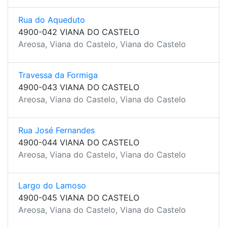
Rua do Aqueduto
4900-042 VIANA DO CASTELO
Areosa, Viana do Castelo, Viana do Castelo
Travessa da Formiga
4900-043 VIANA DO CASTELO
Areosa, Viana do Castelo, Viana do Castelo
Rua José Fernandes
4900-044 VIANA DO CASTELO
Areosa, Viana do Castelo, Viana do Castelo
Largo do Lamoso
4900-045 VIANA DO CASTELO
Areosa, Viana do Castelo, Viana do Castelo