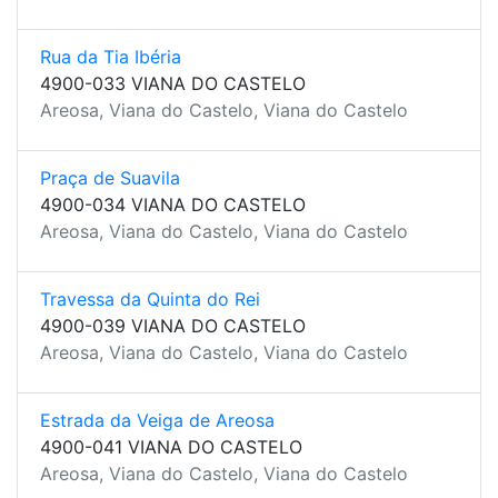
Rua da Tia Ibéria
4900-033 VIANA DO CASTELO
Areosa, Viana do Castelo, Viana do Castelo
Praça de Suavila
4900-034 VIANA DO CASTELO
Areosa, Viana do Castelo, Viana do Castelo
Travessa da Quinta do Rei
4900-039 VIANA DO CASTELO
Areosa, Viana do Castelo, Viana do Castelo
Estrada da Veiga de Areosa
4900-041 VIANA DO CASTELO
Areosa, Viana do Castelo, Viana do Castelo