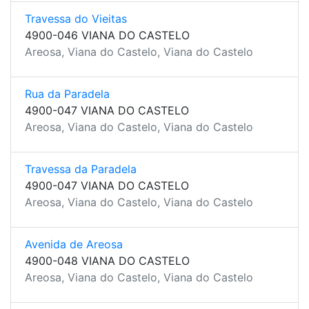
Travessa do Vieitas
4900-046 VIANA DO CASTELO
Areosa, Viana do Castelo, Viana do Castelo
Rua da Paradela
4900-047 VIANA DO CASTELO
Areosa, Viana do Castelo, Viana do Castelo
Travessa da Paradela
4900-047 VIANA DO CASTELO
Areosa, Viana do Castelo, Viana do Castelo
Avenida de Areosa
4900-048 VIANA DO CASTELO
Areosa, Viana do Castelo, Viana do Castelo