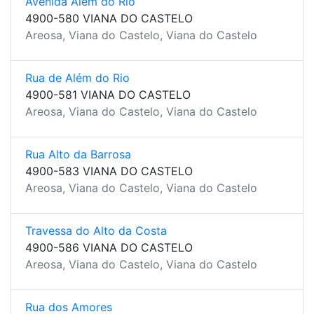
Avenida Além do Rio
4900-580 VIANA DO CASTELO
Areosa, Viana do Castelo, Viana do Castelo
Rua de Além do Rio
4900-581 VIANA DO CASTELO
Areosa, Viana do Castelo, Viana do Castelo
Rua Alto da Barrosa
4900-583 VIANA DO CASTELO
Areosa, Viana do Castelo, Viana do Castelo
Travessa do Alto da Costa
4900-586 VIANA DO CASTELO
Areosa, Viana do Castelo, Viana do Castelo
Rua dos Amores