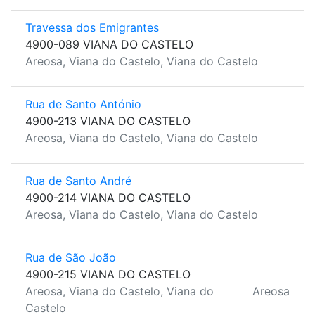
Travessa dos Emigrantes
4900-089 VIANA DO CASTELO
Areosa, Viana do Castelo, Viana do Castelo
Rua de Santo António
4900-213 VIANA DO CASTELO
Areosa, Viana do Castelo, Viana do Castelo
Rua de Santo André
4900-214 VIANA DO CASTELO
Areosa, Viana do Castelo, Viana do Castelo
Rua de São João
4900-215 VIANA DO CASTELO
Areosa, Viana do Castelo, Viana do
Areosa
Castelo