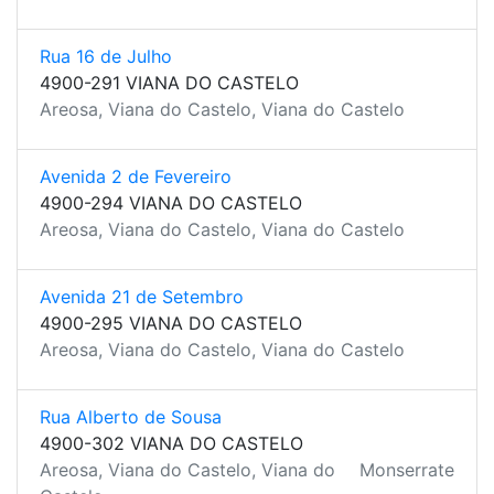
Rua 16 de Julho
4900-291 VIANA DO CASTELO
Areosa, Viana do Castelo, Viana do Castelo
Avenida 2 de Fevereiro
4900-294 VIANA DO CASTELO
Areosa, Viana do Castelo, Viana do Castelo
Avenida 21 de Setembro
4900-295 VIANA DO CASTELO
Areosa, Viana do Castelo, Viana do Castelo
Rua Alberto de Sousa
4900-302 VIANA DO CASTELO
Areosa, Viana do Castelo, Viana do
Monserrate