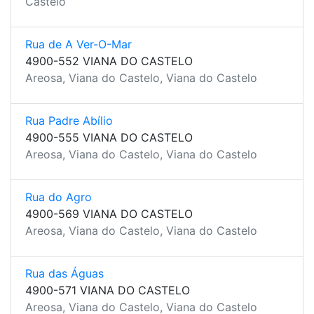
Castelo
Rua de A Ver-O-Mar
4900-552 VIANA DO CASTELO
Areosa, Viana do Castelo, Viana do Castelo
Rua Padre Abílio
4900-555 VIANA DO CASTELO
Areosa, Viana do Castelo, Viana do Castelo
Rua do Agro
4900-569 VIANA DO CASTELO
Areosa, Viana do Castelo, Viana do Castelo
Rua das Águas
4900-571 VIANA DO CASTELO
Areosa, Viana do Castelo, Viana do Castelo