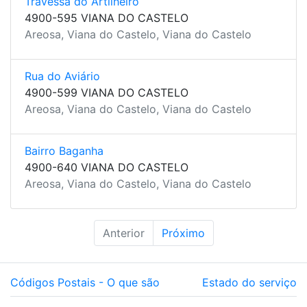
Travessa do Artilheiro
4900-595 VIANA DO CASTELO
Areosa, Viana do Castelo, Viana do Castelo
Rua do Aviário
4900-599 VIANA DO CASTELO
Areosa, Viana do Castelo, Viana do Castelo
Bairro Baganha
4900-640 VIANA DO CASTELO
Areosa, Viana do Castelo, Viana do Castelo
Anterior
Próximo
Códigos Postais - O que são
Estado do serviço