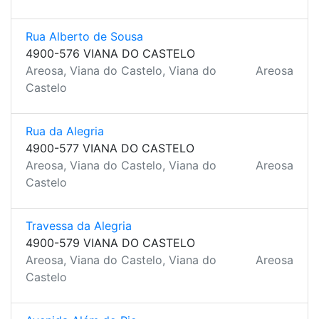
Rua Alberto de Sousa
4900-576 VIANA DO CASTELO
Areosa, Viana do Castelo, Viana do
Areosa
Castelo
Rua da Alegria
4900-577 VIANA DO CASTELO
Areosa, Viana do Castelo, Viana do
Areosa
Castelo
Travessa da Alegria
4900-579 VIANA DO CASTELO
Areosa, Viana do Castelo, Viana do
Areosa
Castelo