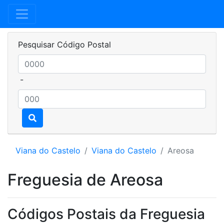
Pesquisar Código Postal
-
Viana do Castelo
Viana do Castelo
Areosa
Freguesia de Areosa
Códigos Postais da Freguesia