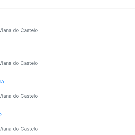
 Viana do Castelo
 Viana do Castelo
ha
 Viana do Castelo
o
 Viana do Castelo