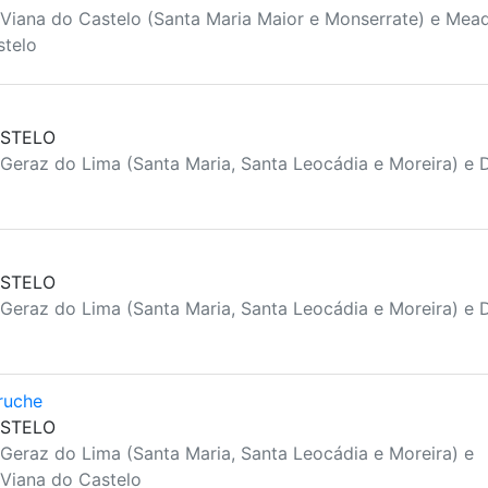
 Viana do Castelo (Santa Maria Maior e Monserrate) e Mead
stelo
ASTELO
 Geraz do Lima (Santa Maria, Santa Leocádia e Moreira) e 
ASTELO
 Geraz do Lima (Santa Maria, Santa Leocádia e Moreira) e 
ruche
ASTELO
 Geraz do Lima (Santa Maria, Santa Leocádia e Moreira) e
 Viana do Castelo