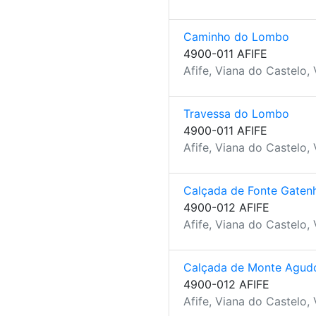
Caminho do Lombo
4900-011 AFIFE
Afife, Viana do Castelo,
Travessa do Lombo
4900-011 AFIFE
Afife, Viana do Castelo,
Calçada de Fonte Gaten
4900-012 AFIFE
Afife, Viana do Castelo,
Calçada de Monte Agud
4900-012 AFIFE
Afife, Viana do Castelo,