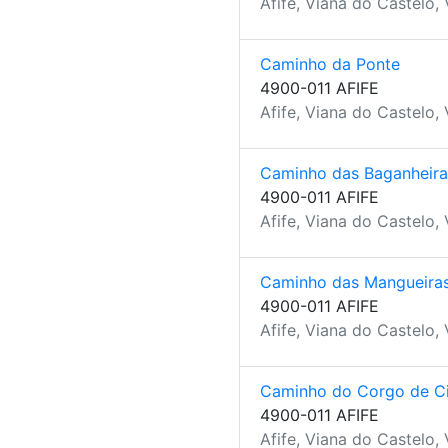
Afife, Viana do Castelo,
Caminho da Ponte
4900-011 AFIFE
Afife, Viana do Castelo,
Caminho das Baganheira
4900-011 AFIFE
Afife, Viana do Castelo,
Caminho das Mangueira
4900-011 AFIFE
Afife, Viana do Castelo,
Caminho do Corgo de C
4900-011 AFIFE
Afife, Viana do Castelo,