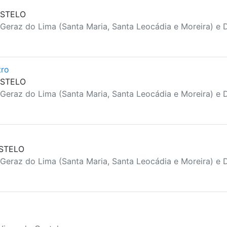
ASTELO
 Geraz do Lima (Santa Maria, Santa Leocádia e Moreira) e 
tro
ASTELO
 Geraz do Lima (Santa Maria, Santa Leocádia e Moreira) e 
ASTELO
 Geraz do Lima (Santa Maria, Santa Leocádia e Moreira) e 