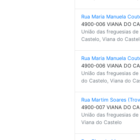
Rua Maria Manuela Cout
4900-006 VIANA DO C
União das freguesias de
Castelo, Viana do Caste
Rua Maria Manuela Cout
4900-006 VIANA DO C
União das freguesias de
do Castelo, Viana do Ca
Rua Martim Soares (Tro
4900-007 VIANA DO C
União das freguesias de
Viana do Castelo