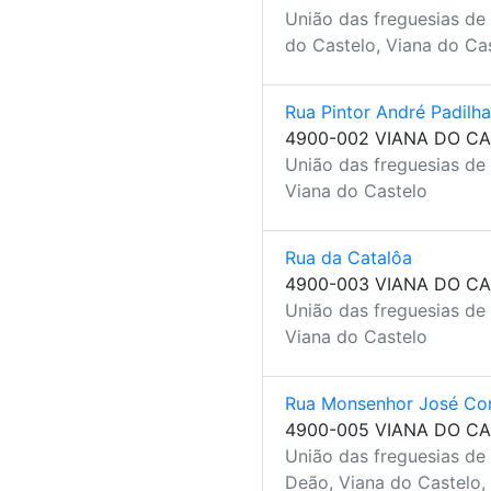
União das freguesias de
do Castelo, Viana do Ca
Rua Pintor André Padilha
4900-002 VIANA DO C
União das freguesias de
Viana do Castelo
Rua da Catalôa
4900-003 VIANA DO C
União das freguesias de
Viana do Castelo
Rua Monsenhor José Co
4900-005 VIANA DO C
União das freguesias de
Deão, Viana do Castelo,