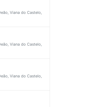
Deão, Viana do Castelo,
Deão, Viana do Castelo,
Deão, Viana do Castelo,