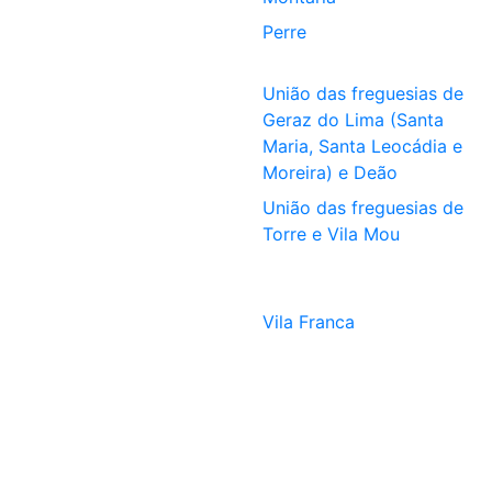
Perre
União das freguesias de
Geraz do Lima (Santa
Maria, Santa Leocádia e
Moreira) e Deão
União das freguesias de
Torre e Vila Mou
Vila Franca