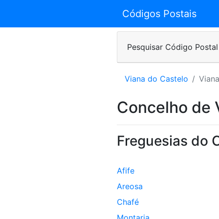
Códigos Postais
Pesquisar Código Postal
Viana do Castelo
Viana
Concelho de 
Freguesias do 
Afife
Areosa
Chafé
Montaria