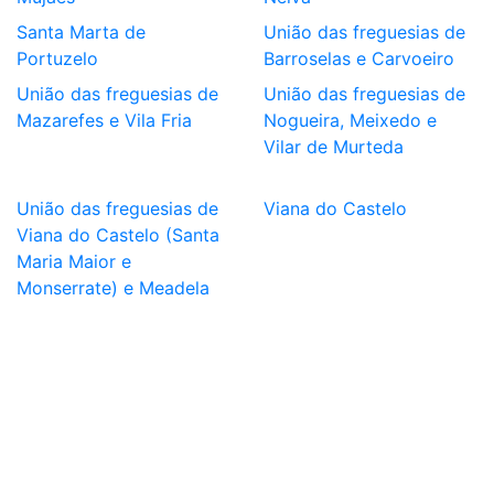
Santa Marta de
União das freguesias de
Portuzelo
Barroselas e Carvoeiro
União das freguesias de
União das freguesias de
Mazarefes e Vila Fria
Nogueira, Meixedo e
Vilar de Murteda
União das freguesias de
Viana do Castelo
Viana do Castelo (Santa
Maria Maior e
Monserrate) e Meadela