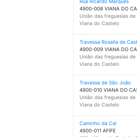
Rua Ricardo Marques
4900-008 VIANA DO C
União das freguesias de
Viana do Castelo
Travessa Rosalía de Cas
4900-009 VIANA DO C
União das freguesias de
Viana do Castelo
Travessa de São João
4900-010 VIANA DO C
União das freguesias de
Viana do Castelo
Caminho da Cal
4900-011 AFIFE