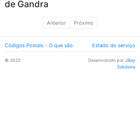
de Gandra
Anterior
Próximo
Códigos Postais - O que são
Estado do serviço
© 2022
Desenvolvido por
JBay
Solutions