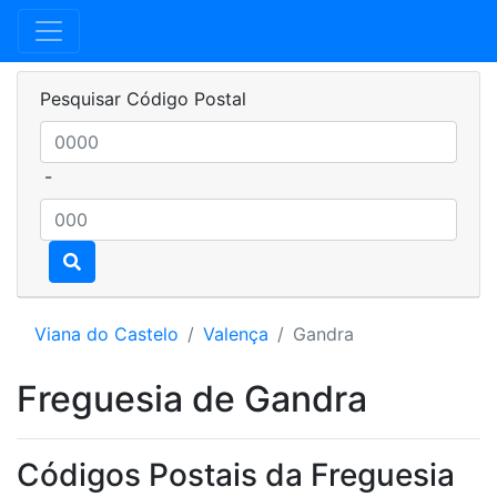
Pesquisar Código Postal
-
Viana do Castelo
Valença
Gandra
Freguesia de Gandra
Códigos Postais da Freguesia