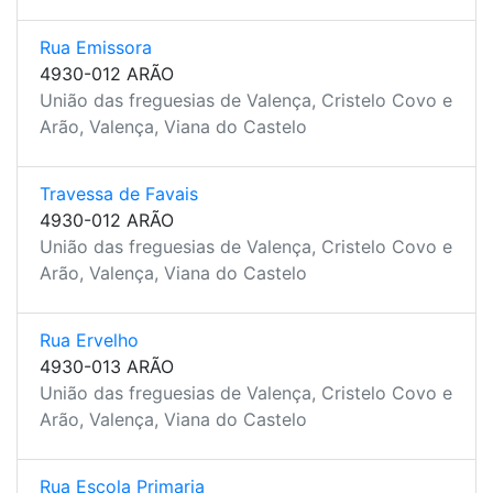
Rua Emissora
4930-012 ARÃO
União das freguesias de Valença, Cristelo Covo e
Arão, Valença, Viana do Castelo
Travessa de Favais
4930-012 ARÃO
União das freguesias de Valença, Cristelo Covo e
Arão, Valença, Viana do Castelo
Rua Ervelho
4930-013 ARÃO
União das freguesias de Valença, Cristelo Covo e
Arão, Valença, Viana do Castelo
Rua Escola Primaria