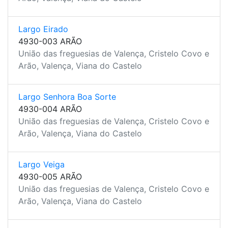
Largo Eirado
4930-003 ARÃO
União das freguesias de Valença, Cristelo Covo e
Arão, Valença, Viana do Castelo
Largo Senhora Boa Sorte
4930-004 ARÃO
União das freguesias de Valença, Cristelo Covo e
Arão, Valença, Viana do Castelo
Largo Veiga
4930-005 ARÃO
União das freguesias de Valença, Cristelo Covo e
Arão, Valença, Viana do Castelo