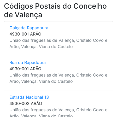
Códigos Postais do Concelho
de Valença
Calçada Rapadoura
4930-001 ARÃO
União das freguesias de Valença, Cristelo Covo e
Arão, Valença, Viana do Castelo
Rua da Rapadoura
4930-001 ARÃO
União das freguesias de Valença, Cristelo Covo e
Arão, Valença, Viana do Castelo
Estrada Nacional 13
4930-002 ARÃO
União das freguesias de Valença, Cristelo Covo e
Arão, Valença, Viana do Castelo