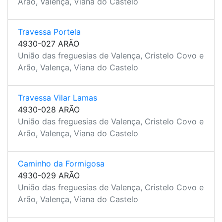
Arão, Valença, Viana do Castelo
Travessa Portela
4930-027 ARÃO
União das freguesias de Valença, Cristelo Covo e
Arão, Valença, Viana do Castelo
Travessa Vilar Lamas
4930-028 ARÃO
União das freguesias de Valença, Cristelo Covo e
Arão, Valença, Viana do Castelo
Caminho da Formigosa
4930-029 ARÃO
União das freguesias de Valença, Cristelo Covo e
Arão, Valença, Viana do Castelo