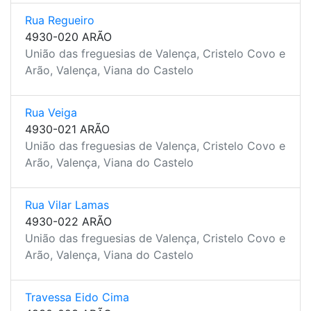
Rua Regueiro
4930-020 ARÃO
União das freguesias de Valença, Cristelo Covo e
Arão, Valença, Viana do Castelo
Rua Veiga
4930-021 ARÃO
União das freguesias de Valença, Cristelo Covo e
Arão, Valença, Viana do Castelo
Rua Vilar Lamas
4930-022 ARÃO
União das freguesias de Valença, Cristelo Covo e
Arão, Valença, Viana do Castelo
Travessa Eido Cima