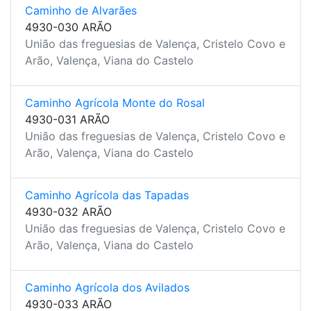
Caminho de Alvarães
4930-030 ARÃO
União das freguesias de Valença, Cristelo Covo e
Arão, Valença, Viana do Castelo
Caminho Agrícola Monte do Rosal
4930-031 ARÃO
União das freguesias de Valença, Cristelo Covo e
Arão, Valença, Viana do Castelo
Caminho Agrícola das Tapadas
4930-032 ARÃO
União das freguesias de Valença, Cristelo Covo e
Arão, Valença, Viana do Castelo
Caminho Agrícola dos Avilados
4930-033 ARÃO