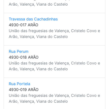
Arão, Valença, Viana do Castelo
Travessa das Cachadinhas
4930-017 ARÃO
União das freguesias de Valença, Cristelo Covo e
Arão, Valença, Viana do Castelo
Rua Perum
4930-018 ARÃO
União das freguesias de Valença, Cristelo Covo e
Arão, Valença, Viana do Castelo
Rua Portela
4930-019 ARÃO
União das freguesias de Valença, Cristelo Covo e
Arão, Valença, Viana do Castelo