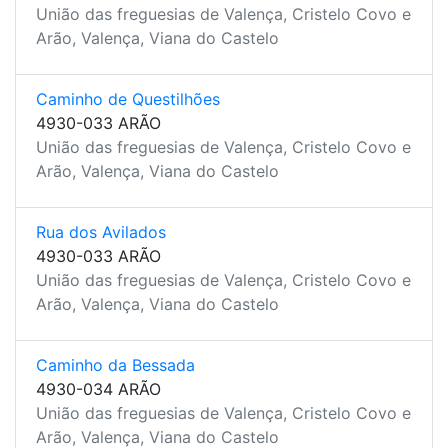
União das freguesias de Valença, Cristelo Covo e
Arão, Valença, Viana do Castelo
Caminho de Questilhões
4930-033 ARÃO
União das freguesias de Valença, Cristelo Covo e
Arão, Valença, Viana do Castelo
Rua dos Avilados
4930-033 ARÃO
União das freguesias de Valença, Cristelo Covo e
Arão, Valença, Viana do Castelo
Caminho da Bessada
4930-034 ARÃO
União das freguesias de Valença, Cristelo Covo e
Arão, Valença, Viana do Castelo