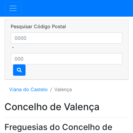
Pesquisar Código Postal
-
Viana do Castelo
Valença
Concelho de Valença
Freguesias do Concelho de