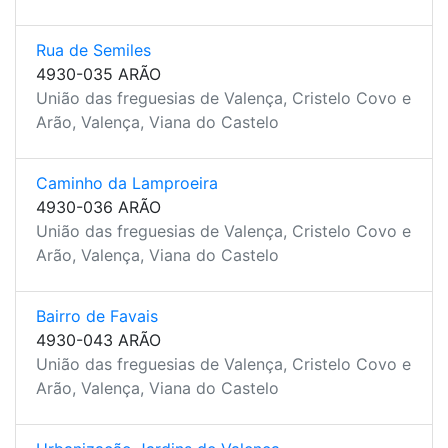
Rua de Semiles
4930-035 ARÃO
União das freguesias de Valença, Cristelo Covo e
Arão, Valença, Viana do Castelo
Caminho da Lamproeira
4930-036 ARÃO
União das freguesias de Valença, Cristelo Covo e
Arão, Valença, Viana do Castelo
Bairro de Favais
4930-043 ARÃO
União das freguesias de Valença, Cristelo Covo e
Arão, Valença, Viana do Castelo