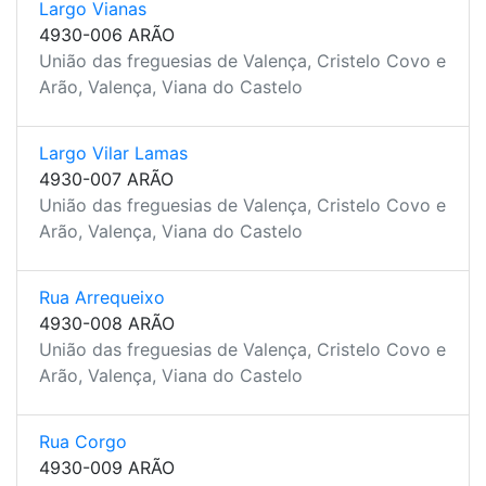
Largo Vianas
4930-006 ARÃO
União das freguesias de Valença, Cristelo Covo e
Arão, Valença, Viana do Castelo
Largo Vilar Lamas
4930-007 ARÃO
União das freguesias de Valença, Cristelo Covo e
Arão, Valença, Viana do Castelo
Rua Arrequeixo
4930-008 ARÃO
União das freguesias de Valença, Cristelo Covo e
Arão, Valença, Viana do Castelo
Rua Corgo
4930-009 ARÃO