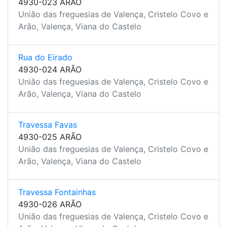
4930-023 ARÃO
União das freguesias de Valença, Cristelo Covo e
Arão, Valença, Viana do Castelo
Rua do Eirado
4930-024 ARÃO
União das freguesias de Valença, Cristelo Covo e
Arão, Valença, Viana do Castelo
Travessa Favas
4930-025 ARÃO
União das freguesias de Valença, Cristelo Covo e
Arão, Valença, Viana do Castelo
Travessa Fontainhas
4930-026 ARÃO
União das freguesias de Valença, Cristelo Covo e