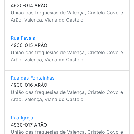
4930-014 ARÃO
União das freguesias de Valença, Cristelo Covo e
Arão, Valença, Viana do Castelo
Rua Favais
4930-015 ARÃO
União das freguesias de Valença, Cristelo Covo e
Arão, Valença, Viana do Castelo
Rua das Fontainhas
4930-016 ARÃO
União das freguesias de Valença, Cristelo Covo e
Arão, Valença, Viana do Castelo
Rua Igreja
4930-017 ARÃO
União das freguesias de Valença, Cristelo Covo e