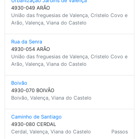
Urbanização Jardins de Valença
4930-049 ARÃO
União das freguesias de Valença, Cristelo Covo e
Arão, Valença, Viana do Castelo
Rua da Senra
4930-054 ARÃO
União das freguesias de Valença, Cristelo Covo e
Arão, Valença, Viana do Castelo
Boivão
4930-070 BOIVÃO
Boivão, Valença, Viana do Castelo
Caminho de Santiago
4930-080 CERDAL
Cerdal, Valença, Viana do Castelo
Passos