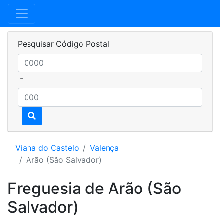
Pesquisar Código Postal
-
Viana do Castelo
Valença
Arão (São Salvador)
Freguesia de Arão (São
Salvador)