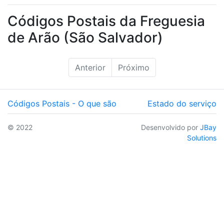
Códigos Postais da Freguesia
de Arão (São Salvador)
Anterior
Próximo
Códigos Postais - O que são
Estado do serviço
© 2022
Desenvolvido por
JBay
Solutions