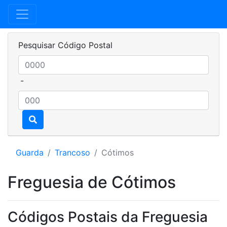
Pesquisar Código Postal
-
Guarda
Trancoso
Cótimos
Freguesia de Cótimos
Códigos Postais da Freguesia