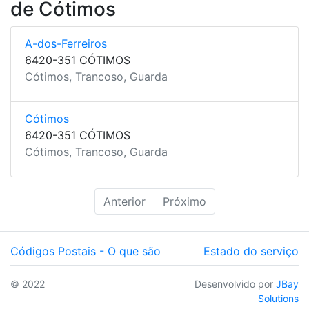
de Cótimos
A-dos-Ferreiros
6420-351 CÓTIMOS
Cótimos, Trancoso, Guarda
Cótimos
6420-351 CÓTIMOS
Cótimos, Trancoso, Guarda
Anterior
Próximo
Códigos Postais - O que são
Estado do serviço
© 2022
Desenvolvido por
JBay
Solutions