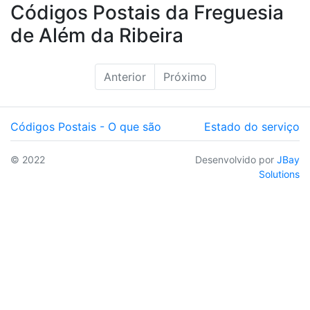
Códigos Postais da Freguesia
de Além da Ribeira
Anterior
Próximo
Códigos Postais - O que são
Estado do serviço
© 2022
Desenvolvido por
JBay
Solutions