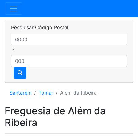
Pesquisar Código Postal
-
Santarém
Tomar
Além da Ribeira
Freguesia de Além da
Ribeira