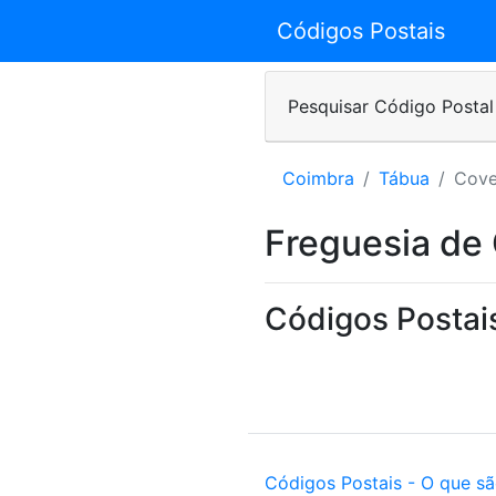
Códigos Postais
Pesquisar Código Postal
Coimbra
Tábua
Cove
Freguesia de
Códigos Postai
Códigos Postais - O que s