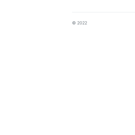
© 2022