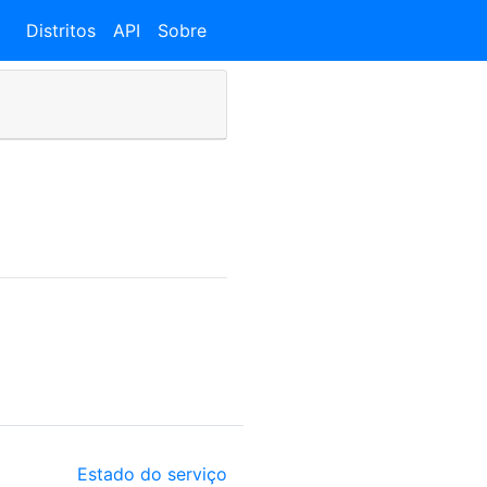
Distritos
API
Sobre
Estado do serviço