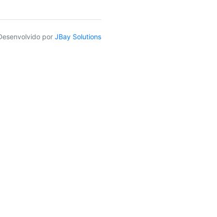
Desenvolvido por
JBay Solutions