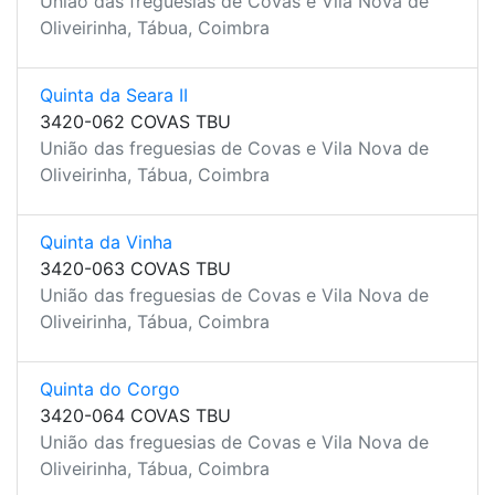
União das freguesias de Covas e Vila Nova de
Oliveirinha, Tábua, Coimbra
Quinta da Seara II
3420-062 COVAS TBU
União das freguesias de Covas e Vila Nova de
Oliveirinha, Tábua, Coimbra
Quinta da Vinha
3420-063 COVAS TBU
União das freguesias de Covas e Vila Nova de
Oliveirinha, Tábua, Coimbra
Quinta do Corgo
3420-064 COVAS TBU
União das freguesias de Covas e Vila Nova de
Oliveirinha, Tábua, Coimbra