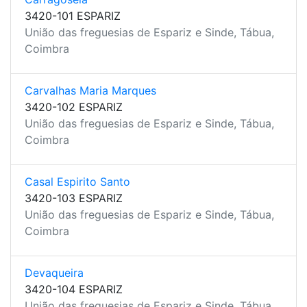
3420-101 ESPARIZ
União das freguesias de Espariz e Sinde, Tábua,
Coimbra
Carvalhas Maria Marques
3420-102 ESPARIZ
União das freguesias de Espariz e Sinde, Tábua,
Coimbra
Casal Espirito Santo
3420-103 ESPARIZ
União das freguesias de Espariz e Sinde, Tábua,
Coimbra
Devaqueira
3420-104 ESPARIZ
União das freguesias de Espariz e Sinde, Tábua,