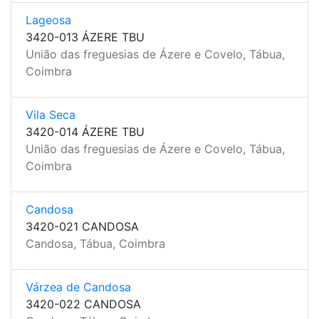
Lageosa
3420-013 ÁZERE TBU
União das freguesias de Ázere e Covelo, Tábua,
Coimbra
Vila Seca
3420-014 ÁZERE TBU
União das freguesias de Ázere e Covelo, Tábua,
Coimbra
Candosa
3420-021 CANDOSA
Candosa, Tábua, Coimbra
Várzea de Candosa
3420-022 CANDOSA