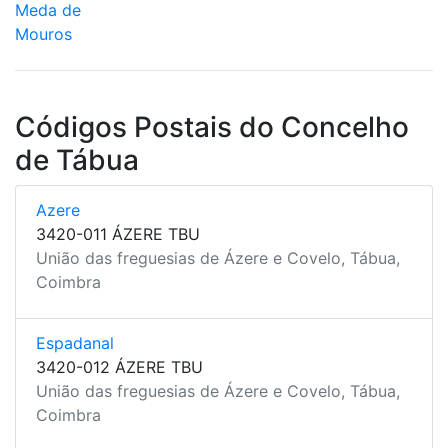
Meda de
Mouros
Códigos Postais do Concelho
de Tábua
Azere
3420-011 ÁZERE TBU
União das freguesias de Ázere e Covelo, Tábua,
Coimbra
Espadanal
3420-012 ÁZERE TBU
União das freguesias de Ázere e Covelo, Tábua,
Coimbra