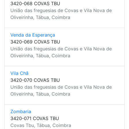
3420-068 COVAS TBU
União das freguesias de Covas e Vila Nova de
Oliveirinha, Tábua, Coimbra
Venda da Esperança
3420-069 COVAS TBU
União das freguesias de Covas e Vila Nova de
Oliveirinha, Tábua, Coimbra
Vila Chã
3420-070 COVAS TBU
União das freguesias de Covas e Vila Nova de
Oliveirinha, Tábua, Coimbra
Zombaria
3420-071 COVAS TBU
Covas Tbu, Tábua, Coimbra