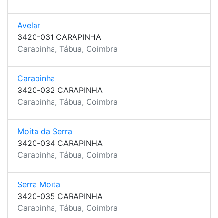
Avelar
3420-031 CARAPINHA
Carapinha, Tábua, Coimbra
Carapinha
3420-032 CARAPINHA
Carapinha, Tábua, Coimbra
Moita da Serra
3420-034 CARAPINHA
Carapinha, Tábua, Coimbra
Serra Moita
3420-035 CARAPINHA
Carapinha, Tábua, Coimbra