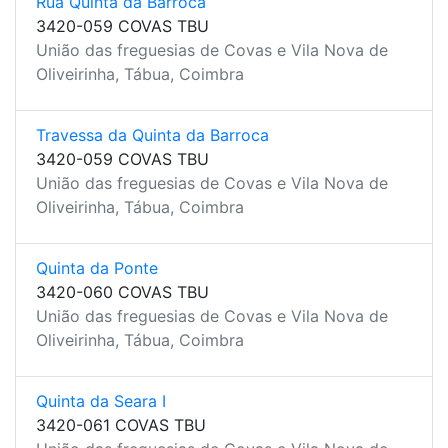
Rua Quinta da Barroca
3420-059 COVAS TBU
União das freguesias de Covas e Vila Nova de
Oliveirinha, Tábua, Coimbra
Travessa da Quinta da Barroca
3420-059 COVAS TBU
União das freguesias de Covas e Vila Nova de
Oliveirinha, Tábua, Coimbra
Quinta da Ponte
3420-060 COVAS TBU
União das freguesias de Covas e Vila Nova de
Oliveirinha, Tábua, Coimbra
Quinta da Seara I
3420-061 COVAS TBU