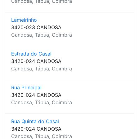
Candosa, Tábua, Coimbra
Lameirinho
3420-023 CANDOSA
Candosa, Tábua, Coimbra
Estrada do Casal
3420-024 CANDOSA
Candosa, Tábua, Coimbra
Rua Principal
3420-024 CANDOSA
Candosa, Tábua, Coimbra
Rua Quinta do Casal
3420-024 CANDOSA
Candosa, Tábua, Coimbra