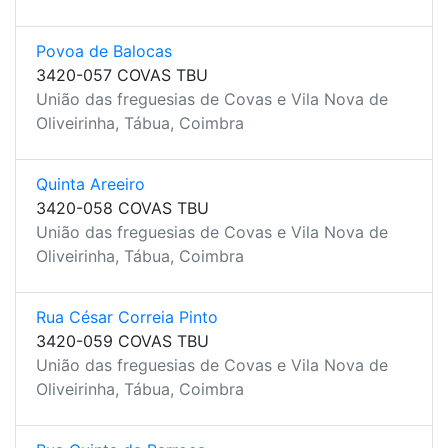
Povoa de Balocas
3420-057 COVAS TBU
União das freguesias de Covas e Vila Nova de
Oliveirinha, Tábua, Coimbra
Quinta Areeiro
3420-058 COVAS TBU
União das freguesias de Covas e Vila Nova de
Oliveirinha, Tábua, Coimbra
Rua César Correia Pinto
3420-059 COVAS TBU
União das freguesias de Covas e Vila Nova de
Oliveirinha, Tábua, Coimbra