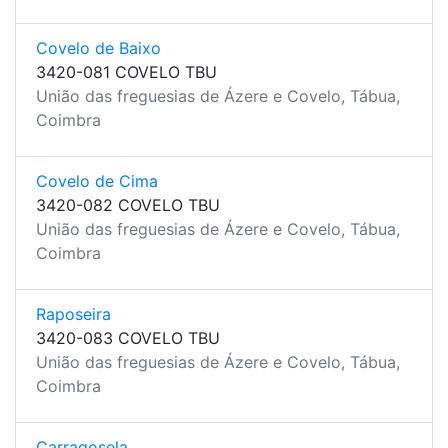
Covelo de Baixo
3420-081 COVELO TBU
União das freguesias de Ázere e Covelo, Tábua,
Coimbra
Covelo de Cima
3420-082 COVELO TBU
União das freguesias de Ázere e Covelo, Tábua,
Coimbra
Raposeira
3420-083 COVELO TBU
União das freguesias de Ázere e Covelo, Tábua,
Coimbra
Carragosela