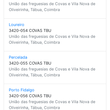
União das freguesias de Covas e Vila Nova de
Oliveirinha, Tábua, Coimbra
Loureiro
3420-054 COVAS TBU
União das freguesias de Covas e Vila Nova de
Oliveirinha, Tábua, Coimbra
Percelada
3420-055 COVAS TBU
União das freguesias de Covas e Vila Nova de
Oliveirinha, Tábua, Coimbra
Porto Fidalgo
3420-056 COVAS TBU
União das freguesias de Covas e Vila Nova de
Oliveirinha, Tábua, Coimbra