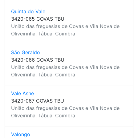
Quinta do Vale
3420-065 COVAS TBU
União das freguesias de Covas e Vila Nova de
Oliveirinha, Tábua, Coimbra
São Geraldo
3420-066 COVAS TBU
União das freguesias de Covas e Vila Nova de
Oliveirinha, Tábua, Coimbra
Vale Asne
3420-067 COVAS TBU
União das freguesias de Covas e Vila Nova de
Oliveirinha, Tábua, Coimbra
Valongo