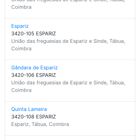
Coimbra
Espariz
3420-105 ESPARIZ
União das freguesias de Espariz e Sinde, Tábua,
Coimbra
Gândara de Espariz
3420-106 ESPARIZ
União das freguesias de Espariz e Sinde, Tábua,
Coimbra
Quinta Lameira
3420-108 ESPARIZ
Espariz, Tábua, Coimbra