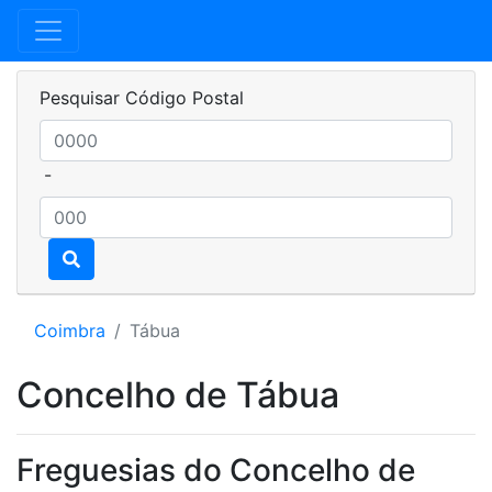
Pesquisar Código Postal
-
Coimbra
Tábua
Concelho de Tábua
Freguesias do Concelho de