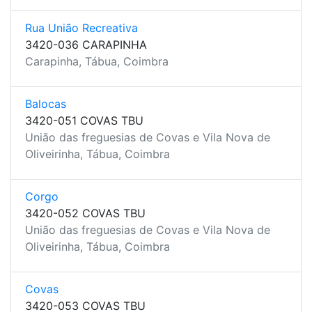
Rua União Recreativa
3420-036 CARAPINHA
Carapinha, Tábua, Coimbra
Balocas
3420-051 COVAS TBU
União das freguesias de Covas e Vila Nova de
Oliveirinha, Tábua, Coimbra
Corgo
3420-052 COVAS TBU
União das freguesias de Covas e Vila Nova de
Oliveirinha, Tábua, Coimbra
Covas
3420-053 COVAS TBU