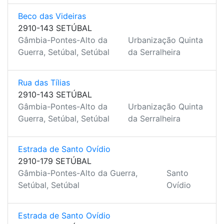
Beco das Videiras
2910-143 SETÚBAL
Gâmbia-Pontes-Alto da
Urbanização Quinta
Guerra, Setúbal, Setúbal
da Serralheira
Rua das Tílias
2910-143 SETÚBAL
Gâmbia-Pontes-Alto da
Urbanização Quinta
Guerra, Setúbal, Setúbal
da Serralheira
Estrada de Santo Ovídio
2910-179 SETÚBAL
Gâmbia-Pontes-Alto da Guerra,
Santo
Setúbal, Setúbal
Ovídio
Estrada de Santo Ovídio