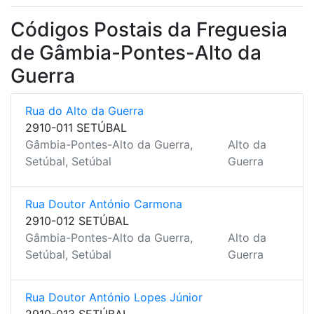
Códigos Postais da Freguesia
de Gâmbia-Pontes-Alto da
Guerra
Rua do Alto da Guerra
2910-011 SETÚBAL
Gâmbia-Pontes-Alto da Guerra,
Alto da
Setúbal, Setúbal
Guerra
Rua Doutor António Carmona
2910-012 SETÚBAL
Gâmbia-Pontes-Alto da Guerra,
Alto da
Setúbal, Setúbal
Guerra
Rua Doutor António Lopes Júnior