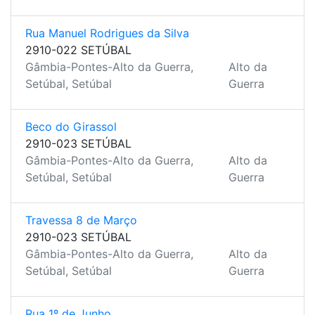
Rua Manuel Rodrigues da Silva
2910-022 SETÚBAL
Gâmbia-Pontes-Alto da Guerra,
Alto da
Setúbal, Setúbal
Guerra
Beco do Girassol
2910-023 SETÚBAL
Gâmbia-Pontes-Alto da Guerra,
Alto da
Setúbal, Setúbal
Guerra
Travessa 8 de Março
2910-023 SETÚBAL
Gâmbia-Pontes-Alto da Guerra,
Alto da
Setúbal, Setúbal
Guerra
Rua 1º de Junho