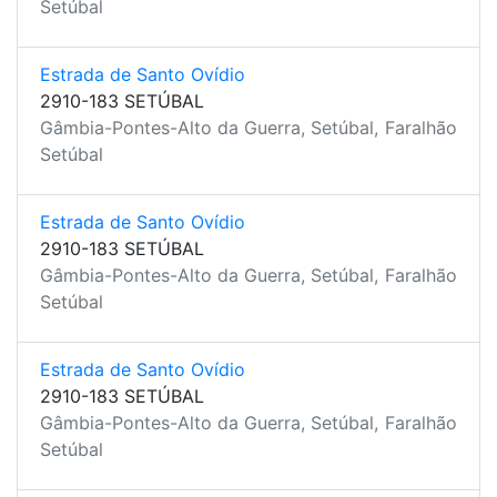
Setúbal
Estrada de Santo Ovídio
2910-183 SETÚBAL
Gâmbia-Pontes-Alto da Guerra, Setúbal,
Faralhão
Setúbal
Estrada de Santo Ovídio
2910-183 SETÚBAL
Gâmbia-Pontes-Alto da Guerra, Setúbal,
Faralhão
Setúbal
Estrada de Santo Ovídio
2910-183 SETÚBAL
Gâmbia-Pontes-Alto da Guerra, Setúbal,
Faralhão
Setúbal