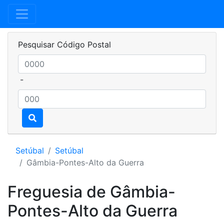
Pesquisar Código Postal
-
Setúbal
Setúbal
Gâmbia-Pontes-Alto da Guerra
Freguesia de Gâmbia-
Pontes-Alto da Guerra