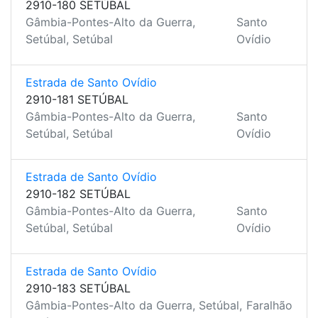
2910-180 SETÚBAL
Gâmbia-Pontes-Alto da Guerra,
Santo
Setúbal, Setúbal
Ovídio
Estrada de Santo Ovídio
2910-181 SETÚBAL
Gâmbia-Pontes-Alto da Guerra,
Santo
Setúbal, Setúbal
Ovídio
Estrada de Santo Ovídio
2910-182 SETÚBAL
Gâmbia-Pontes-Alto da Guerra,
Santo
Setúbal, Setúbal
Ovídio
Estrada de Santo Ovídio
2910-183 SETÚBAL
Gâmbia-Pontes-Alto da Guerra, Setúbal,
Faralhão