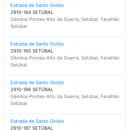
Estrada de Santo Ovídio
2910-184 SETÚBAL
Gâmbia-Pontes-Alto da Guerra, Setúbal,
Faralhão
Setúbal
Estrada de Santo Ovídio
2910-185 SETÚBAL
Gâmbia-Pontes-Alto da Guerra, Setúbal,
Faralhão
Setúbal
Estrada de Santo Ovídio
2910-186 SETÚBAL
Gâmbia-Pontes-Alto da Guerra, Setúbal,
Faralhão
Setúbal
Estrada de Santo Ovídio
2910-187 SETÚBAL