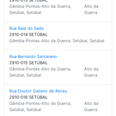
2910-013 SETÚBAL
Gâmbia-Pontes-Alto da Guerra,
Alto da
Setúbal, Setúbal
Guerra
Rua Baía do Sado
2910-014 SETÚBAL
Gâmbia-Pontes-Alto da Guerra, Setúbal, Setúbal
Rua Bernardo Santareno
2910-015 SETÚBAL
Gâmbia-Pontes-Alto da Guerra,
Alto da
Setúbal, Setúbal
Guerra
Rua Doutor Galiano de Abreu
2910-016 SETÚBAL
Gâmbia-Pontes-Alto da Guerra,
Alto da
Setúbal, Setúbal
Guerra