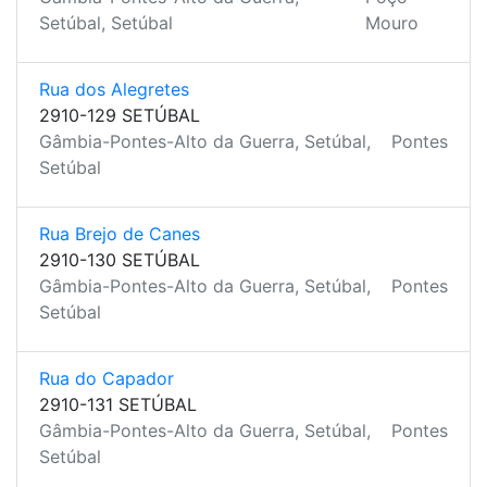
Setúbal, Setúbal
Mouro
Rua dos Alegretes
2910-129 SETÚBAL
Gâmbia-Pontes-Alto da Guerra, Setúbal,
Pontes
Setúbal
Rua Brejo de Canes
2910-130 SETÚBAL
Gâmbia-Pontes-Alto da Guerra, Setúbal,
Pontes
Setúbal
Rua do Capador
2910-131 SETÚBAL
Gâmbia-Pontes-Alto da Guerra, Setúbal,
Pontes
Setúbal