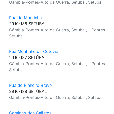
Gâmbia-Pontes-Alto da Guerra, Setúbal, Setúbal
Rua do Montinho
2910-136 SETÚBAL
Gâmbia-Pontes-Alto da Guerra, Setúbal,
Pontes
Setúbal
Rua Montinho da Cotovia
2910-137 SETÚBAL
Gâmbia-Pontes-Alto da Guerra, Setúbal,
Pontes
Setúbal
Rua do Pinheiro Bravo
2910-138 SETÚBAL
Gâmbia-Pontes-Alto da Guerra, Setúbal, Setúbal
Caminho dos Calistos