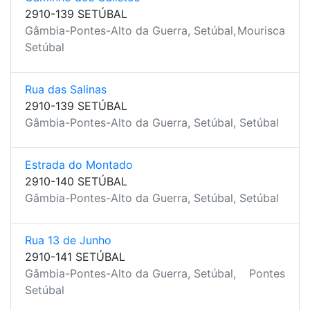
2910-139 SETÚBAL
Gâmbia-Pontes-Alto da Guerra, Setúbal,
Mourisca
Setúbal
Rua das Salinas
2910-139 SETÚBAL
Gâmbia-Pontes-Alto da Guerra, Setúbal, Setúbal
Estrada do Montado
2910-140 SETÚBAL
Gâmbia-Pontes-Alto da Guerra, Setúbal, Setúbal
Rua 13 de Junho
2910-141 SETÚBAL
Gâmbia-Pontes-Alto da Guerra, Setúbal,
Pontes
Setúbal