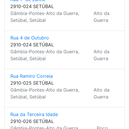
2910-024 SETÚBAL
Gâmbia-Pontes-Alto da Guerra,
Alto da
Setúbal, Setúbal
Guerra
Rua 4 de Outubro
2910-024 SETÚBAL
Gâmbia-Pontes-Alto da Guerra,
Alto da
Setúbal, Setúbal
Guerra
Rua Ramiro Correia
2910-025 SETÚBAL
Gâmbia-Pontes-Alto da Guerra,
Alto da
Setúbal, Setúbal
Guerra
Rua da Terceira Idade
2910-026 SETÚBAL
Gâmbia-Pontes-Alto da Guerra,
Poço