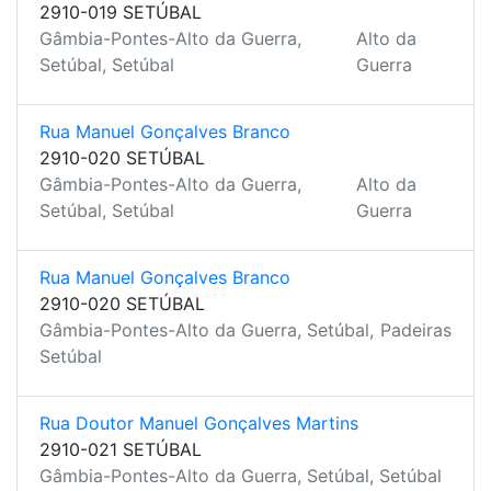
2910-019 SETÚBAL
Gâmbia-Pontes-Alto da Guerra,
Alto da
Setúbal, Setúbal
Guerra
Rua Manuel Gonçalves Branco
2910-020 SETÚBAL
Gâmbia-Pontes-Alto da Guerra,
Alto da
Setúbal, Setúbal
Guerra
Rua Manuel Gonçalves Branco
2910-020 SETÚBAL
Gâmbia-Pontes-Alto da Guerra, Setúbal,
Padeiras
Setúbal
Rua Doutor Manuel Gonçalves Martins
2910-021 SETÚBAL
Gâmbia-Pontes-Alto da Guerra, Setúbal, Setúbal