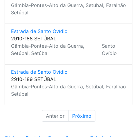
Gâmbia-Pontes-Alto da Guerra, Setúbal,
Faralhão
Setúbal
Estrada de Santo Ovídio
2910-188 SETÚBAL
Gâmbia-Pontes-Alto da Guerra,
Santo
Setúbal, Setúbal
Ovídio
Estrada de Santo Ovídio
2910-189 SETÚBAL
Gâmbia-Pontes-Alto da Guerra, Setúbal,
Faralhão
Setúbal
Anterior
Próximo