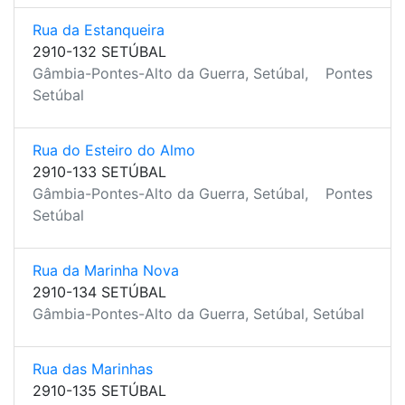
Rua da Estanqueira
2910-132 SETÚBAL
Gâmbia-Pontes-Alto da Guerra, Setúbal,
Pontes
Setúbal
Rua do Esteiro do Almo
2910-133 SETÚBAL
Gâmbia-Pontes-Alto da Guerra, Setúbal,
Pontes
Setúbal
Rua da Marinha Nova
2910-134 SETÚBAL
Gâmbia-Pontes-Alto da Guerra, Setúbal, Setúbal
Rua das Marinhas
2910-135 SETÚBAL