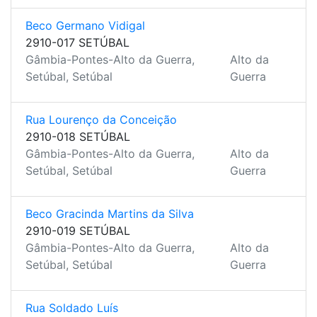
Beco Germano Vidigal
2910-017 SETÚBAL
Gâmbia-Pontes-Alto da Guerra,
Alto da
Setúbal, Setúbal
Guerra
Rua Lourenço da Conceição
2910-018 SETÚBAL
Gâmbia-Pontes-Alto da Guerra,
Alto da
Setúbal, Setúbal
Guerra
Beco Gracinda Martins da Silva
2910-019 SETÚBAL
Gâmbia-Pontes-Alto da Guerra,
Alto da
Setúbal, Setúbal
Guerra
Rua Soldado Luís