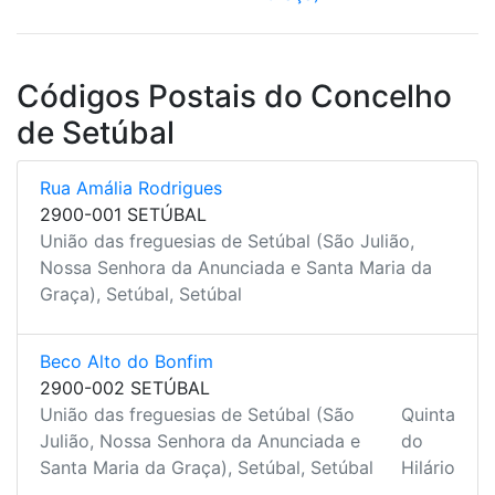
Códigos Postais do Concelho
de Setúbal
Rua Amália Rodrigues
2900-001 SETÚBAL
União das freguesias de Setúbal (São Julião,
Nossa Senhora da Anunciada e Santa Maria da
Graça), Setúbal, Setúbal
Beco Alto do Bonfim
2900-002 SETÚBAL
União das freguesias de Setúbal (São
Quinta
Julião, Nossa Senhora da Anunciada e
do
Santa Maria da Graça), Setúbal, Setúbal
Hilário