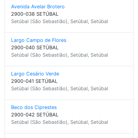
Avenida Avelar Brotero
2900-038 SETÚBAL
Setúbal (São Sebastião), Setúbal, Setúbal
Largo Campo de Flores
2900-040 SETÚBAL
Setúbal (São Sebastião), Setúbal, Setúbal
Largo Cesário Verde
2900-041 SETÚBAL
Setúbal (São Sebastião), Setúbal, Setúbal
Beco dos Ciprestes
2900-042 SETÚBAL
Setúbal (São Sebastião), Setúbal, Setúbal