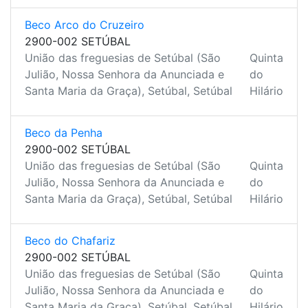
Beco Arco do Cruzeiro
2900-002 SETÚBAL
União das freguesias de Setúbal (São
Quinta
Julião, Nossa Senhora da Anunciada e
do
Santa Maria da Graça), Setúbal, Setúbal
Hilário
Beco da Penha
2900-002 SETÚBAL
União das freguesias de Setúbal (São
Quinta
Julião, Nossa Senhora da Anunciada e
do
Santa Maria da Graça), Setúbal, Setúbal
Hilário
Beco do Chafariz
2900-002 SETÚBAL
União das freguesias de Setúbal (São
Quinta
Julião, Nossa Senhora da Anunciada e
do
Santa Maria da Graça), Setúbal, Setúbal
Hilário