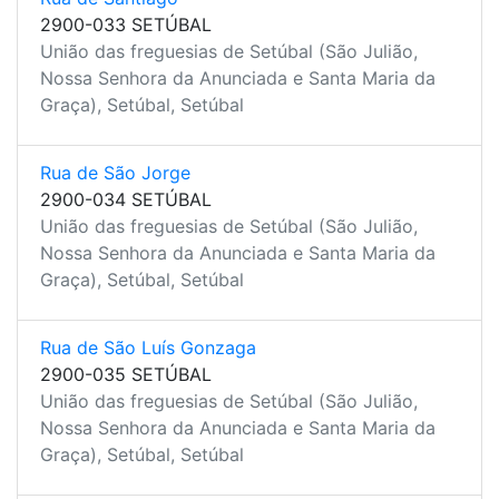
2900-033 SETÚBAL
União das freguesias de Setúbal (São Julião,
Nossa Senhora da Anunciada e Santa Maria da
Graça), Setúbal, Setúbal
Rua de São Jorge
2900-034 SETÚBAL
União das freguesias de Setúbal (São Julião,
Nossa Senhora da Anunciada e Santa Maria da
Graça), Setúbal, Setúbal
Rua de São Luís Gonzaga
2900-035 SETÚBAL
União das freguesias de Setúbal (São Julião,
Nossa Senhora da Anunciada e Santa Maria da
Graça), Setúbal, Setúbal