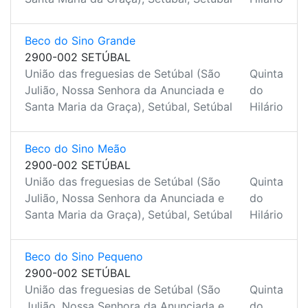
Beco do Sino Grande
2900-002 SETÚBAL
União das freguesias de Setúbal (São
Quinta
Julião, Nossa Senhora da Anunciada e
do
Santa Maria da Graça), Setúbal, Setúbal
Hilário
Beco do Sino Meão
2900-002 SETÚBAL
União das freguesias de Setúbal (São
Quinta
Julião, Nossa Senhora da Anunciada e
do
Santa Maria da Graça), Setúbal, Setúbal
Hilário
Beco do Sino Pequeno
2900-002 SETÚBAL
União das freguesias de Setúbal (São
Quinta
Julião, Nossa Senhora da Anunciada e
do