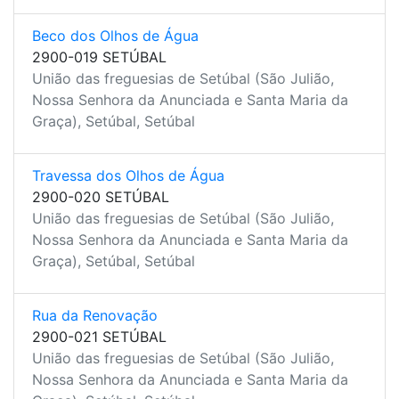
Beco dos Olhos de Água
2900-019 SETÚBAL
União das freguesias de Setúbal (São Julião,
Nossa Senhora da Anunciada e Santa Maria da
Graça), Setúbal, Setúbal
Travessa dos Olhos de Água
2900-020 SETÚBAL
União das freguesias de Setúbal (São Julião,
Nossa Senhora da Anunciada e Santa Maria da
Graça), Setúbal, Setúbal
Rua da Renovação
2900-021 SETÚBAL
União das freguesias de Setúbal (São Julião,
Nossa Senhora da Anunciada e Santa Maria da