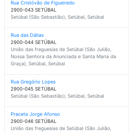
Rua Cristóvão de Figueiredo
2900-043 SETÚBAL
Setúbal (São Sebastião), Setúbal, Setúbal
Rua das Dálias
2900-044 SETÚBAL
União das freguesias de Setúbal (São Julião,
Nossa Senhora da Anunciada e Santa Maria da
Graça), Setúbal, Setúbal
Rua Gregório Lopes
2900-045 SETÚBAL
Setúbal (São Sebastião), Setúbal, Setúbal
Praceta Jorge Afonso
2900-046 SETÚBAL
União das freguesias de Setúbal (São Julião,