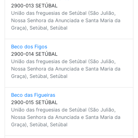
2900-013 SETÚBAL
União das freguesias de Setúbal (São Julião,
Nossa Senhora da Anunciada e Santa Maria da
Graça), Setúbal, Setúbal
Beco dos Figos
2900-014 SETÚBAL
União das freguesias de Setúbal (São Julião,
Nossa Senhora da Anunciada e Santa Maria da
Graça), Setúbal, Setúbal
Beco das Figueiras
2900-015 SETÚBAL
União das freguesias de Setúbal (São Julião,
Nossa Senhora da Anunciada e Santa Maria da
Graça), Setúbal, Setúbal