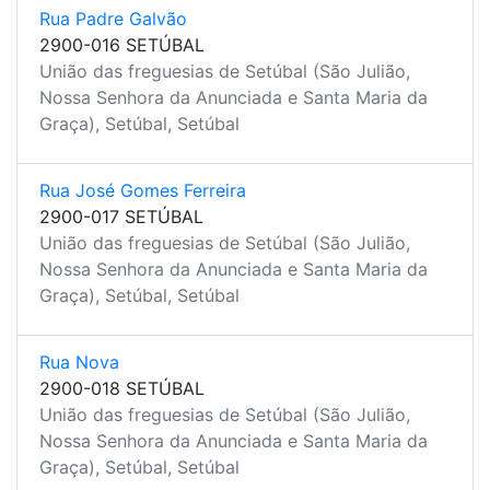
Rua Padre Galvão
2900-016 SETÚBAL
União das freguesias de Setúbal (São Julião,
Nossa Senhora da Anunciada e Santa Maria da
Graça), Setúbal, Setúbal
Rua José Gomes Ferreira
2900-017 SETÚBAL
União das freguesias de Setúbal (São Julião,
Nossa Senhora da Anunciada e Santa Maria da
Graça), Setúbal, Setúbal
Rua Nova
2900-018 SETÚBAL
União das freguesias de Setúbal (São Julião,
Nossa Senhora da Anunciada e Santa Maria da
Graça), Setúbal, Setúbal