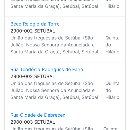
Santa Maria da Graça), Setúbal, Setúbal
Hilário
Beco Relógio da Torre
2900-002 SETÚBAL
União das freguesias de Setúbal (São
Quinta
Julião, Nossa Senhora da Anunciada e
do
Santa Maria da Graça), Setúbal, Setúbal
Hilário
Rua Teodósio Rodrigues de Faria
2900-002 SETÚBAL
União das freguesias de Setúbal (São
Quinta
Julião, Nossa Senhora da Anunciada e
do
Santa Maria da Graça), Setúbal, Setúbal
Hilário
Rua Cidade de Debrecen
2900-003 SETÚBAL
União das freguesias de Setúbal (São
Quinta