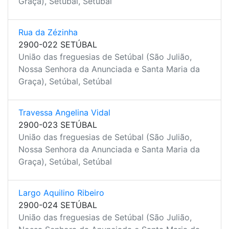
Graça), Setúbal, Setúbal
Rua da Zézinha
2900-022 SETÚBAL
União das freguesias de Setúbal (São Julião,
Nossa Senhora da Anunciada e Santa Maria da
Graça), Setúbal, Setúbal
Travessa Angelina Vidal
2900-023 SETÚBAL
União das freguesias de Setúbal (São Julião,
Nossa Senhora da Anunciada e Santa Maria da
Graça), Setúbal, Setúbal
Largo Aquilino Ribeiro
2900-024 SETÚBAL
União das freguesias de Setúbal (São Julião,