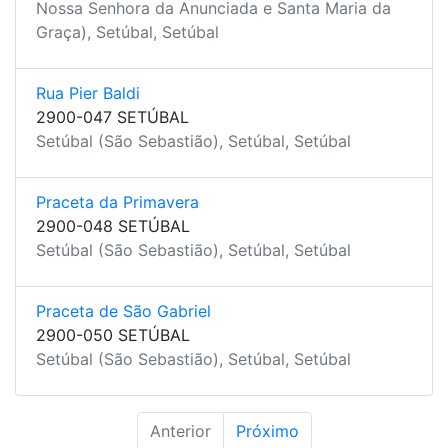
Nossa Senhora da Anunciada e Santa Maria da
Graça), Setúbal, Setúbal
Rua Pier Baldi
2900-047 SETÚBAL
Setúbal (São Sebastião), Setúbal, Setúbal
Praceta da Primavera
2900-048 SETÚBAL
Setúbal (São Sebastião), Setúbal, Setúbal
Praceta de São Gabriel
2900-050 SETÚBAL
Setúbal (São Sebastião), Setúbal, Setúbal
Anterior
Próximo