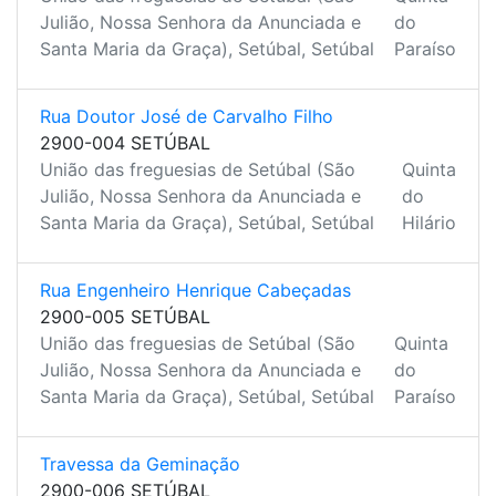
Julião, Nossa Senhora da Anunciada e
do
Santa Maria da Graça), Setúbal, Setúbal
Paraíso
Rua Doutor José de Carvalho Filho
2900-004 SETÚBAL
União das freguesias de Setúbal (São
Quinta
Julião, Nossa Senhora da Anunciada e
do
Santa Maria da Graça), Setúbal, Setúbal
Hilário
Rua Engenheiro Henrique Cabeçadas
2900-005 SETÚBAL
União das freguesias de Setúbal (São
Quinta
Julião, Nossa Senhora da Anunciada e
do
Santa Maria da Graça), Setúbal, Setúbal
Paraíso
Travessa da Geminação
2900-006 SETÚBAL