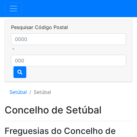
Pesquisar Código Postal
-
Setúbal
Setúbal
Concelho de Setúbal
Freguesias do Concelho de