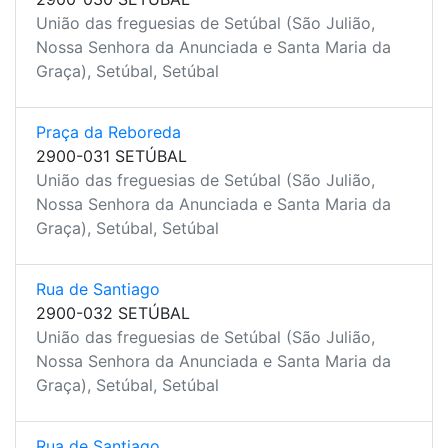
União das freguesias de Setúbal (São Julião,
Nossa Senhora da Anunciada e Santa Maria da
Graça), Setúbal, Setúbal
Praça da Reboreda
2900-031 SETÚBAL
União das freguesias de Setúbal (São Julião,
Nossa Senhora da Anunciada e Santa Maria da
Graça), Setúbal, Setúbal
Rua de Santiago
2900-032 SETÚBAL
União das freguesias de Setúbal (São Julião,
Nossa Senhora da Anunciada e Santa Maria da
Graça), Setúbal, Setúbal
Rua de Santiago