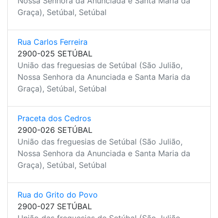
Nossa Senhora da Anunciada e Santa Maria da
Graça), Setúbal, Setúbal
Rua Carlos Ferreira
2900-025 SETÚBAL
União das freguesias de Setúbal (São Julião,
Nossa Senhora da Anunciada e Santa Maria da
Graça), Setúbal, Setúbal
Praceta dos Cedros
2900-026 SETÚBAL
União das freguesias de Setúbal (São Julião,
Nossa Senhora da Anunciada e Santa Maria da
Graça), Setúbal, Setúbal
Rua do Grito do Povo
2900-027 SETÚBAL