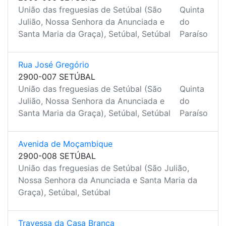
União das freguesias de Setúbal (São
Quinta
Julião, Nossa Senhora da Anunciada e
do
Santa Maria da Graça), Setúbal, Setúbal
Paraíso
Rua José Gregório
2900-007 SETÚBAL
União das freguesias de Setúbal (São
Quinta
Julião, Nossa Senhora da Anunciada e
do
Santa Maria da Graça), Setúbal, Setúbal
Paraíso
Avenida de Moçambique
2900-008 SETÚBAL
União das freguesias de Setúbal (São Julião,
Nossa Senhora da Anunciada e Santa Maria da
Graça), Setúbal, Setúbal
Travessa da Casa Branca