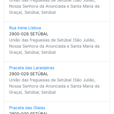
União das freguesias de Setúbal (São Julião,
Nossa Senhora da Anunciada e Santa Maria da
Graça), Setúbal, Setúbal
Rua Irene Lisboa
2900-028 SETÚBAL
União das freguesias de Setúbal (São Julião,
Nossa Senhora da Anunciada e Santa Maria da
Graça), Setúbal, Setúbal
Praceta das Laranjeiras
2900-029 SETÚBAL
União das freguesias de Setúbal (São Julião,
Nossa Senhora da Anunciada e Santa Maria da
Graça), Setúbal, Setúbal
Praceta das Olaias
2900-030 SETÚBAL