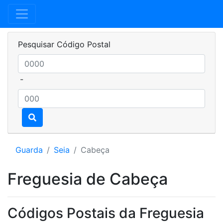
Pesquisar Código Postal
-
Guarda
Seia
Cabeça
Freguesia de Cabeça
Códigos Postais da Freguesia