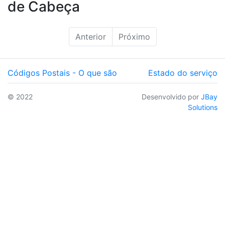
de Cabeça
Anterior
Próximo
Códigos Postais - O que são
Estado do serviço
© 2022
Desenvolvido por
JBay
Solutions