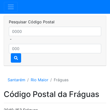
Pesquisar Código Postal
-
Santarém
Rio Maior
Fráguas
Código Postal da Fráguas