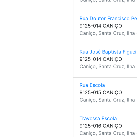
Rua Doutor Francisco Pe
9125-014 CANIÇO
Caniço, Santa Cruz, Ilha
Rua José Baptista Figue
9125-014 CANIÇO
Caniço, Santa Cruz, Ilha
Rua Escola
9125-015 CANIÇO
Caniço, Santa Cruz, Ilha
Travessa Escola
9125-016 CANIÇO
Caniço, Santa Cruz, Ilha