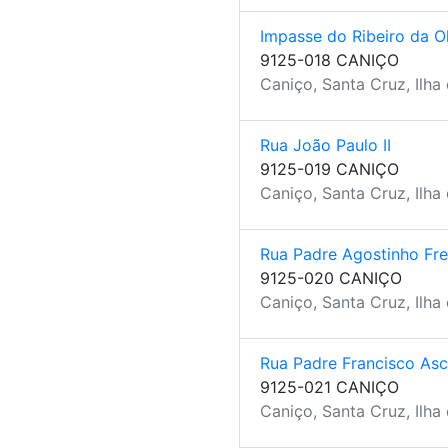
Impasse do Ribeiro da Ol
9125-018 CANIÇO
Caniço, Santa Cruz, Ilha
Rua João Paulo II
9125-019 CANIÇO
Caniço, Santa Cruz, Ilha
Rua Padre Agostinho Fre
9125-020 CANIÇO
Caniço, Santa Cruz, Ilha
Rua Padre Francisco Asc
9125-021 CANIÇO
Caniço, Santa Cruz, Ilha