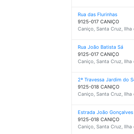
Rua das Flurinhas
9125-017 CANIÇO
Caniço, Santa Cruz, Ilha
Rua João Batista Sá
9125-017 CANIÇO
Caniço, Santa Cruz, Ilha
2ª Travessa Jardim do S
9125-018 CANIÇO
Caniço, Santa Cruz, Ilha
Estrada João Gonçalves
9125-018 CANIÇO
Caniço, Santa Cruz, Ilha