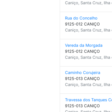
Caniço, Santa Cruz, Ilha
Rua do Concelho
9125-012 CANIÇO
Caniço, Santa Cruz, Ilha
Vereda da Morgada
9125-012 CANIÇO
Caniço, Santa Cruz, Ilha
Caminho Corujeira
9125-013 CANIÇO
Caniço, Santa Cruz, Ilha
Travessa dos Tanques Co
9125-013 CANIÇO
Caniço, Santa Cruz, Ilha