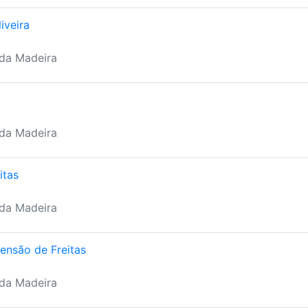
iveira
 da Madeira
 da Madeira
itas
 da Madeira
ensão de Freitas
 da Madeira