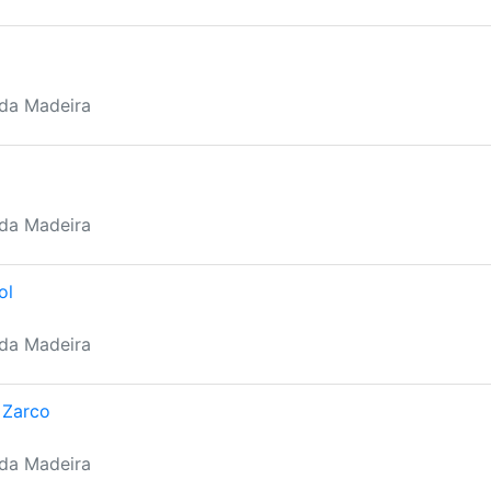
 da Madeira
 da Madeira
ol
 da Madeira
 Zarco
 da Madeira