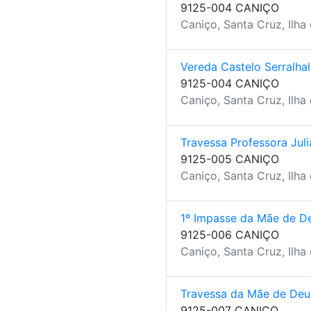
9125-004 CANIÇO
Caniço, Santa Cruz, Ilha
Vereda Castelo Serralhal
9125-004 CANIÇO
Caniço, Santa Cruz, Ilha
Travessa Professora Jul
9125-005 CANIÇO
Caniço, Santa Cruz, Ilha
1º Impasse da Mãe de D
9125-006 CANIÇO
Caniço, Santa Cruz, Ilha
Travessa da Mãe de Deu
9125-007 CANIÇO