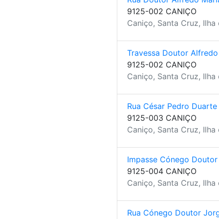
9125-002 CANIÇO
Caniço, Santa Cruz, Ilha
Travessa Doutor Alfredo
9125-002 CANIÇO
Caniço, Santa Cruz, Ilha
Rua César Pedro Duarte
9125-003 CANIÇO
Caniço, Santa Cruz, Ilha
Impasse Cónego Doutor 
9125-004 CANIÇO
Caniço, Santa Cruz, Ilha
Rua Cónego Doutor Jorg