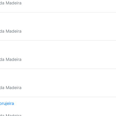
 da Madeira
 da Madeira
 da Madeira
 da Madeira
rujeira
 da Madeira