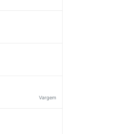
Vargem