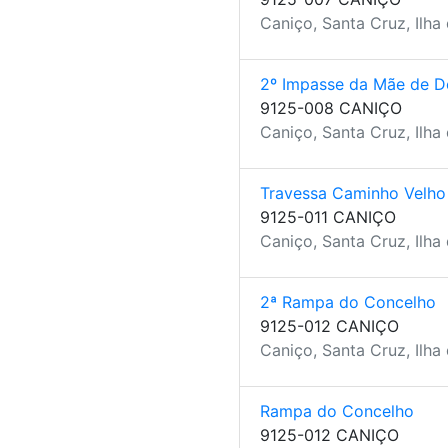
Caniço, Santa Cruz, Ilha
2º Impasse da Mãe de D
9125-008 CANIÇO
Caniço, Santa Cruz, Ilha
Travessa Caminho Velho
9125-011 CANIÇO
Caniço, Santa Cruz, Ilha
2ª Rampa do Concelho
9125-012 CANIÇO
Caniço, Santa Cruz, Ilha
Rampa do Concelho
9125-012 CANIÇO