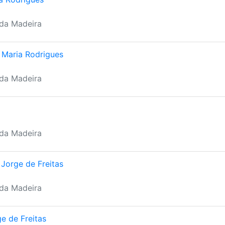
 da Madeira
 Maria Rodrigues
 da Madeira
 da Madeira
Jorge de Freitas
 da Madeira
e de Freitas