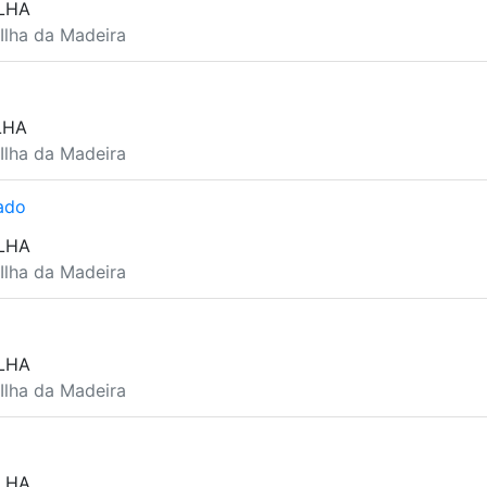
LHA
 Ilha da Madeira
LHA
 Ilha da Madeira
ado
LHA
 Ilha da Madeira
LHA
 Ilha da Madeira
LHA