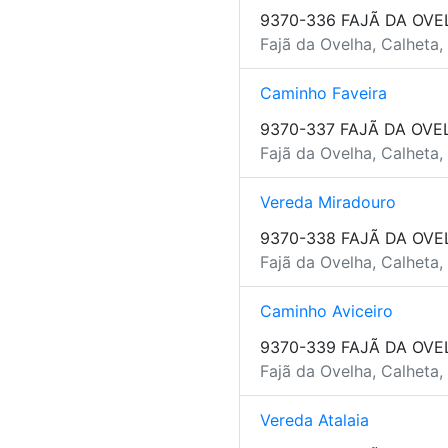
9370-336 FAJÃ DA OVE
Fajã da Ovelha, Calheta,
Caminho Faveira
9370-337 FAJÃ DA OVE
Fajã da Ovelha, Calheta,
Vereda Miradouro
9370-338 FAJÃ DA OVE
Fajã da Ovelha, Calheta,
Caminho Aviceiro
9370-339 FAJÃ DA OVE
Fajã da Ovelha, Calheta,
Vereda Atalaia