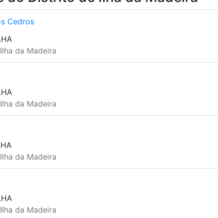
s Cedros
LHA
 Ilha da Madeira
LHA
 Ilha da Madeira
LHA
 Ilha da Madeira
LHA
 Ilha da Madeira