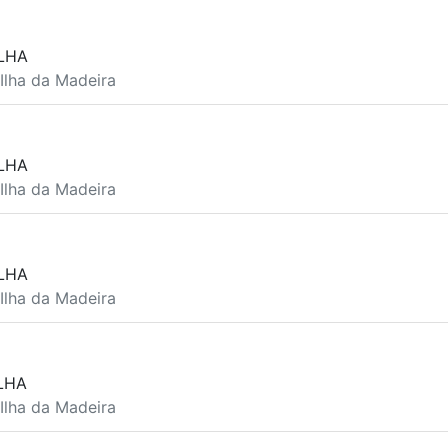
LHA
 Ilha da Madeira
LHA
 Ilha da Madeira
LHA
 Ilha da Madeira
LHA
 Ilha da Madeira