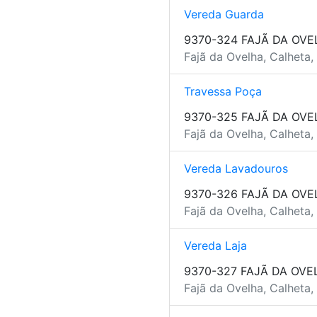
Vereda Guarda
9370-324 FAJÃ DA OVE
Fajã da Ovelha, Calheta,
Travessa Poça
9370-325 FAJÃ DA OVE
Fajã da Ovelha, Calheta,
Vereda Lavadouros
9370-326 FAJÃ DA OVE
Fajã da Ovelha, Calheta,
Vereda Laja
9370-327 FAJÃ DA OVE
Fajã da Ovelha, Calheta,