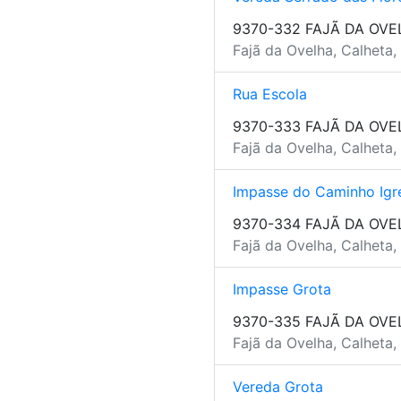
9370-332 FAJÃ DA OVE
Fajã da Ovelha, Calheta,
Rua Escola
9370-333 FAJÃ DA OVE
Fajã da Ovelha, Calheta,
Impasse do Caminho Igr
9370-334 FAJÃ DA OVE
Fajã da Ovelha, Calheta,
Impasse Grota
9370-335 FAJÃ DA OVE
Fajã da Ovelha, Calheta,
Vereda Grota