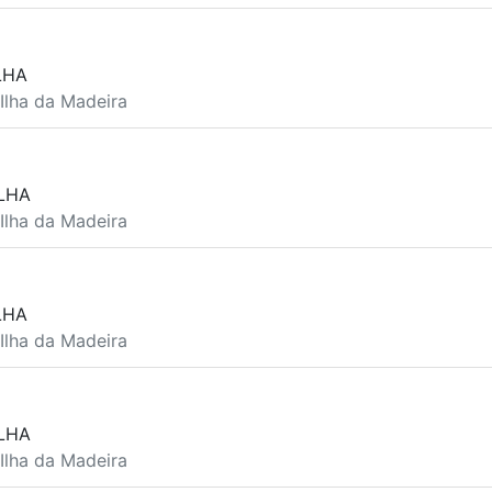
LHA
 Ilha da Madeira
LHA
 Ilha da Madeira
LHA
 Ilha da Madeira
LHA
 Ilha da Madeira