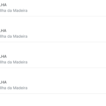
LHA
 Ilha da Madeira
LHA
 Ilha da Madeira
LHA
 Ilha da Madeira
LHA
 Ilha da Madeira