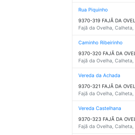
Rua Piquinho
9370-319 FAJÃ DA OVE
Fajã da Ovelha, Calheta,
Caminho Ribeirinho
9370-320 FAJÃ DA OVE
Fajã da Ovelha, Calheta,
Vereda da Achada
9370-321 FAJÃ DA OVE
Fajã da Ovelha, Calheta,
Vereda Castelhana
9370-323 FAJÃ DA OVE
Fajã da Ovelha, Calheta,