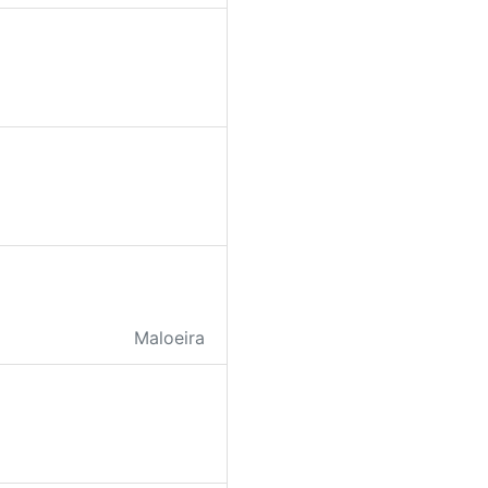
Maloeira