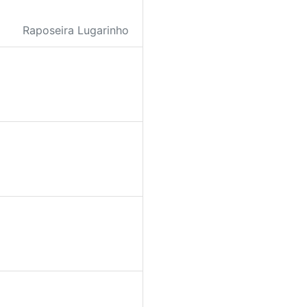
Raposeira Lugarinho