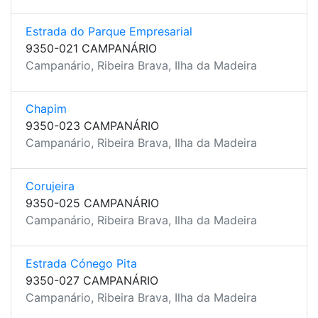
Estrada do Parque Empresarial
9350-021 CAMPANÁRIO
Campanário, Ribeira Brava, Ilha da Madeira
Chapim
9350-023 CAMPANÁRIO
Campanário, Ribeira Brava, Ilha da Madeira
Corujeira
9350-025 CAMPANÁRIO
Campanário, Ribeira Brava, Ilha da Madeira
Estrada Cónego Pita
9350-027 CAMPANÁRIO
Campanário, Ribeira Brava, Ilha da Madeira