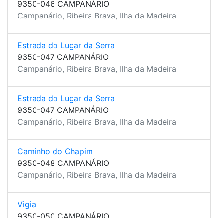
9350-046 CAMPANÁRIO
Campanário, Ribeira Brava, Ilha da Madeira
Estrada do Lugar da Serra
9350-047 CAMPANÁRIO
Campanário, Ribeira Brava, Ilha da Madeira
Estrada do Lugar da Serra
9350-047 CAMPANÁRIO
Campanário, Ribeira Brava, Ilha da Madeira
Caminho do Chapim
9350-048 CAMPANÁRIO
Campanário, Ribeira Brava, Ilha da Madeira
Vigia
9350-050 CAMPANÁRIO