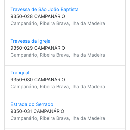
Travessa de São João Baptista
9350-028 CAMPANÁRIO
Campanário, Ribeira Brava, Ilha da Madeira
Travessa da Igreja
9350-029 CAMPANÁRIO
Campanário, Ribeira Brava, Ilha da Madeira
Tranqual
9350-030 CAMPANÁRIO
Campanário, Ribeira Brava, Ilha da Madeira
Estrada do Serrado
9350-031 CAMPANÁRIO
Campanário, Ribeira Brava, Ilha da Madeira