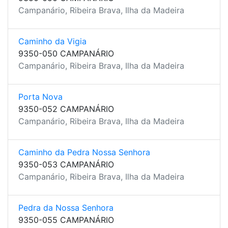
Campanário, Ribeira Brava, Ilha da Madeira
Caminho da Vigia
9350-050 CAMPANÁRIO
Campanário, Ribeira Brava, Ilha da Madeira
Porta Nova
9350-052 CAMPANÁRIO
Campanário, Ribeira Brava, Ilha da Madeira
Caminho da Pedra Nossa Senhora
9350-053 CAMPANÁRIO
Campanário, Ribeira Brava, Ilha da Madeira
Pedra da Nossa Senhora
9350-055 CAMPANÁRIO