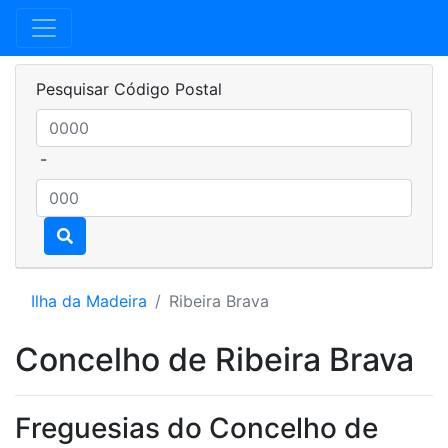
Pesquisar Código Postal
-
Ilha da Madeira
Ribeira Brava
Concelho de Ribeira Brava
Freguesias do Concelho de