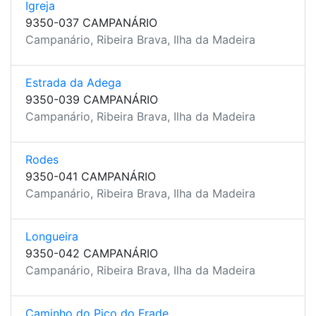
Igreja
9350-037 CAMPANÁRIO
Campanário, Ribeira Brava, Ilha da Madeira
Estrada da Adega
9350-039 CAMPANÁRIO
Campanário, Ribeira Brava, Ilha da Madeira
Rodes
9350-041 CAMPANÁRIO
Campanário, Ribeira Brava, Ilha da Madeira
Longueira
9350-042 CAMPANÁRIO
Campanário, Ribeira Brava, Ilha da Madeira
Caminho do Pico do Frade