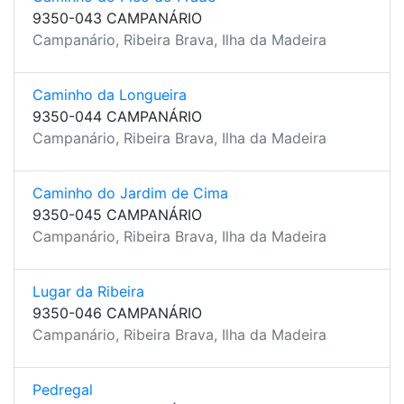
9350-043 CAMPANÁRIO
Campanário, Ribeira Brava, Ilha da Madeira
Caminho da Longueira
9350-044 CAMPANÁRIO
Campanário, Ribeira Brava, Ilha da Madeira
Caminho do Jardim de Cima
9350-045 CAMPANÁRIO
Campanário, Ribeira Brava, Ilha da Madeira
Lugar da Ribeira
9350-046 CAMPANÁRIO
Campanário, Ribeira Brava, Ilha da Madeira
Pedregal