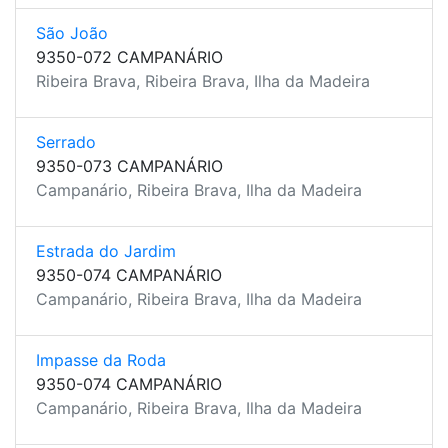
São João
9350-072 CAMPANÁRIO
Ribeira Brava, Ribeira Brava, Ilha da Madeira
Serrado
9350-073 CAMPANÁRIO
Campanário, Ribeira Brava, Ilha da Madeira
Estrada do Jardim
9350-074 CAMPANÁRIO
Campanário, Ribeira Brava, Ilha da Madeira
Impasse da Roda
9350-074 CAMPANÁRIO
Campanário, Ribeira Brava, Ilha da Madeira