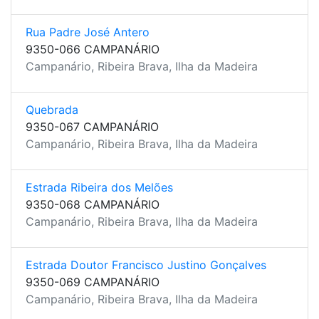
Rua Padre José Antero
9350-066 CAMPANÁRIO
Campanário, Ribeira Brava, Ilha da Madeira
Quebrada
9350-067 CAMPANÁRIO
Campanário, Ribeira Brava, Ilha da Madeira
Estrada Ribeira dos Melões
9350-068 CAMPANÁRIO
Campanário, Ribeira Brava, Ilha da Madeira
Estrada Doutor Francisco Justino Gonçalves
9350-069 CAMPANÁRIO
Campanário, Ribeira Brava, Ilha da Madeira