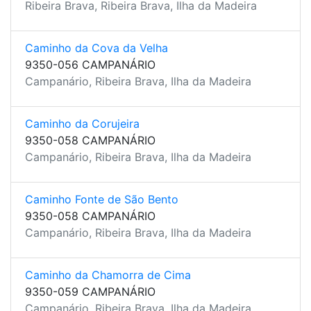
Ribeira Brava, Ribeira Brava, Ilha da Madeira
Caminho da Cova da Velha
9350-056 CAMPANÁRIO
Campanário, Ribeira Brava, Ilha da Madeira
Caminho da Corujeira
9350-058 CAMPANÁRIO
Campanário, Ribeira Brava, Ilha da Madeira
Caminho Fonte de São Bento
9350-058 CAMPANÁRIO
Campanário, Ribeira Brava, Ilha da Madeira
Caminho da Chamorra de Cima
9350-059 CAMPANÁRIO
Campanário, Ribeira Brava, Ilha da Madeira