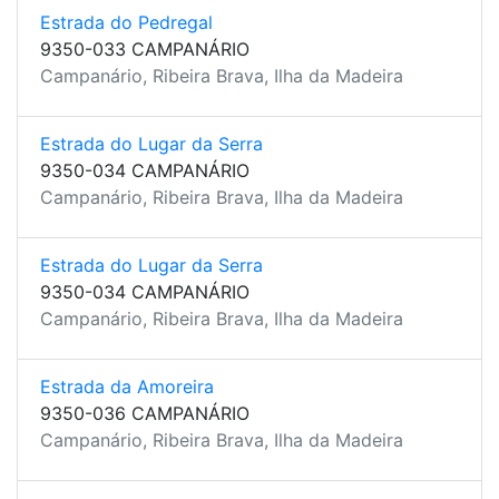
Estrada do Pedregal
9350-033 CAMPANÁRIO
Campanário, Ribeira Brava, Ilha da Madeira
Estrada do Lugar da Serra
9350-034 CAMPANÁRIO
Campanário, Ribeira Brava, Ilha da Madeira
Estrada do Lugar da Serra
9350-034 CAMPANÁRIO
Campanário, Ribeira Brava, Ilha da Madeira
Estrada da Amoreira
9350-036 CAMPANÁRIO
Campanário, Ribeira Brava, Ilha da Madeira