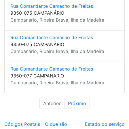
Rua Comandante Camacho de Freitas
9350-075 CAMPANÁRIO
Campanário, Ribeira Brava, Ilha da Madeira
Rua Comandante Camacho de Freitas
9350-075 CAMPANÁRIO
Campanário, Ribeira Brava, Ilha da Madeira
Rua Comandante Camacho de Freitas
9350-077 CAMPANÁRIO
Campanário, Ribeira Brava, Ilha da Madeira
Anterior
Próximo
Códigos Postais - O que são
Estado do serviço