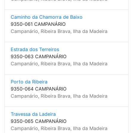
Caminho da Chamorra de Baixo
9350-061 CAMPANÁRIO
Campanário, Ribeira Brava, Ilha da Madeira
Estrada dos Terreiros
9350-063 CAMPANÁRIO
Campanário, Ribeira Brava, Ilha da Madeira
Porto da Ribeira
9350-064 CAMPANÁRIO
Campanário, Ribeira Brava, Ilha da Madeira
Travessa da Ladeira
9350-065 CAMPANÁRIO
Campanário, Ribeira Brava, Ilha da Madeira