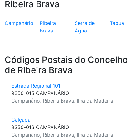
Ribeira Brava
Campanário
Ribeira
Serra de
Tabua
Brava
Água
Códigos Postais do Concelho
de Ribeira Brava
Estrada Regional 101
9350-015 CAMPANÁRIO
Campanário, Ribeira Brava, Ilha da Madeira
Calçada
9350-016 CAMPANÁRIO
Campanário, Ribeira Brava, Ilha da Madeira