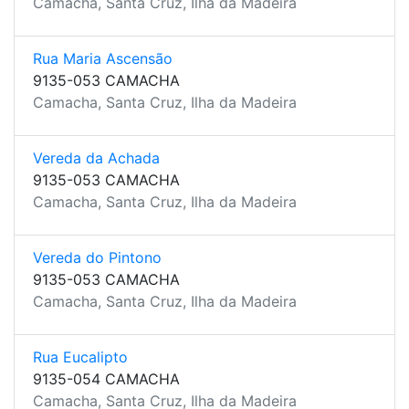
Camacha, Santa Cruz, Ilha da Madeira
Rua Maria Ascensão
9135-053 CAMACHA
Camacha, Santa Cruz, Ilha da Madeira
Vereda da Achada
9135-053 CAMACHA
Camacha, Santa Cruz, Ilha da Madeira
Vereda do Pintono
9135-053 CAMACHA
Camacha, Santa Cruz, Ilha da Madeira
Rua Eucalipto
9135-054 CAMACHA
Camacha, Santa Cruz, Ilha da Madeira