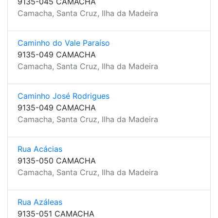
9135-045 CAMACHA
Camacha, Santa Cruz, Ilha da Madeira
Caminho do Vale Paraíso
9135-049 CAMACHA
Camacha, Santa Cruz, Ilha da Madeira
Caminho José Rodrigues
9135-049 CAMACHA
Camacha, Santa Cruz, Ilha da Madeira
Rua Acácias
9135-050 CAMACHA
Camacha, Santa Cruz, Ilha da Madeira
Rua Azáleas
9135-051 CAMACHA