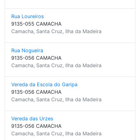
Rua Loureiros
9135-055 CAMACHA
Camacha, Santa Cruz, Ilha da Madeira
Rua Nogueira
9135-056 CAMACHA
Camacha, Santa Cruz, Ilha da Madeira
Vereda da Escola do Garipa
9135-056 CAMACHA
Camacha, Santa Cruz, Ilha da Madeira
Vereda das Urzes
9135-056 CAMACHA
Camacha, Santa Cruz, Ilha da Madeira