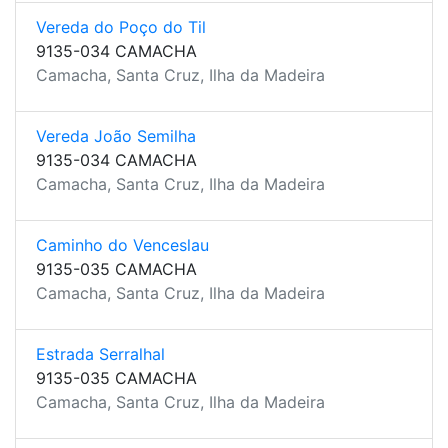
Vereda do Poço do Til
9135-034 CAMACHA
Camacha, Santa Cruz, Ilha da Madeira
Vereda João Semilha
9135-034 CAMACHA
Camacha, Santa Cruz, Ilha da Madeira
Caminho do Venceslau
9135-035 CAMACHA
Camacha, Santa Cruz, Ilha da Madeira
Estrada Serralhal
9135-035 CAMACHA
Camacha, Santa Cruz, Ilha da Madeira