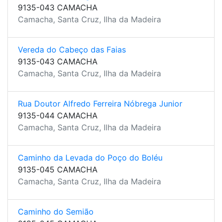
9135-043 CAMACHA
Camacha, Santa Cruz, Ilha da Madeira
Vereda do Cabeço das Faias
9135-043 CAMACHA
Camacha, Santa Cruz, Ilha da Madeira
Rua Doutor Alfredo Ferreira Nóbrega Junior
9135-044 CAMACHA
Camacha, Santa Cruz, Ilha da Madeira
Caminho da Levada do Poço do Boléu
9135-045 CAMACHA
Camacha, Santa Cruz, Ilha da Madeira
Caminho do Semião