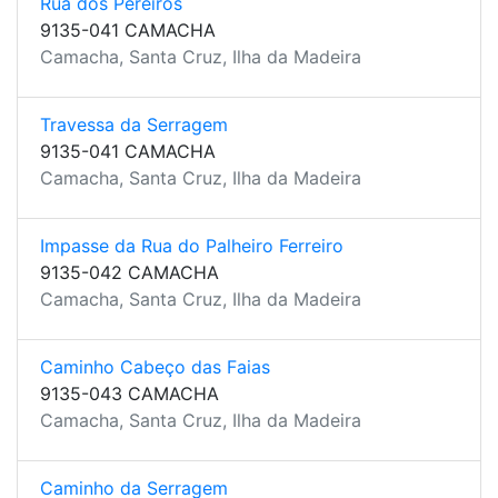
Rua dos Pereiros
9135-041 CAMACHA
Camacha, Santa Cruz, Ilha da Madeira
Travessa da Serragem
9135-041 CAMACHA
Camacha, Santa Cruz, Ilha da Madeira
Impasse da Rua do Palheiro Ferreiro
9135-042 CAMACHA
Camacha, Santa Cruz, Ilha da Madeira
Caminho Cabeço das Faias
9135-043 CAMACHA
Camacha, Santa Cruz, Ilha da Madeira
Caminho da Serragem