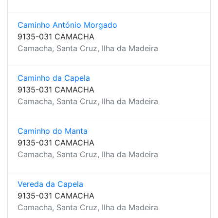
Caminho António Morgado
9135-031 CAMACHA
Camacha, Santa Cruz, Ilha da Madeira
Caminho da Capela
9135-031 CAMACHA
Camacha, Santa Cruz, Ilha da Madeira
Caminho do Manta
9135-031 CAMACHA
Camacha, Santa Cruz, Ilha da Madeira
Vereda da Capela
9135-031 CAMACHA
Camacha, Santa Cruz, Ilha da Madeira