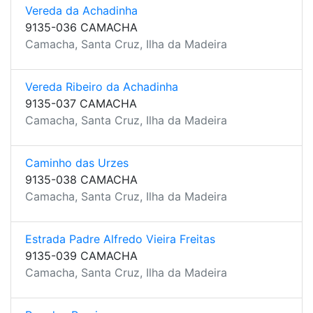
Vereda da Achadinha
9135-036 CAMACHA
Camacha, Santa Cruz, Ilha da Madeira
Vereda Ribeiro da Achadinha
9135-037 CAMACHA
Camacha, Santa Cruz, Ilha da Madeira
Caminho das Urzes
9135-038 CAMACHA
Camacha, Santa Cruz, Ilha da Madeira
Estrada Padre Alfredo Vieira Freitas
9135-039 CAMACHA
Camacha, Santa Cruz, Ilha da Madeira