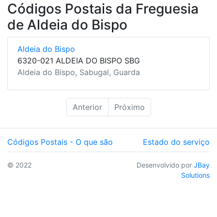
Códigos Postais da Freguesia
de Aldeia do Bispo
Aldeia do Bispo
6320-021 ALDEIA DO BISPO SBG
Aldeia do Bispo, Sabugal, Guarda
Anterior
Próximo
Códigos Postais - O que são
Estado do serviço
© 2022
Desenvolvido por
JBay
Solutions