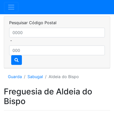
Pesquisar Código Postal
-
Guarda
Sabugal
Aldeia do Bispo
Freguesia de Aldeia do
Bispo