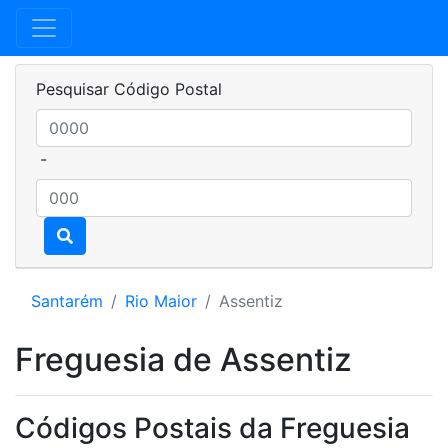
Pesquisar Código Postal
-
Santarém
Rio Maior
Assentiz
Freguesia de Assentiz
Códigos Postais da Freguesia