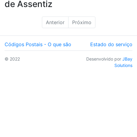
de Assentiz
Anterior
Próximo
Códigos Postais - O que são
Estado do serviço
© 2022
Desenvolvido por
JBay
Solutions