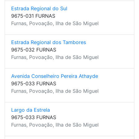
Estrada Regional do Sul
9675-031 FURNAS
Furnas, Povoação, Ilha de São Miguel
Estrada Regional dos Tambores
9675-032 FURNAS
Furnas, Povoação, Ilha de São Miguel
Avenida Conselheiro Pereira Athayde
9675-033 FURNAS
Furnas, Povoação, Ilha de São Miguel
Largo da Estrela
9675-033 FURNAS
Furnas, Povoação, Ilha de São Miguel