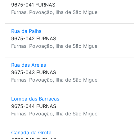
9675-041 FURNAS
Furnas, Povoação, Ilha de São Miguel
Rua da Palha
9675-042 FURNAS
Furnas, Povoação, Ilha de São Miguel
Rua das Areias
9675-043 FURNAS
Furnas, Povoação, Ilha de São Miguel
Lomba das Barracas
9675-044 FURNAS
Furnas, Povoação, Ilha de São Miguel
Canada da Grota