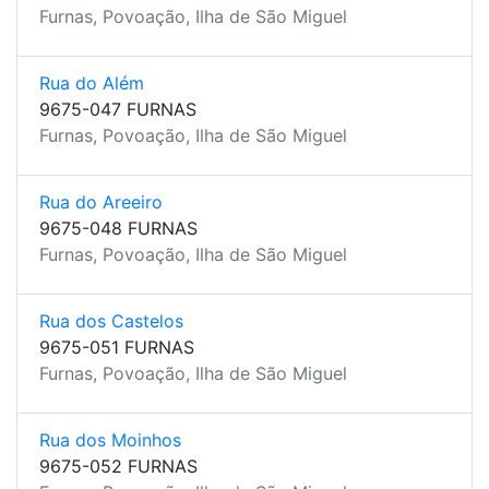
Furnas, Povoação, Ilha de São Miguel
Rua do Além
9675-047 FURNAS
Furnas, Povoação, Ilha de São Miguel
Rua do Areeiro
9675-048 FURNAS
Furnas, Povoação, Ilha de São Miguel
Rua dos Castelos
9675-051 FURNAS
Furnas, Povoação, Ilha de São Miguel
Rua dos Moinhos
9675-052 FURNAS