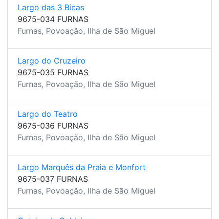
Largo das 3 Bicas
9675-034 FURNAS
Furnas, Povoação, Ilha de São Miguel
Largo do Cruzeiro
9675-035 FURNAS
Furnas, Povoação, Ilha de São Miguel
Largo do Teatro
9675-036 FURNAS
Furnas, Povoação, Ilha de São Miguel
Largo Marquês da Praia e Monfort
9675-037 FURNAS
Furnas, Povoação, Ilha de São Miguel