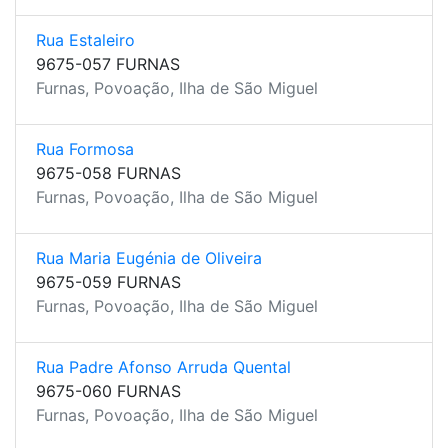
Rua Estaleiro
9675-057 FURNAS
Furnas, Povoação, Ilha de São Miguel
Rua Formosa
9675-058 FURNAS
Furnas, Povoação, Ilha de São Miguel
Rua Maria Eugénia de Oliveira
9675-059 FURNAS
Furnas, Povoação, Ilha de São Miguel
Rua Padre Afonso Arruda Quental
9675-060 FURNAS
Furnas, Povoação, Ilha de São Miguel