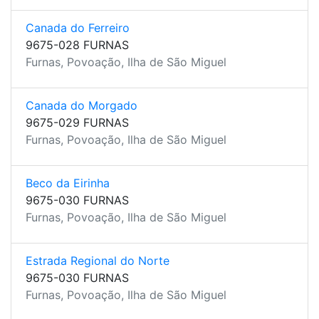
Canada do Ferreiro
9675-028 FURNAS
Furnas, Povoação, Ilha de São Miguel
Canada do Morgado
9675-029 FURNAS
Furnas, Povoação, Ilha de São Miguel
Beco da Eirinha
9675-030 FURNAS
Furnas, Povoação, Ilha de São Miguel
Estrada Regional do Norte
9675-030 FURNAS
Furnas, Povoação, Ilha de São Miguel