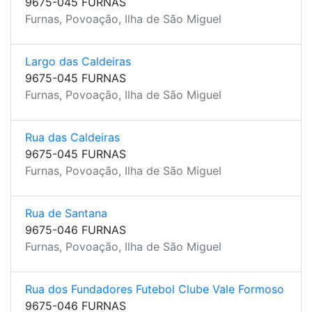
9675-045 FURNAS
Furnas, Povoação, Ilha de São Miguel
Largo das Caldeiras
9675-045 FURNAS
Furnas, Povoação, Ilha de São Miguel
Rua das Caldeiras
9675-045 FURNAS
Furnas, Povoação, Ilha de São Miguel
Rua de Santana
9675-046 FURNAS
Furnas, Povoação, Ilha de São Miguel
Rua dos Fundadores Futebol Clube Vale Formoso
9675-046 FURNAS