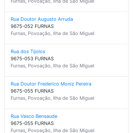
Furnas, Povoação, Ilha de São Miguel
Rua Doutor Augusto Arruda
9675-052 FURNAS
Furnas, Povoação, Ilha de São Miguel
Rua dos Tijolos
9675-053 FURNAS
Furnas, Povoação, Ilha de São Miguel
Rua Doutor Frederico Moniz Pereira
9675-055 FURNAS
Furnas, Povoação, Ilha de São Miguel
Rua Vasco Bensaude
9675-055 FURNAS
Furnas, Povoação, Ilha de São Miguel