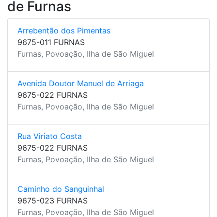
de Furnas
Arrebentão dos Pimentas
9675-011 FURNAS
Furnas, Povoação, Ilha de São Miguel
Avenida Doutor Manuel de Arriaga
9675-022 FURNAS
Furnas, Povoação, Ilha de São Miguel
Rua Viriato Costa
9675-022 FURNAS
Furnas, Povoação, Ilha de São Miguel
Caminho do Sanguinhal
9675-023 FURNAS
Furnas, Povoação, Ilha de São Miguel