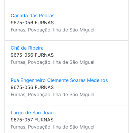
Canada das Pedras
9675-056 FURNAS
Furnas, Povoação, Ilha de São Miguel
Chã da Ribeira
9675-056 FURNAS
Furnas, Povoação, Ilha de São Miguel
Rua Engenheiro Clemente Soares Medeiros
9675-056 FURNAS
Furnas, Povoação, Ilha de São Miguel
Largo de São João
9675-057 FURNAS
Furnas, Povoação, Ilha de São Miguel