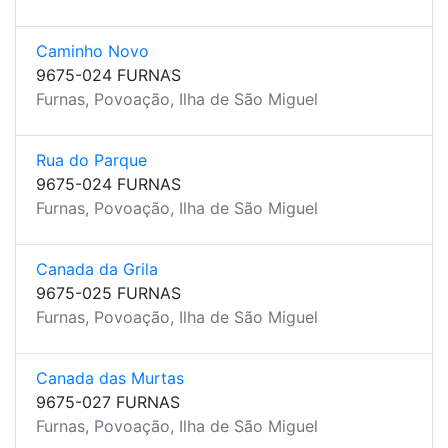
Caminho Novo
9675-024 FURNAS
Furnas, Povoação, Ilha de São Miguel
Rua do Parque
9675-024 FURNAS
Furnas, Povoação, Ilha de São Miguel
Canada da Grila
9675-025 FURNAS
Furnas, Povoação, Ilha de São Miguel
Canada das Murtas
9675-027 FURNAS
Furnas, Povoação, Ilha de São Miguel