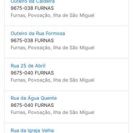
Outeiro da Caldeira
9675-038 FURNAS
Furnas, Povoação, Ilha de São Miguel
Outeiro da Rua Formosa
9675-038 FURNAS
Furnas, Povoação, Ilha de São Miguel
Rua 25 de Abril
9675-040 FURNAS
Furnas, Povoação, Ilha de São Miguel
Rua da Água Quente
9675-040 FURNAS
Furnas, Povoação, Ilha de São Miguel
Rua da Igreja Velha