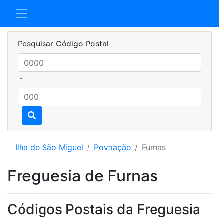
Pesquisar Código Postal
-
Ilha de São Miguel
Povoação
Furnas
Freguesia de Furnas
Códigos Postais da Freguesia