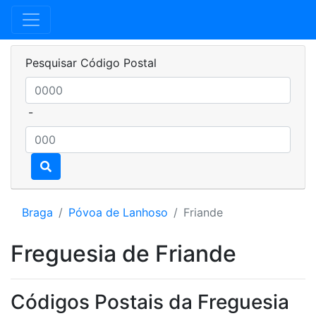
Pesquisar Código Postal
-
Braga
Póvoa de Lanhoso
Friande
Freguesia de Friande
Códigos Postais da Freguesia