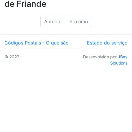
de Friande
Anterior
Próximo
Códigos Postais - O que são
Estado do serviço
© 2022
Desenvolvido por
JBay
Solutions