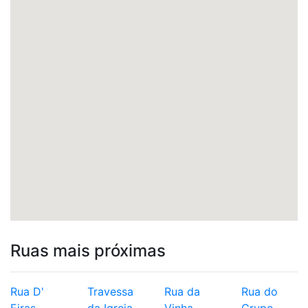
Ruas mais próximas
Rua D'
Travessa
Rua da
Rua do