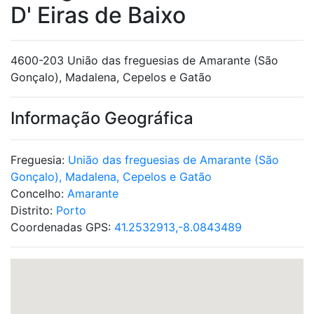
D' Eiras de Baixo
4600-203 União das freguesias de Amarante (São
Gonçalo), Madalena, Cepelos e Gatão
Informação Geográfica
Freguesia:
União das freguesias de Amarante (São
Gonçalo), Madalena, Cepelos e Gatão
Concelho:
Amarante
Distrito:
Porto
Coordenadas GPS:
41.2532913,-8.0843489