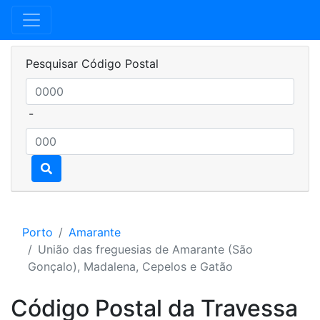
Pesquisar Código Postal
-
Porto
Amarante
União das freguesias de Amarante (São
Gonçalo), Madalena, Cepelos e Gatão
Código Postal da Travessa