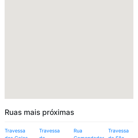
Ruas mais próximas
Travessa
Travessa
Rua
Travessa