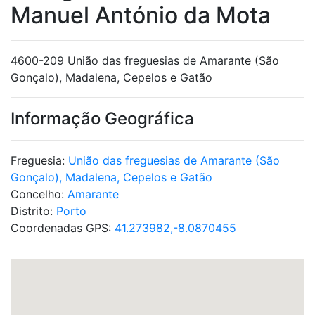
Manuel António da Mota
4600-209 União das freguesias de Amarante (São
Gonçalo), Madalena, Cepelos e Gatão
Informação Geográfica
Freguesia:
União das freguesias de Amarante (São
Gonçalo), Madalena, Cepelos e Gatão
Concelho:
Amarante
Distrito:
Porto
Coordenadas GPS:
41.273982,-8.0870455