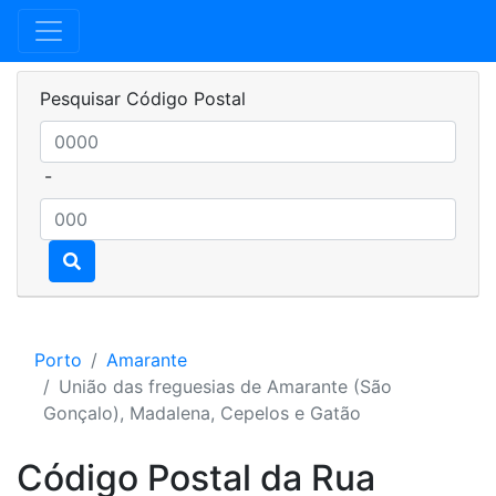
Pesquisar Código Postal
-
Porto
Amarante
União das freguesias de Amarante (São
Gonçalo), Madalena, Cepelos e Gatão
Código Postal da Rua