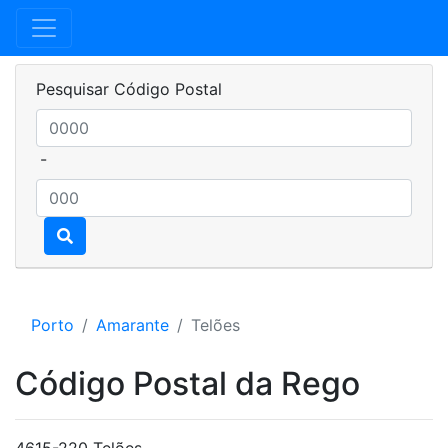
Pesquisar Código Postal
-
Porto
Amarante
Telões
Código Postal da Rego