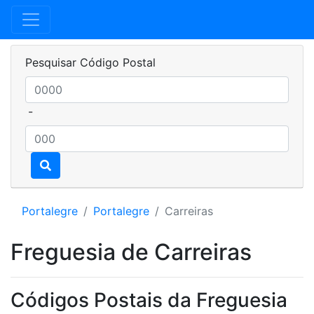
Pesquisar Código Postal
-
Portalegre
Portalegre
Carreiras
Freguesia de Carreiras
Códigos Postais da Freguesia