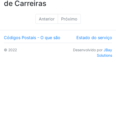
de Carreiras
Anterior
Próximo
Códigos Postais - O que são
Estado do serviço
© 2022
Desenvolvido por
JBay
Solutions