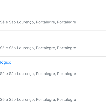
Sé e São Lourenço, Portalegre, Portalegre
Sé e São Lourenço, Portalegre, Portalegre
lógico
Sé e São Lourenço, Portalegre, Portalegre
Sé e São Lourenço, Portalegre, Portalegre