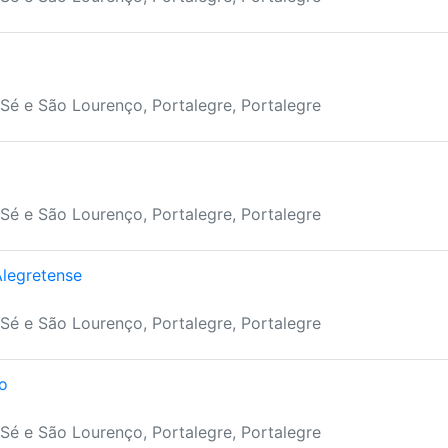
Sé e São Lourenço, Portalegre, Portalegre
Sé e São Lourenço, Portalegre, Portalegre
Alegretense
Sé e São Lourenço, Portalegre, Portalegre
o
Sé e São Lourenço, Portalegre, Portalegre