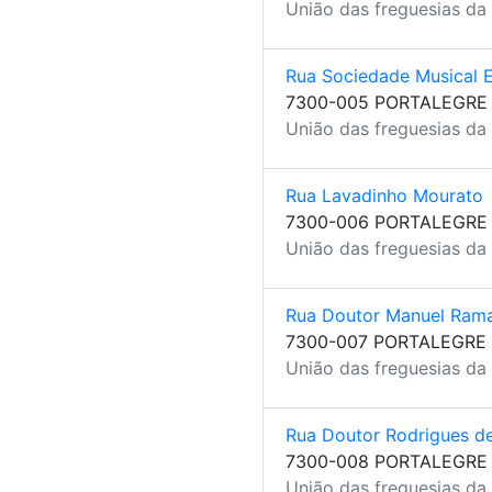
União das freguesias da 
Rua Sociedade Musical 
7300-005 PORTALEGRE
União das freguesias da 
Rua Lavadinho Mourato
7300-006 PORTALEGRE
União das freguesias da 
Rua Doutor Manuel Rama
7300-007 PORTALEGRE
União das freguesias da 
Rua Doutor Rodrigues 
7300-008 PORTALEGRE
União das freguesias da 