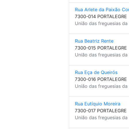
Rua Arlete da Paixão Cor
7300-014 PORTALEGRE
União das freguesias da 
Rua Beatriz Rente
7300-015 PORTALEGRE
União das freguesias da 
Rua Eça de Queirós
7300-016 PORTALEGRE
União das freguesias da 
Rua Eutíquio Moreira
7300-017 PORTALEGRE
União das freguesias da 