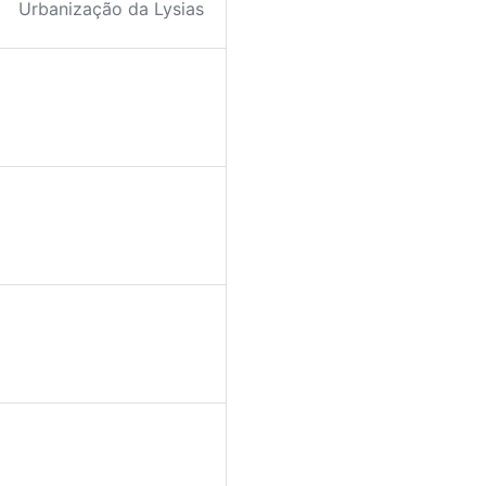
Urbanização da Lysias