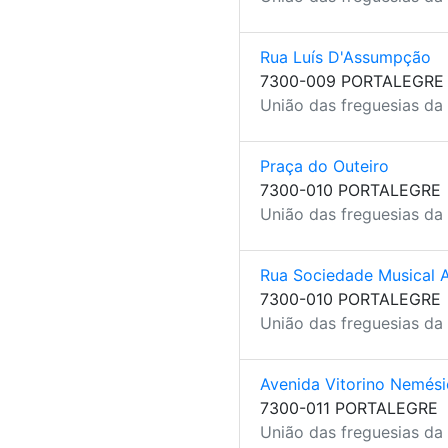
Rua Luís D'Assumpção
7300-009 PORTALEGRE
União das freguesias da 
Praça do Outeiro
7300-010 PORTALEGRE
União das freguesias da 
Rua Sociedade Musical 
7300-010 PORTALEGRE
União das freguesias da 
Avenida Vitorino Nemési
7300-011 PORTALEGRE
União das freguesias da 