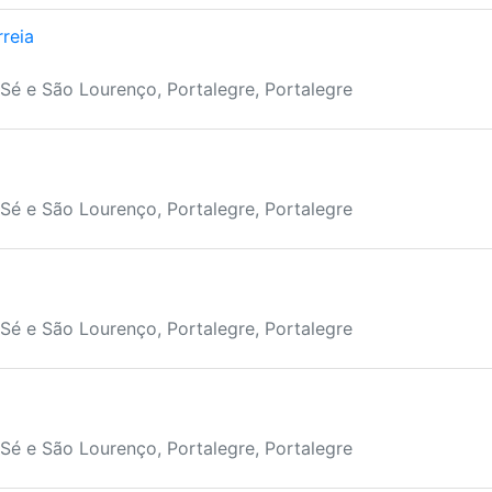
reia
Sé e São Lourenço, Portalegre, Portalegre
Sé e São Lourenço, Portalegre, Portalegre
Sé e São Lourenço, Portalegre, Portalegre
Sé e São Lourenço, Portalegre, Portalegre