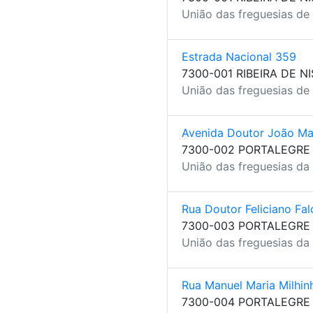
União das freguesias de 
Estrada Nacional 359
7300-001 RIBEIRA DE N
União das freguesias de 
Avenida Doutor João Ma
7300-002 PORTALEGRE
União das freguesias da 
Rua Doutor Feliciano Fa
7300-003 PORTALEGRE
União das freguesias da 
Rua Manuel Maria Milhin
7300-004 PORTALEGRE