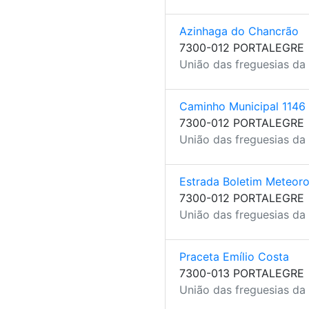
Azinhaga do Chancrão
7300-012 PORTALEGRE
União das freguesias da 
Caminho Municipal 1146
7300-012 PORTALEGRE
União das freguesias da 
Estrada Boletim Meteoro
7300-012 PORTALEGRE
União das freguesias da 
Praceta Emílio Costa
7300-013 PORTALEGRE
União das freguesias da 