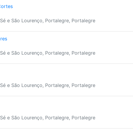
Cortes
Sé e São Lourenço, Portalegre, Portalegre
res
Sé e São Lourenço, Portalegre, Portalegre
Sé e São Lourenço, Portalegre, Portalegre
Sé e São Lourenço, Portalegre, Portalegre