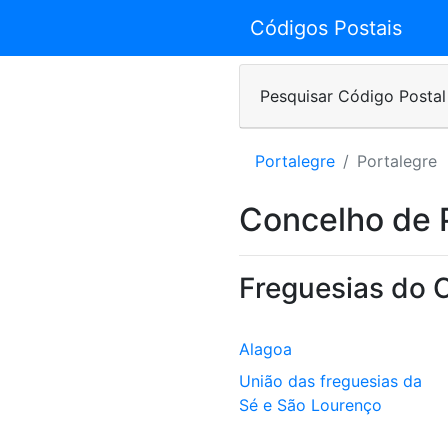
Códigos Postais
Pesquisar Código Postal
Portalegre
Portalegre
Concelho de 
Freguesias do 
Alagoa
União das freguesias da
Sé e São Lourenço