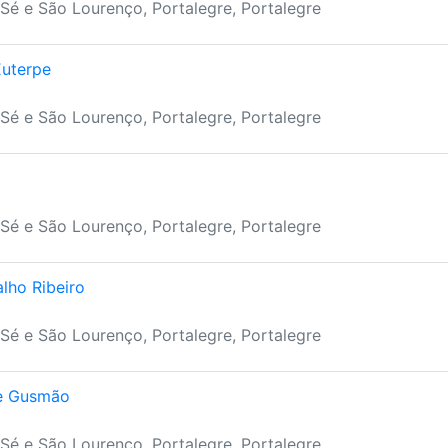
Sé e São Lourenço, Portalegre, Portalegre
Euterpe
Sé e São Lourenço, Portalegre, Portalegre
Sé e São Lourenço, Portalegre, Portalegre
lho Ribeiro
Sé e São Lourenço, Portalegre, Portalegre
de Gusmão
Sé e São Lourenço, Portalegre, Portalegre