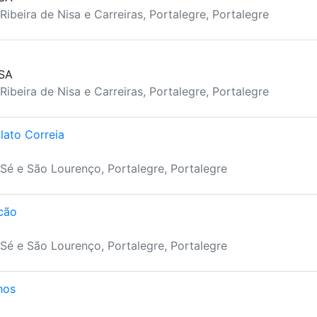
Ribeira de Nisa e Carreiras, Portalegre, Portalegre
ISA
Ribeira de Nisa e Carreiras, Portalegre, Portalegre
lato Correia
Sé e São Lourenço, Portalegre, Portalegre
lcão
Sé e São Lourenço, Portalegre, Portalegre
hos