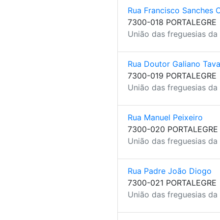
Rua Francisco Sanches 
7300-018 PORTALEGRE
União das freguesias da 
Rua Doutor Galiano Tava
7300-019 PORTALEGRE
União das freguesias da 
Rua Manuel Peixeiro
7300-020 PORTALEGRE
União das freguesias da 
Rua Padre João Diogo
7300-021 PORTALEGRE
União das freguesias da 