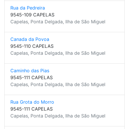
Rua da Pedreira
9545-109 CAPELAS
Capelas, Ponta Delgada, Ilha de São Miguel
Canada da Povoa
9545-110 CAPELAS
Capelas, Ponta Delgada, Ilha de São Miguel
Caminho das Pias
9545-111 CAPELAS
Capelas, Ponta Delgada, Ilha de São Miguel
Rua Grota do Morro
9545-111 CAPELAS
Capelas, Ponta Delgada, Ilha de São Miguel