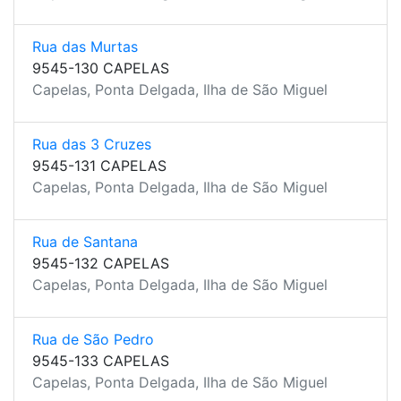
Rua das Murtas
9545-130 CAPELAS
Capelas, Ponta Delgada, Ilha de São Miguel
Rua das 3 Cruzes
9545-131 CAPELAS
Capelas, Ponta Delgada, Ilha de São Miguel
Rua de Santana
9545-132 CAPELAS
Capelas, Ponta Delgada, Ilha de São Miguel
Rua de São Pedro
9545-133 CAPELAS
Capelas, Ponta Delgada, Ilha de São Miguel