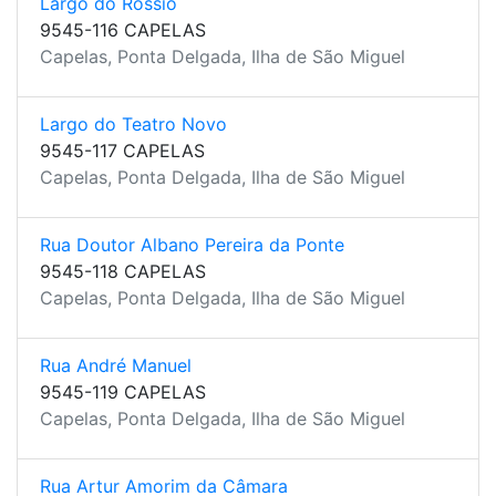
Largo do Rossio
9545-116 CAPELAS
Capelas, Ponta Delgada, Ilha de São Miguel
Largo do Teatro Novo
9545-117 CAPELAS
Capelas, Ponta Delgada, Ilha de São Miguel
Rua Doutor Albano Pereira da Ponte
9545-118 CAPELAS
Capelas, Ponta Delgada, Ilha de São Miguel
Rua André Manuel
9545-119 CAPELAS
Capelas, Ponta Delgada, Ilha de São Miguel
Rua Artur Amorim da Câmara