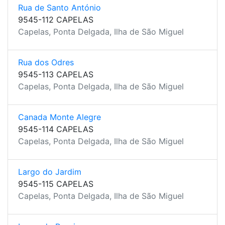
Rua de Santo António
9545-112 CAPELAS
Capelas, Ponta Delgada, Ilha de São Miguel
Rua dos Odres
9545-113 CAPELAS
Capelas, Ponta Delgada, Ilha de São Miguel
Canada Monte Alegre
9545-114 CAPELAS
Capelas, Ponta Delgada, Ilha de São Miguel
Largo do Jardim
9545-115 CAPELAS
Capelas, Ponta Delgada, Ilha de São Miguel