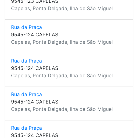
9545-123 CAPELAS
Capelas, Ponta Delgada, Ilha de São Miguel
Rua da Praça
9545-124 CAPELAS
Capelas, Ponta Delgada, Ilha de São Miguel
Rua da Praça
9545-124 CAPELAS
Capelas, Ponta Delgada, Ilha de São Miguel
Rua da Praça
9545-124 CAPELAS
Capelas, Ponta Delgada, Ilha de São Miguel
Rua da Praça
9545-124 CAPELAS