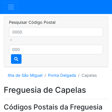
Pesquisar Código Postal
-
Ilha de São Miguel
Ponta Delgada
Capelas
Freguesia de Capelas
Códigos Postais da Freguesia