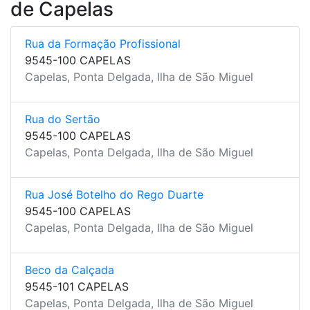
de Capelas
Rua da Formação Profissional
9545-100 CAPELAS
Capelas, Ponta Delgada, Ilha de São Miguel
Rua do Sertão
9545-100 CAPELAS
Capelas, Ponta Delgada, Ilha de São Miguel
Rua José Botelho do Rego Duarte
9545-100 CAPELAS
Capelas, Ponta Delgada, Ilha de São Miguel
Beco da Calçada
9545-101 CAPELAS
Capelas, Ponta Delgada, Ilha de São Miguel