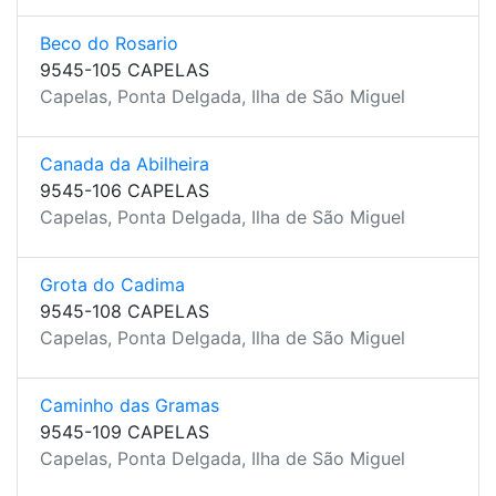
Beco do Rosario
9545-105 CAPELAS
Capelas, Ponta Delgada, Ilha de São Miguel
Canada da Abilheira
9545-106 CAPELAS
Capelas, Ponta Delgada, Ilha de São Miguel
Grota do Cadima
9545-108 CAPELAS
Capelas, Ponta Delgada, Ilha de São Miguel
Caminho das Gramas
9545-109 CAPELAS
Capelas, Ponta Delgada, Ilha de São Miguel