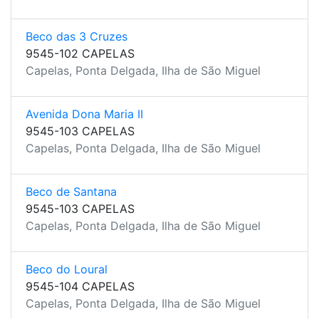
Beco das 3 Cruzes
9545-102 CAPELAS
Capelas, Ponta Delgada, Ilha de São Miguel
Avenida Dona Maria II
9545-103 CAPELAS
Capelas, Ponta Delgada, Ilha de São Miguel
Beco de Santana
9545-103 CAPELAS
Capelas, Ponta Delgada, Ilha de São Miguel
Beco do Loural
9545-104 CAPELAS
Capelas, Ponta Delgada, Ilha de São Miguel