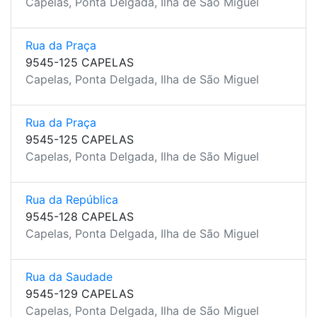
Capelas, Ponta Delgada, Ilha de São Miguel
Rua da Praça
9545-125 CAPELAS
Capelas, Ponta Delgada, Ilha de São Miguel
Rua da Praça
9545-125 CAPELAS
Capelas, Ponta Delgada, Ilha de São Miguel
Rua da República
9545-128 CAPELAS
Capelas, Ponta Delgada, Ilha de São Miguel
Rua da Saudade
9545-129 CAPELAS
Capelas, Ponta Delgada, Ilha de São Miguel