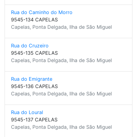
Rua do Caminho do Morro
9545-134 CAPELAS
Capelas, Ponta Delgada, Ilha de São Miguel
Rua do Cruzeiro
9545-135 CAPELAS
Capelas, Ponta Delgada, Ilha de São Miguel
Rua do Emigrante
9545-136 CAPELAS
Capelas, Ponta Delgada, Ilha de São Miguel
Rua do Loural
9545-137 CAPELAS
Capelas, Ponta Delgada, Ilha de São Miguel