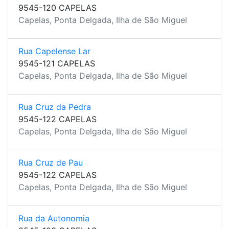
9545-120 CAPELAS
Capelas, Ponta Delgada, Ilha de São Miguel
Rua Capelense Lar
9545-121 CAPELAS
Capelas, Ponta Delgada, Ilha de São Miguel
Rua Cruz da Pedra
9545-122 CAPELAS
Capelas, Ponta Delgada, Ilha de São Miguel
Rua Cruz de Pau
9545-122 CAPELAS
Capelas, Ponta Delgada, Ilha de São Miguel
Rua da Autonomia