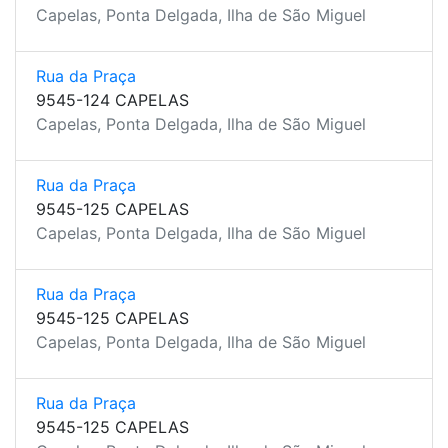
Capelas, Ponta Delgada, Ilha de São Miguel
Rua da Praça
9545-124 CAPELAS
Capelas, Ponta Delgada, Ilha de São Miguel
Rua da Praça
9545-125 CAPELAS
Capelas, Ponta Delgada, Ilha de São Miguel
Rua da Praça
9545-125 CAPELAS
Capelas, Ponta Delgada, Ilha de São Miguel
Rua da Praça
9545-125 CAPELAS