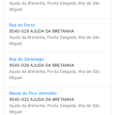
Ajuda da Bretanha, Ponta Delgada, Ilha de São
Miguel
Rua do Porto
9545-029 AJUDA DA BRETANHA
Ajuda da Bretanha, Ponta Delgada, Ilha de São
Miguel
Rua do Saramago
9545-029 AJUDA DA BRETANHA
Ajuda da Bretanha, Ponta Delgada, Ilha de São
Miguel
Ramal do Pico Vermelho
9545-032 AJUDA DA BRETANHA
Ajuda da Bretanha, Ponta Delgada, Ilha de São
Miguel