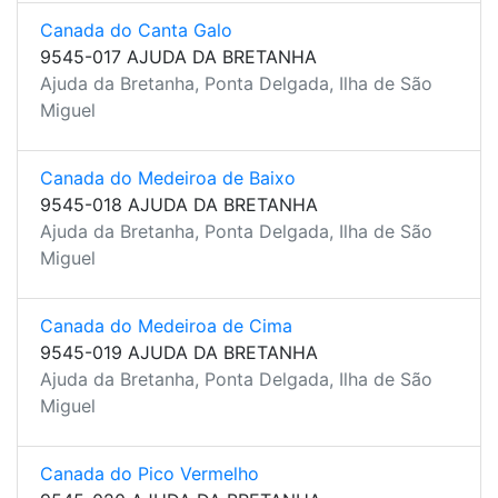
Canada do Canta Galo
9545-017 AJUDA DA BRETANHA
Ajuda da Bretanha, Ponta Delgada, Ilha de São
Miguel
Canada do Medeiroa de Baixo
9545-018 AJUDA DA BRETANHA
Ajuda da Bretanha, Ponta Delgada, Ilha de São
Miguel
Canada do Medeiroa de Cima
9545-019 AJUDA DA BRETANHA
Ajuda da Bretanha, Ponta Delgada, Ilha de São
Miguel
Canada do Pico Vermelho