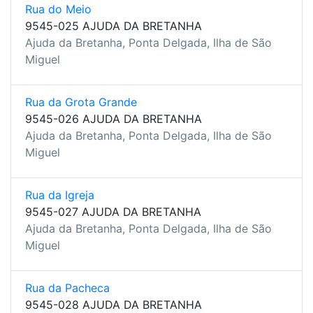
Rua do Meio
9545-025 AJUDA DA BRETANHA
Ajuda da Bretanha, Ponta Delgada, Ilha de São
Miguel
Rua da Grota Grande
9545-026 AJUDA DA BRETANHA
Ajuda da Bretanha, Ponta Delgada, Ilha de São
Miguel
Rua da Igreja
9545-027 AJUDA DA BRETANHA
Ajuda da Bretanha, Ponta Delgada, Ilha de São
Miguel
Rua da Pacheca
9545-028 AJUDA DA BRETANHA