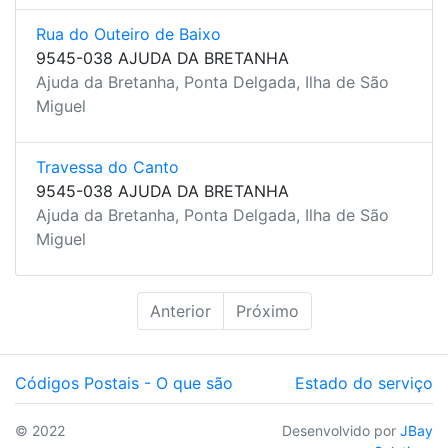
Rua do Outeiro de Baixo
9545-038 AJUDA DA BRETANHA
Ajuda da Bretanha, Ponta Delgada, Ilha de São
Miguel
Travessa do Canto
9545-038 AJUDA DA BRETANHA
Ajuda da Bretanha, Ponta Delgada, Ilha de São
Miguel
Anterior
Próximo
Códigos Postais - O que são
Estado do serviço
© 2022
Desenvolvido por
JBay