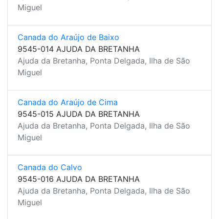
Miguel
Canada do Araújo de Baixo
9545-014 AJUDA DA BRETANHA
Ajuda da Bretanha, Ponta Delgada, Ilha de São
Miguel
Canada do Araújo de Cima
9545-015 AJUDA DA BRETANHA
Ajuda da Bretanha, Ponta Delgada, Ilha de São
Miguel
Canada do Calvo
9545-016 AJUDA DA BRETANHA
Ajuda da Bretanha, Ponta Delgada, Ilha de São
Miguel