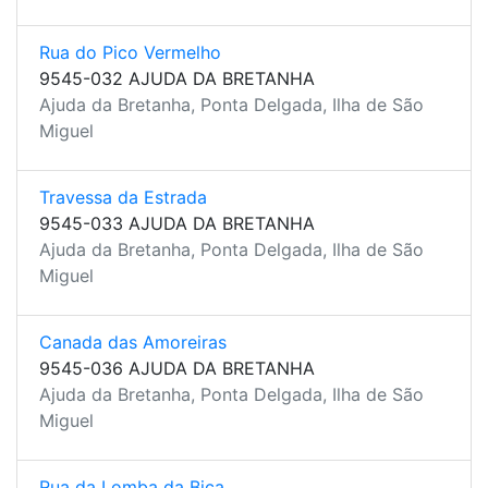
Rua do Pico Vermelho
9545-032 AJUDA DA BRETANHA
Ajuda da Bretanha, Ponta Delgada, Ilha de São
Miguel
Travessa da Estrada
9545-033 AJUDA DA BRETANHA
Ajuda da Bretanha, Ponta Delgada, Ilha de São
Miguel
Canada das Amoreiras
9545-036 AJUDA DA BRETANHA
Ajuda da Bretanha, Ponta Delgada, Ilha de São
Miguel
Rua da Lomba da Bica