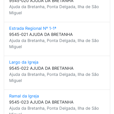
9545-020 AJUDA DA BRETANHA
Ajuda da Bretanha, Ponta Delgada, Ilha de São
Miguel
Estrada Regional Nº 1-1ª
9545-021 AJUDA DA BRETANHA
Ajuda da Bretanha, Ponta Delgada, Ilha de São
Miguel
Largo da Igreja
9545-022 AJUDA DA BRETANHA
Ajuda da Bretanha, Ponta Delgada, Ilha de São
Miguel
Ramal da Igreja
9545-023 AJUDA DA BRETANHA
Ajuda da Bretanha, Ponta Delgada, Ilha de São