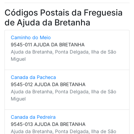
Códigos Postais da Freguesia
de Ajuda da Bretanha
Caminho do Meio
9545-011 AJUDA DA BRETANHA
Ajuda da Bretanha, Ponta Delgada, Ilha de São
Miguel
Canada da Pacheca
9545-012 AJUDA DA BRETANHA
Ajuda da Bretanha, Ponta Delgada, Ilha de São
Miguel
Canada da Pedreira
9545-013 AJUDA DA BRETANHA
Ajuda da Bretanha, Ponta Delgada, Ilha de São