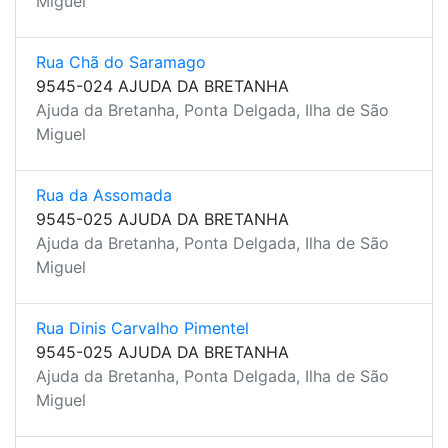
Miguel
Rua Chã do Saramago
9545-024 AJUDA DA BRETANHA
Ajuda da Bretanha, Ponta Delgada, Ilha de São
Miguel
Rua da Assomada
9545-025 AJUDA DA BRETANHA
Ajuda da Bretanha, Ponta Delgada, Ilha de São
Miguel
Rua Dinis Carvalho Pimentel
9545-025 AJUDA DA BRETANHA
Ajuda da Bretanha, Ponta Delgada, Ilha de São
Miguel