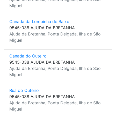
Miguel
Canada da Lombinha de Baixo
9545-038 AJUDA DA BRETANHA
Ajuda da Bretanha, Ponta Delgada, Ilha de São
Miguel
Canada do Outeiro
9545-038 AJUDA DA BRETANHA
Ajuda da Bretanha, Ponta Delgada, Ilha de São
Miguel
Rua do Outeiro
9545-038 AJUDA DA BRETANHA
Ajuda da Bretanha, Ponta Delgada, Ilha de São
Miguel