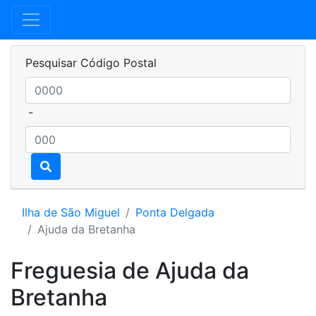
Pesquisar Código Postal
-
Ilha de São Miguel
Ponta Delgada
Ajuda da Bretanha
Freguesia de Ajuda da
Bretanha