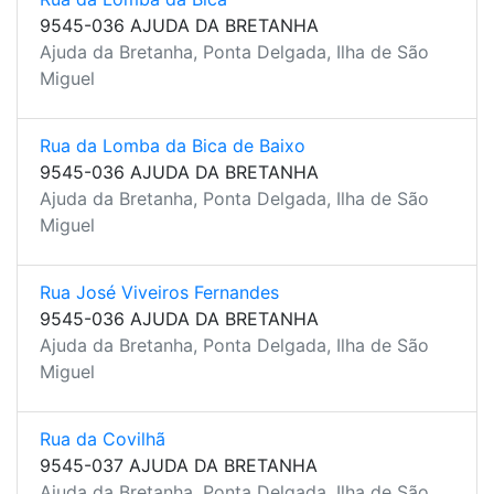
9545-036 AJUDA DA BRETANHA
Ajuda da Bretanha, Ponta Delgada, Ilha de São
Miguel
Rua da Lomba da Bica de Baixo
9545-036 AJUDA DA BRETANHA
Ajuda da Bretanha, Ponta Delgada, Ilha de São
Miguel
Rua José Viveiros Fernandes
9545-036 AJUDA DA BRETANHA
Ajuda da Bretanha, Ponta Delgada, Ilha de São
Miguel
Rua da Covilhã
9545-037 AJUDA DA BRETANHA
Ajuda da Bretanha, Ponta Delgada, Ilha de São