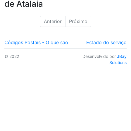
de Atalaia
Anterior
Próximo
Códigos Postais - O que são
Estado do serviço
© 2022
Desenvolvido por
JBay
Solutions