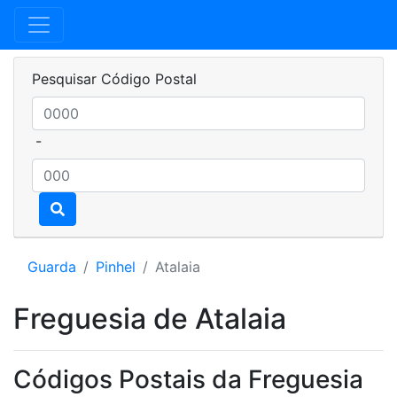
Pesquisar Código Postal
-
Guarda
Pinhel
Atalaia
Freguesia de Atalaia
Códigos Postais da Freguesia