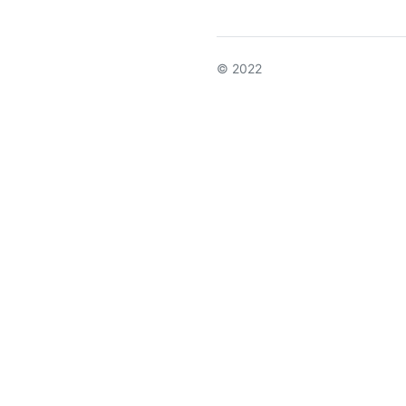
© 2022