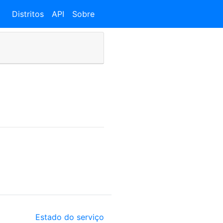
Distritos
API
Sobre
Estado do serviço