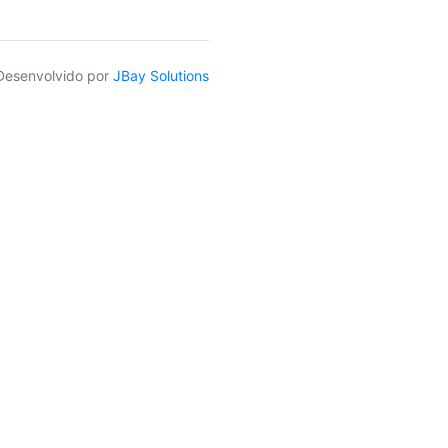
Desenvolvido por
JBay Solutions