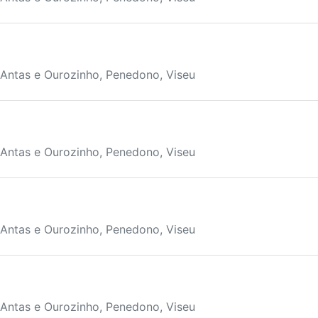
 Antas e Ourozinho, Penedono, Viseu
 Antas e Ourozinho, Penedono, Viseu
 Antas e Ourozinho, Penedono, Viseu
 Antas e Ourozinho, Penedono, Viseu