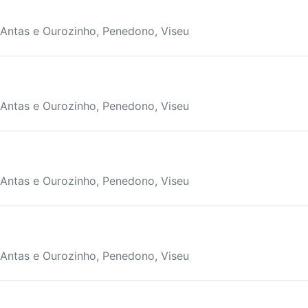
 Antas e Ourozinho, Penedono, Viseu
 Antas e Ourozinho, Penedono, Viseu
 Antas e Ourozinho, Penedono, Viseu
 Antas e Ourozinho, Penedono, Viseu