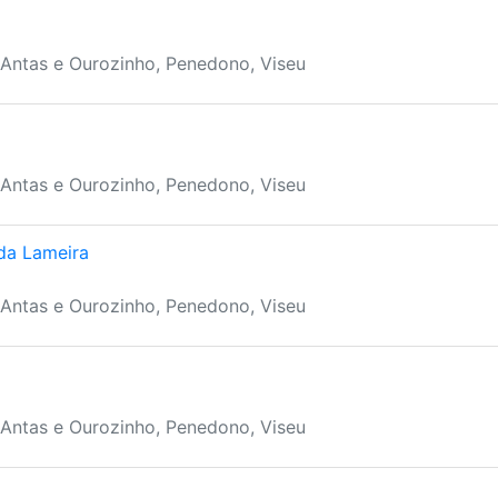
 Antas e Ourozinho, Penedono, Viseu
 Antas e Ourozinho, Penedono, Viseu
da Lameira
 Antas e Ourozinho, Penedono, Viseu
 Antas e Ourozinho, Penedono, Viseu