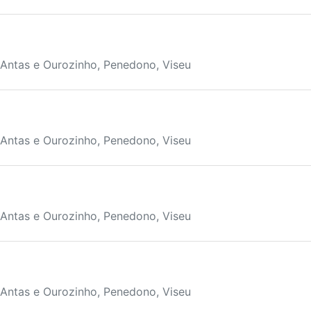
 Antas e Ourozinho, Penedono, Viseu
 Antas e Ourozinho, Penedono, Viseu
 Antas e Ourozinho, Penedono, Viseu
 Antas e Ourozinho, Penedono, Viseu