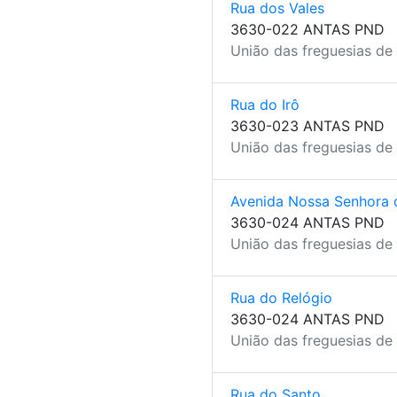
Rua dos Vales
3630-022 ANTAS PND
União das freguesias de
Rua do Irô
3630-023 ANTAS PND
União das freguesias de
Avenida Nossa Senhora 
3630-024 ANTAS PND
União das freguesias de
Rua do Relógio
3630-024 ANTAS PND
União das freguesias de
Rua do Santo