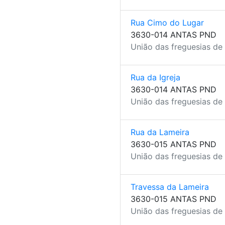
Rua Cimo do Lugar
3630-014 ANTAS PND
União das freguesias de
Rua da Igreja
3630-014 ANTAS PND
União das freguesias de
Rua da Lameira
3630-015 ANTAS PND
União das freguesias de
Travessa da Lameira
3630-015 ANTAS PND
União das freguesias de