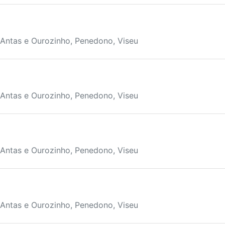
 Antas e Ourozinho, Penedono, Viseu
 Antas e Ourozinho, Penedono, Viseu
 Antas e Ourozinho, Penedono, Viseu
 Antas e Ourozinho, Penedono, Viseu