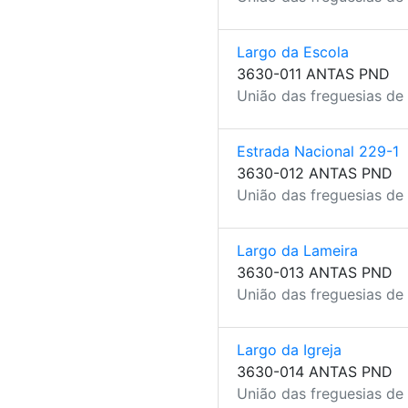
Largo da Escola
3630-011 ANTAS PND
União das freguesias de
Estrada Nacional 229-1
3630-012 ANTAS PND
União das freguesias de
Largo da Lameira
3630-013 ANTAS PND
União das freguesias de
Largo da Igreja
3630-014 ANTAS PND
União das freguesias de