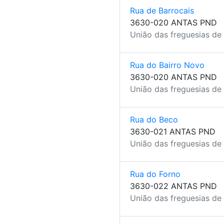
Rua de Barrocais
3630-020 ANTAS PND
União das freguesias de
Rua do Bairro Novo
3630-020 ANTAS PND
União das freguesias de
Rua do Beco
3630-021 ANTAS PND
União das freguesias de
Rua do Forno
3630-022 ANTAS PND
União das freguesias de