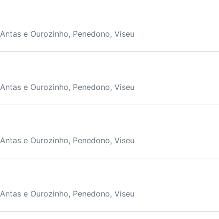
 Antas e Ourozinho, Penedono, Viseu
 Antas e Ourozinho, Penedono, Viseu
 Antas e Ourozinho, Penedono, Viseu
 Antas e Ourozinho, Penedono, Viseu