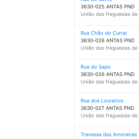
3630-025 ANTAS PND
União das freguesias de
Rua Chão do Curral
3630-026 ANTAS PND
União das freguesias de
Rua do Sapo
3630-026 ANTAS PND
União das freguesias de
Rua dos Loureiros
3630-027 ANTAS PND
União das freguesias de
Travessa das Amoreiras