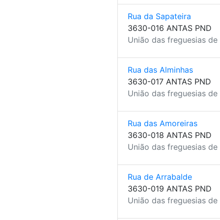
Rua da Sapateira
3630-016 ANTAS PND
União das freguesias de
Rua das Alminhas
3630-017 ANTAS PND
União das freguesias de
Rua das Amoreiras
3630-018 ANTAS PND
União das freguesias de
Rua de Arrabalde
3630-019 ANTAS PND
União das freguesias de