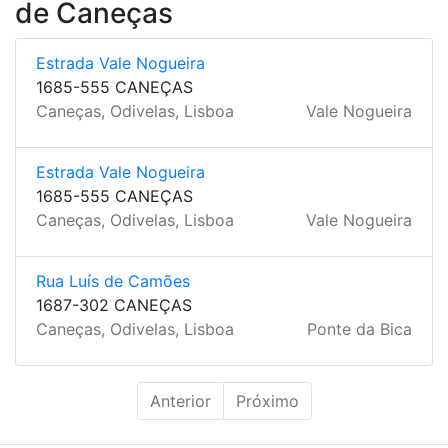
de Caneças
Estrada Vale Nogueira
1685-555 CANEÇAS
Caneças, Odivelas, Lisboa
Vale Nogueira
Estrada Vale Nogueira
1685-555 CANEÇAS
Caneças, Odivelas, Lisboa
Vale Nogueira
Rua Luís de Camões
1687-302 CANEÇAS
Caneças, Odivelas, Lisboa
Ponte da Bica
Anterior
Próximo