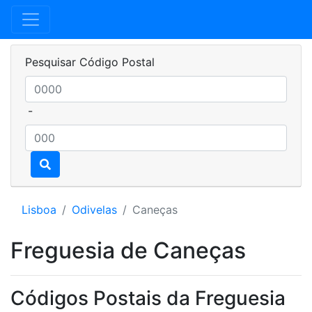
Pesquisar Código Postal
-
Lisboa
Odivelas
Caneças
Freguesia de Caneças
Códigos Postais da Freguesia