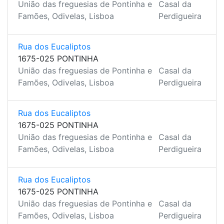
União das freguesias de Pontinha e
Casal da
Famões, Odivelas, Lisboa
Perdigueira
Rua dos Eucaliptos
1675-025 PONTINHA
União das freguesias de Pontinha e
Casal da
Famões, Odivelas, Lisboa
Perdigueira
Rua dos Eucaliptos
1675-025 PONTINHA
União das freguesias de Pontinha e
Casal da
Famões, Odivelas, Lisboa
Perdigueira
Rua dos Eucaliptos
1675-025 PONTINHA
União das freguesias de Pontinha e
Casal da
Famões, Odivelas, Lisboa
Perdigueira