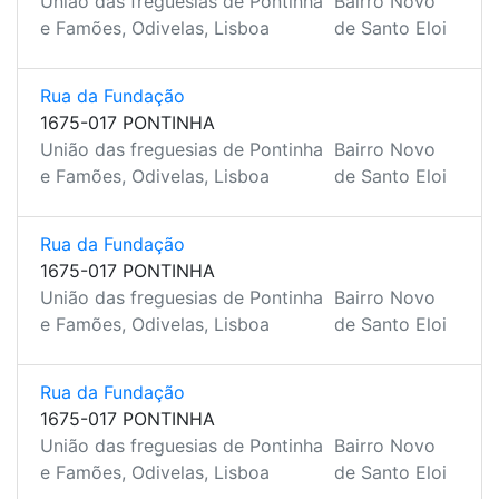
União das freguesias de Pontinha
Bairro Novo
e Famões, Odivelas, Lisboa
de Santo Eloi
Rua da Fundação
1675-017 PONTINHA
União das freguesias de Pontinha
Bairro Novo
e Famões, Odivelas, Lisboa
de Santo Eloi
Rua da Fundação
1675-017 PONTINHA
União das freguesias de Pontinha
Bairro Novo
e Famões, Odivelas, Lisboa
de Santo Eloi
Rua da Fundação
1675-017 PONTINHA
União das freguesias de Pontinha
Bairro Novo
e Famões, Odivelas, Lisboa
de Santo Eloi