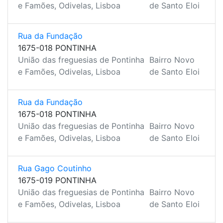
e Famões, Odivelas, Lisboa
de Santo Eloi
Rua da Fundação
1675-018 PONTINHA
União das freguesias de Pontinha
Bairro Novo
e Famões, Odivelas, Lisboa
de Santo Eloi
Rua da Fundação
1675-018 PONTINHA
União das freguesias de Pontinha
Bairro Novo
e Famões, Odivelas, Lisboa
de Santo Eloi
Rua Gago Coutinho
1675-019 PONTINHA
União das freguesias de Pontinha
Bairro Novo
e Famões, Odivelas, Lisboa
de Santo Eloi