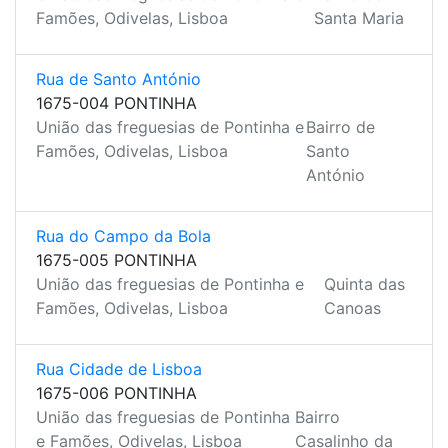
Famões, Odivelas, Lisboa
Santa Maria
Rua de Santo António
1675-004 PONTINHA
União das freguesias de Pontinha e
Bairro de
Famões, Odivelas, Lisboa
Santo
António
Rua do Campo da Bola
1675-005 PONTINHA
União das freguesias de Pontinha e
Quinta das
Famões, Odivelas, Lisboa
Canoas
Rua Cidade de Lisboa
1675-006 PONTINHA
União das freguesias de Pontinha
Bairro
e Famões, Odivelas, Lisboa
Casalinho da