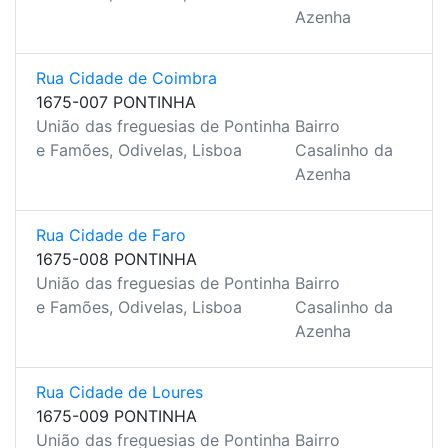
Azenha
Rua Cidade de Coimbra
1675-007 PONTINHA
União das freguesias de Pontinha
Bairro
e Famões, Odivelas, Lisboa
Casalinho da
Azenha
Rua Cidade de Faro
1675-008 PONTINHA
União das freguesias de Pontinha
Bairro
e Famões, Odivelas, Lisboa
Casalinho da
Azenha
Rua Cidade de Loures
1675-009 PONTINHA
União das freguesias de Pontinha
Bairro