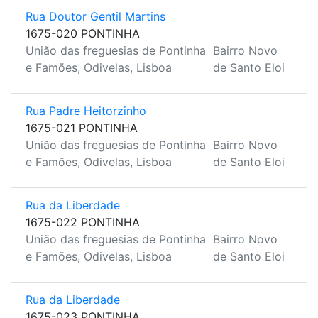
Rua Doutor Gentil Martins
1675-020 PONTINHA
União das freguesias de Pontinha
Bairro Novo
e Famões, Odivelas, Lisboa
de Santo Eloi
Rua Padre Heitorzinho
1675-021 PONTINHA
União das freguesias de Pontinha
Bairro Novo
e Famões, Odivelas, Lisboa
de Santo Eloi
Rua da Liberdade
1675-022 PONTINHA
União das freguesias de Pontinha
Bairro Novo
e Famões, Odivelas, Lisboa
de Santo Eloi
Rua da Liberdade
1675-023 PONTINHA