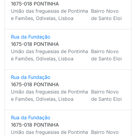
1675-018 PONTINHA
União das freguesias de Pontinha
Bairro Novo
e Famões, Odivelas, Lisboa
de Santo Eloi
Rua da Fundação
1675-018 PONTINHA
União das freguesias de Pontinha
Bairro Novo
e Famões, Odivelas, Lisboa
de Santo Eloi
Rua da Fundação
1675-018 PONTINHA
União das freguesias de Pontinha
Bairro Novo
e Famões, Odivelas, Lisboa
de Santo Eloi
Rua da Fundação
1675-018 PONTINHA
União das freguesias de Pontinha
Bairro Novo