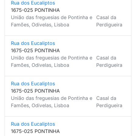
Rua dos Eucaliptos
1675-025 PONTINHA
União das freguesias de Pontinha e
Casal da
Famões, Odivelas, Lisboa
Perdigueira
Rua dos Eucaliptos
1675-025 PONTINHA
União das freguesias de Pontinha e
Casal da
Famões, Odivelas, Lisboa
Perdigueira
Rua dos Eucaliptos
1675-025 PONTINHA
União das freguesias de Pontinha e
Casal da
Famões, Odivelas, Lisboa
Perdigueira
Rua dos Eucaliptos
1675-025 PONTINHA