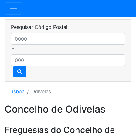
Pesquisar Código Postal
-
Lisboa
Odivelas
Concelho de Odivelas
Freguesias do Concelho de