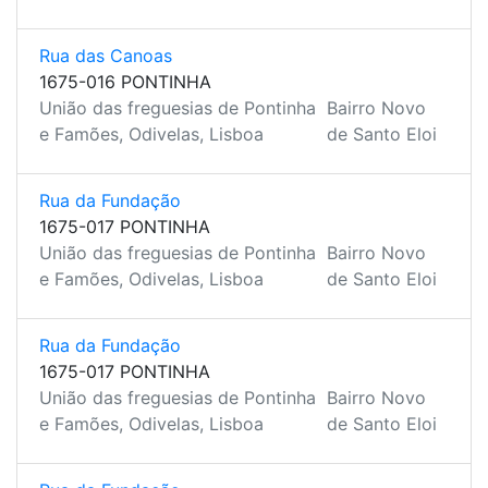
Rua das Canoas
1675-016 PONTINHA
União das freguesias de Pontinha
Bairro Novo
e Famões, Odivelas, Lisboa
de Santo Eloi
Rua da Fundação
1675-017 PONTINHA
União das freguesias de Pontinha
Bairro Novo
e Famões, Odivelas, Lisboa
de Santo Eloi
Rua da Fundação
1675-017 PONTINHA
União das freguesias de Pontinha
Bairro Novo
e Famões, Odivelas, Lisboa
de Santo Eloi