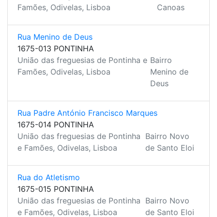
Famões, Odivelas, Lisboa
Canoas
Rua Menino de Deus
1675-013 PONTINHA
União das freguesias de Pontinha e
Bairro
Famões, Odivelas, Lisboa
Menino de
Deus
Rua Padre António Francisco Marques
1675-014 PONTINHA
União das freguesias de Pontinha
Bairro Novo
e Famões, Odivelas, Lisboa
de Santo Eloi
Rua do Atletismo
1675-015 PONTINHA
União das freguesias de Pontinha
Bairro Novo
e Famões, Odivelas, Lisboa
de Santo Eloi