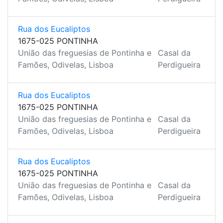
Rua dos Eucaliptos
1675-025 PONTINHA
União das freguesias de Pontinha e
Casal da
Famões, Odivelas, Lisboa
Perdigueira
Rua dos Eucaliptos
1675-025 PONTINHA
União das freguesias de Pontinha e
Casal da
Famões, Odivelas, Lisboa
Perdigueira
Rua dos Eucaliptos
1675-025 PONTINHA
União das freguesias de Pontinha e
Casal da
Famões, Odivelas, Lisboa
Perdigueira