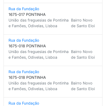
Rua da Fundação
1675-017 PONTINHA
União das freguesias de Pontinha
Bairro Novo
e Famões, Odivelas, Lisboa
de Santo Eloi
Rua da Fundação
1675-018 PONTINHA
União das freguesias de Pontinha
Bairro Novo
e Famões, Odivelas, Lisboa
de Santo Eloi
Rua da Fundação
1675-018 PONTINHA
União das freguesias de Pontinha
Bairro Novo
e Famões, Odivelas, Lisboa
de Santo Eloi
Rua da Fundação