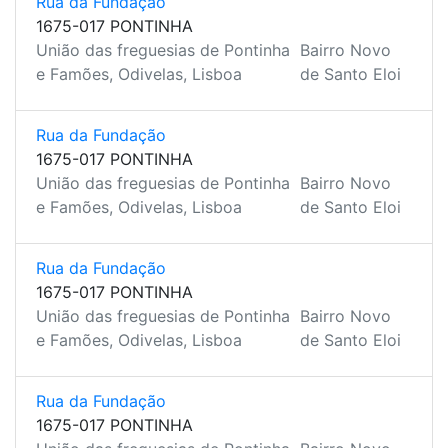
Rua da Fundação
1675-017 PONTINHA
União das freguesias de Pontinha
Bairro Novo
e Famões, Odivelas, Lisboa
de Santo Eloi
Rua da Fundação
1675-017 PONTINHA
União das freguesias de Pontinha
Bairro Novo
e Famões, Odivelas, Lisboa
de Santo Eloi
Rua da Fundação
1675-017 PONTINHA
União das freguesias de Pontinha
Bairro Novo
e Famões, Odivelas, Lisboa
de Santo Eloi
Rua da Fundação
1675-017 PONTINHA