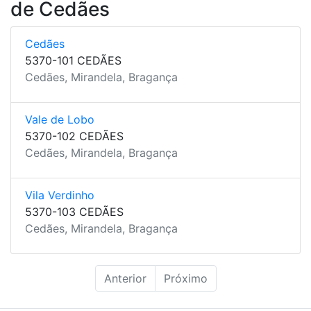
de Cedães
Cedães
5370-101 CEDÃES
Cedães, Mirandela, Bragança
Vale de Lobo
5370-102 CEDÃES
Cedães, Mirandela, Bragança
Vila Verdinho
5370-103 CEDÃES
Cedães, Mirandela, Bragança
Anterior
Próximo