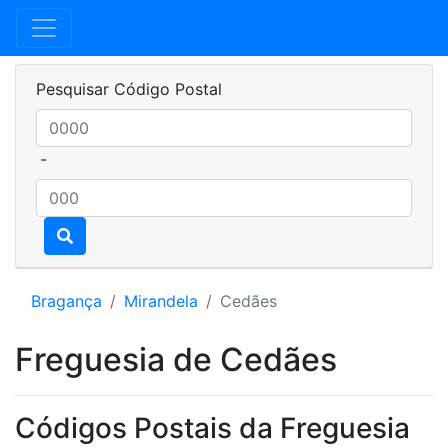
Pesquisar Código Postal
-
Bragança
Mirandela
Cedães
Freguesia de Cedães
Códigos Postais da Freguesia