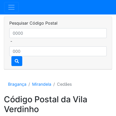
Pesquisar Código Postal
-
Bragança
Mirandela
Cedães
Código Postal da Vila
Verdinho