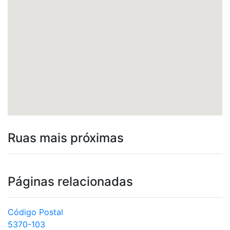
Ruas mais próximas
Páginas relacionadas
Código Postal
5370-103