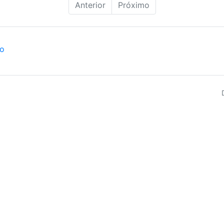
Anterior
Próximo
ão