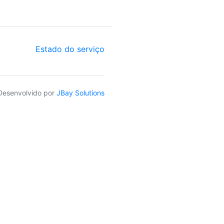
Estado do serviço
Desenvolvido por
JBay Solutions