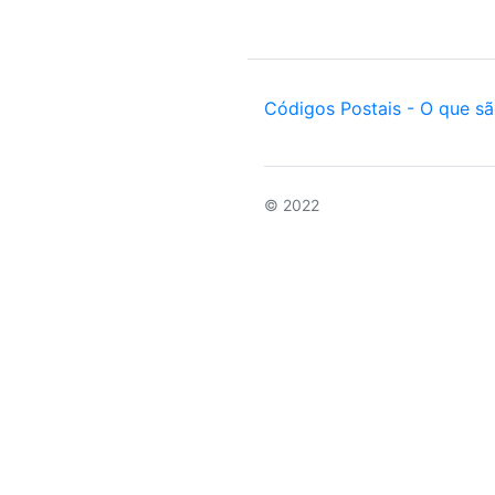
Códigos Postais - O que s
© 2022