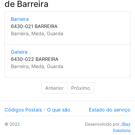
de Barreira
Barreira
6430-021 BARREIRA
Barreira, Meda, Guarda
Gateira
6430-022 BARREIRA
Barreira, Meda, Guarda
Anterior
Próximo
Códigos Postais - O que são
Estado do serviço
© 2022
Desenvolvido por
JBay
Solutions