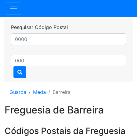
Pesquisar Código Postal
-
Guarda
Meda
Barreira
Freguesia de Barreira
Códigos Postais da Freguesia