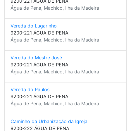
9200-221 ÁGUA DE PENA
Água de Pena, Machico, Ilha da Madeira
Vereda do Lugarinho
9200-221 ÁGUA DE PENA
Água de Pena, Machico, Ilha da Madeira
Vereda do Mestre José
9200-221 ÁGUA DE PENA
Água de Pena, Machico, Ilha da Madeira
Vereda do Paulos
9200-221 ÁGUA DE PENA
Água de Pena, Machico, Ilha da Madeira
Caminho da Urbanização da Igreja
9200-222 ÁGUA DE PENA