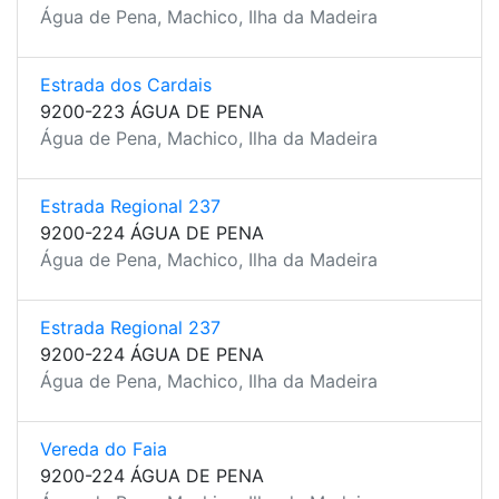
Água de Pena, Machico, Ilha da Madeira
Estrada dos Cardais
9200-223 ÁGUA DE PENA
Água de Pena, Machico, Ilha da Madeira
Estrada Regional 237
9200-224 ÁGUA DE PENA
Água de Pena, Machico, Ilha da Madeira
Estrada Regional 237
9200-224 ÁGUA DE PENA
Água de Pena, Machico, Ilha da Madeira
Vereda do Faia
9200-224 ÁGUA DE PENA