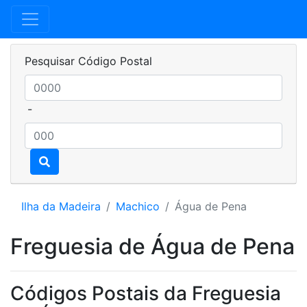
Pesquisar Código Postal
-
Ilha da Madeira
Machico
Água de Pena
Freguesia de Água de Pena
Códigos Postais da Freguesia