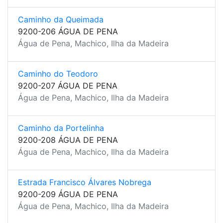
Caminho da Queimada
9200-206 ÁGUA DE PENA
Água de Pena, Machico, Ilha da Madeira
Caminho do Teodoro
9200-207 ÁGUA DE PENA
Água de Pena, Machico, Ilha da Madeira
Caminho da Portelinha
9200-208 ÁGUA DE PENA
Água de Pena, Machico, Ilha da Madeira
Estrada Francisco Álvares Nobrega
9200-209 ÁGUA DE PENA
Água de Pena, Machico, Ilha da Madeira