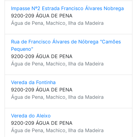
Impasse Nº2 Estrada Francisco Álvares Nobrega
9200-209 ÁGUA DE PENA
Água de Pena, Machico, Ilha da Madeira
Rua de Francisco Álvares de Nóbrega "Camões
Pequeno"
9200-209 ÁGUA DE PENA
Água de Pena, Machico, Ilha da Madeira
Vereda da Fontinha
9200-209 ÁGUA DE PENA
Água de Pena, Machico, Ilha da Madeira
Vereda do Aleixo
9200-209 ÁGUA DE PENA
Água de Pena, Machico, Ilha da Madeira