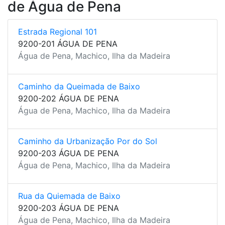
de Água de Pena
Estrada Regional 101
9200-201 ÁGUA DE PENA
Água de Pena, Machico, Ilha da Madeira
Caminho da Queimada de Baixo
9200-202 ÁGUA DE PENA
Água de Pena, Machico, Ilha da Madeira
Caminho da Urbanização Por do Sol
9200-203 ÁGUA DE PENA
Água de Pena, Machico, Ilha da Madeira
Rua da Quiemada de Baixo
9200-203 ÁGUA DE PENA
Água de Pena, Machico, Ilha da Madeira