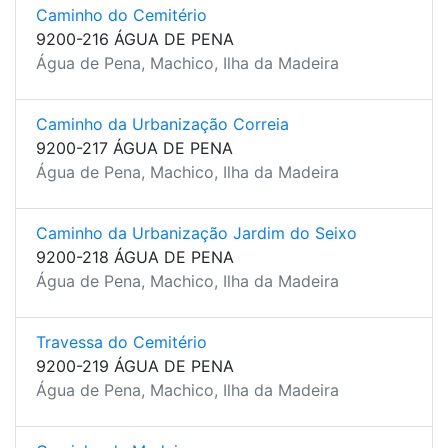
Caminho do Cemitério
9200-216 ÁGUA DE PENA
Água de Pena, Machico, Ilha da Madeira
Caminho da Urbanização Correia
9200-217 ÁGUA DE PENA
Água de Pena, Machico, Ilha da Madeira
Caminho da Urbanização Jardim do Seixo
9200-218 ÁGUA DE PENA
Água de Pena, Machico, Ilha da Madeira
Travessa do Cemitério
9200-219 ÁGUA DE PENA
Água de Pena, Machico, Ilha da Madeira