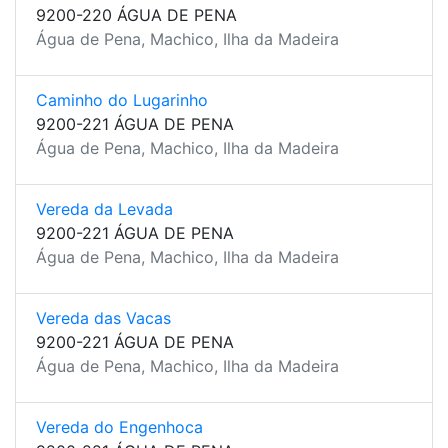
9200-220 ÁGUA DE PENA
Água de Pena, Machico, Ilha da Madeira
Caminho do Lugarinho
9200-221 ÁGUA DE PENA
Água de Pena, Machico, Ilha da Madeira
Vereda da Levada
9200-221 ÁGUA DE PENA
Água de Pena, Machico, Ilha da Madeira
Vereda das Vacas
9200-221 ÁGUA DE PENA
Água de Pena, Machico, Ilha da Madeira
Vereda do Engenhoca