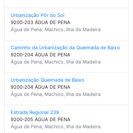
Urbanização Pôr do Sol
9200-203 ÁGUA DE PENA
Água de Pena, Machico, Ilha da Madeira
Caminho da Urbanização da Queimada de Baixo
9200-204 ÁGUA DE PENA
Água de Pena, Machico, Ilha da Madeira
Urbanização Queimada de Baixo
9200-204 ÁGUA DE PENA
Água de Pena, Machico, Ilha da Madeira
Estrada Regional 239
9200-205 ÁGUA DE PENA
Água de Pena, Machico, Ilha da Madeira