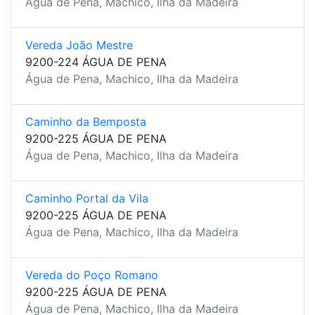
Água de Pena, Machico, Ilha da Madeira
Vereda João Mestre
9200-224 ÁGUA DE PENA
Água de Pena, Machico, Ilha da Madeira
Caminho da Bemposta
9200-225 ÁGUA DE PENA
Água de Pena, Machico, Ilha da Madeira
Caminho Portal da Vila
9200-225 ÁGUA DE PENA
Água de Pena, Machico, Ilha da Madeira
Vereda do Poço Romano
9200-225 ÁGUA DE PENA
Água de Pena, Machico, Ilha da Madeira