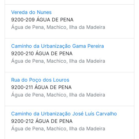
Vereda do Nunes
9200-209 ÁGUA DE PENA
Água de Pena, Machico, Ilha da Madeira
Caminho da Urbanização Gama Pereira
9200-210 ÁGUA DE PENA
Água de Pena, Machico, Ilha da Madeira
Rua do Poço dos Louros
9200-211 ÁGUA DE PENA
Água de Pena, Machico, Ilha da Madeira
Caminho da Urbanização José Luís Carvalho
9200-212 ÁGUA DE PENA
Água de Pena, Machico, Ilha da Madeira