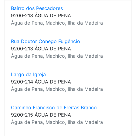
Bairro dos Pescadores
9200-213 ÁGUA DE PENA
Água de Pena, Machico, Ilha da Madeira
Rua Doutor Cónego Fulgêncio
9200-213 ÁGUA DE PENA
Água de Pena, Machico, Ilha da Madeira
Largo da Igreja
9200-214 ÁGUA DE PENA
Água de Pena, Machico, Ilha da Madeira
Caminho Francisco de Freitas Branco
9200-215 ÁGUA DE PENA
Água de Pena, Machico, Ilha da Madeira