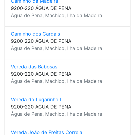
Caminho da Madeira
9200-220 ÁGUA DE PENA
Água de Pena, Machico, Ilha da Madeira
Caminho dos Cardais
9200-220 ÁGUA DE PENA
Água de Pena, Machico, Ilha da Madeira
Vereda das Babosas
9200-220 ÁGUA DE PENA
Água de Pena, Machico, Ilha da Madeira
Vereda do Lugarinho I
9200-220 ÁGUA DE PENA
Água de Pena, Machico, Ilha da Madeira
Vereda João de Freitas Correia